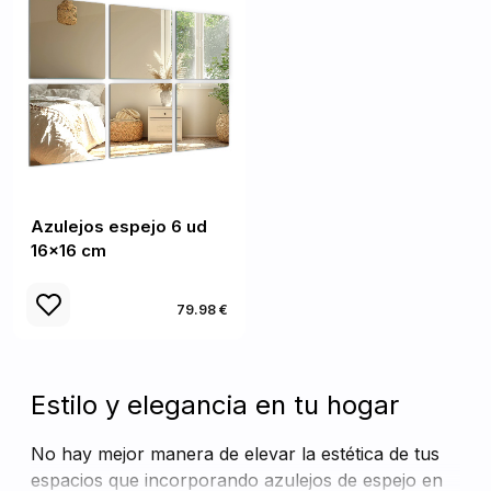
Azulejos espejo 6 ud
16x16 cm
79.98 €
Estilo y elegancia en tu hogar
No hay mejor manera de elevar la estética de tus
espacios que incorporando azulejos de espejo en