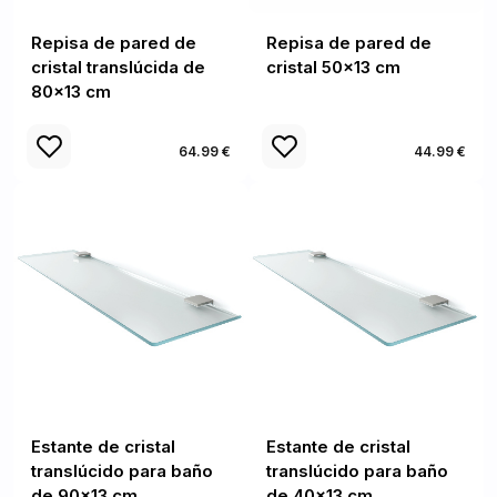
Repisa de pared de
Repisa de pared de
cristal translúcida de
cristal 50x13 cm
80x13 cm
64.99 €
44.99 €
Estante de cristal
Estante de cristal
translúcido para baño
translúcido para baño
de 90x13 cm
de 40x13 cm