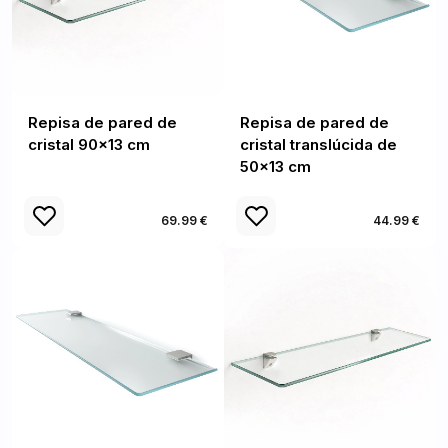
Repisa de pared de
Repisa de pared de
cristal 90x13 cm
cristal translúcida de
50x13 cm
69.99 €
44.99 €