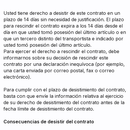
Usted tiene derecho a desistir de este contrato en un
plazo de 14 días sin necesidad de justificación. El plazo
para rescindir el contrato expira a los 14 días desde el
día en que usted tomó posesión del último artículo o en
que un tercero distinto del transportista e indicado por
usted tomó posesión del último artículo.
Para ejercer el derecho a rescindir el contrato, debe
informarnos sobre su decisión de rescindir este
contrato por una declaración inequívoca (por ejemplo,
una carta enviada por correo postal, fax o correo
electrónico).
Para cumplir con el plazo de desistimiento del contrato,
basta con que envíe la información relativa al ejercicio
de su derecho de desistimiento del contrato antes de la
fecha límite de desistimiento del contrato.
Consecuencias de desistir del contrato