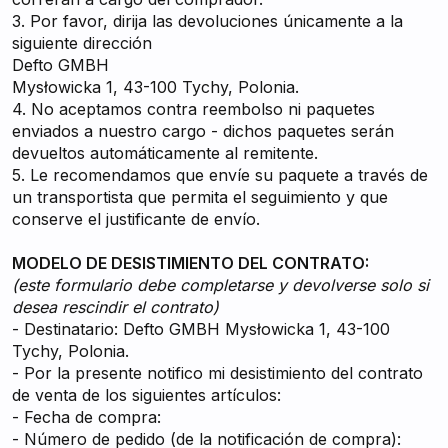
3. Por favor, dirija las devoluciones únicamente a la
siguiente dirección
Defto GMBH
Mysłowicka 1, 43-100 Tychy, Polonia.
4. No aceptamos contra reembolso ni paquetes
enviados a nuestro cargo - dichos paquetes serán
devueltos automáticamente al remitente.
5. Le recomendamos que envíe su paquete a través de
un transportista que permita el seguimiento y que
conserve el justificante de envío.
MODELO DE DESISTIMIENTO DEL CONTRATO:
(este formulario debe completarse y devolverse solo si
desea rescindir el contrato)
- Destinatario: Defto GMBH Mysłowicka 1, 43-100
Tychy, Polonia.
- Por la presente notifico mi desistimiento del contrato
de venta de los siguientes artículos:
- Fecha de compra:
- Número de pedido (de la notificación de compra):