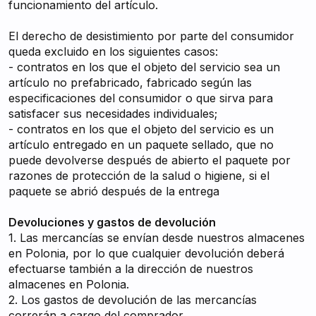
funcionamiento del artículo.
El derecho de desistimiento por parte del consumidor
queda excluido en los siguientes casos:
- contratos en los que el objeto del servicio sea un
artículo no prefabricado, fabricado según las
especificaciones del consumidor o que sirva para
satisfacer sus necesidades individuales;
- contratos en los que el objeto del servicio es un
artículo entregado en un paquete sellado, que no
puede devolverse después de abierto el paquete por
razones de protección de la salud o higiene, si el
paquete se abrió después de la entrega
Devoluciones y gastos de devolución
1. Las mercancías se envían desde nuestros almacenes
en Polonia, por lo que cualquier devolución deberá
efectuarse también a la dirección de nuestros
almacenes en Polonia.
2. Los gastos de devolución de las mercancías
correrán a cargo del comprador.