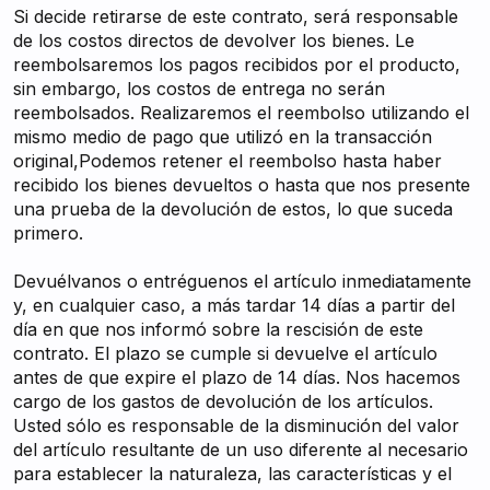
Si decide retirarse de este contrato, será responsable
de los costos directos de devolver los bienes. Le
reembolsaremos los pagos recibidos por el producto,
sin embargo, los costos de entrega no serán
reembolsados. Realizaremos el reembolso utilizando el
mismo medio de pago que utilizó en la transacción
original,Podemos retener el reembolso hasta haber
recibido los bienes devueltos o hasta que nos presente
una prueba de la devolución de estos, lo que suceda
primero.
Devuélvanos o entréguenos el artículo inmediatamente
y, en cualquier caso, a más tardar 14 días a partir del
día en que nos informó sobre la rescisión de este
contrato. El plazo se cumple si devuelve el artículo
antes de que expire el plazo de 14 días. Nos hacemos
cargo de los gastos de devolución de los artículos.
Usted sólo es responsable de la disminución del valor
del artículo resultante de un uso diferente al necesario
para establecer la naturaleza, las características y el