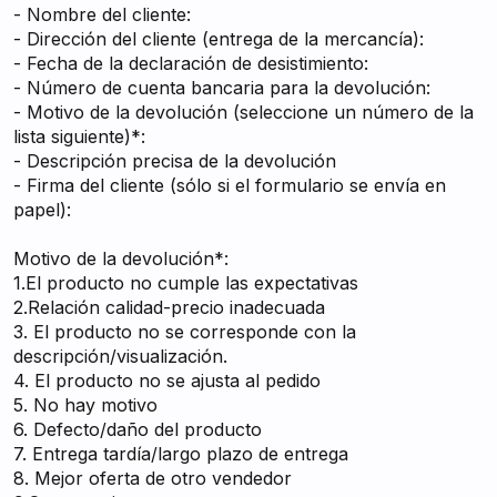
- Nombre del cliente:
- Dirección del cliente (entrega de la mercancía):
- Fecha de la declaración de desistimiento:
- Número de cuenta bancaria para la devolución:
- Motivo de la devolución (seleccione un número de la
lista siguiente)*:
- Descripción precisa de la devolución
- Firma del cliente (sólo si el formulario se envía en
papel):
Motivo de la devolución*:
1.El producto no cumple las expectativas
2.Relación calidad-precio inadecuada
3. El producto no se corresponde con la
descripción/visualización.
4. El producto no se ajusta al pedido
5. No hay motivo
6. Defecto/daño del producto
7. Entrega tardía/largo plazo de entrega
8. Mejor oferta de otro vendedor