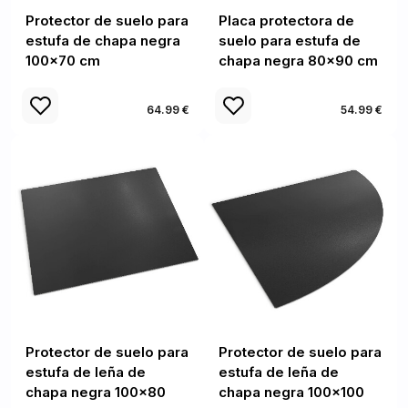
Protector de suelo para
Placa protectora de
estufa de chapa negra
suelo para estufa de
100x70 cm
chapa negra 80x90 cm
64.99 €
54.99 €
Protector de suelo para
Protector de suelo para
estufa de leña de
estufa de leña de
chapa negra 100x80
chapa negra 100x100