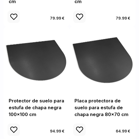
cm
cm
79.99 €
79.99 €
Protector de suelo para
Placa protectora de
estufa de chapa negra
suelo para estufa de
100x100 cm
chapa negra 80x70 cm
94.99 €
64.99 €