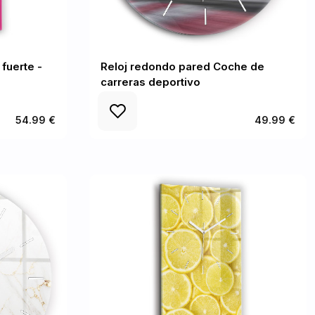
 fuerte -
Reloj redondo pared Coche de
carreras deportivo
54.99 €
49.99 €