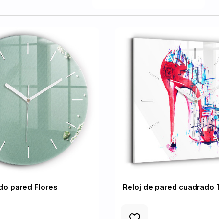
do pared Flores
Reloj de pared cuadrado 