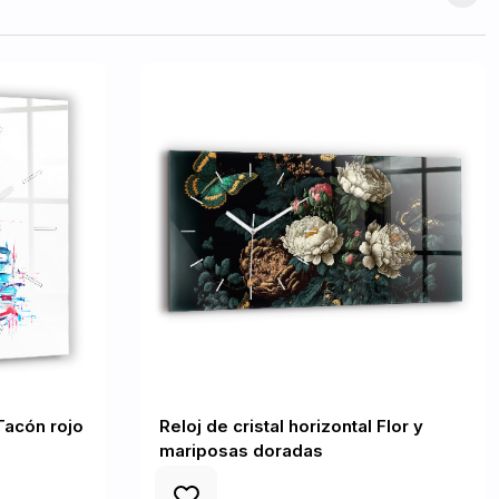
Tacón rojo
Reloj de cristal horizontal Flor y
mariposas doradas