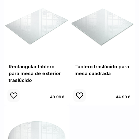
Rectangular tablero
Tablero traslúcido para
para mesa de exterior
mesa cuadrada
traslúcido
49.99 €
44.99 €