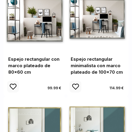
Espejo rectangular con
Espejo rectangular
marco plateado de
minimalista con marco
80x60 cm
plateado de 100x70 cm
99.99 €
114.99 €