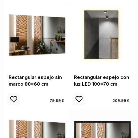
Rectangular espejo sin
Rectangular espejo con
marco 80x60 cm
luz LED 100x70 cm
79.99 €
209.99 €