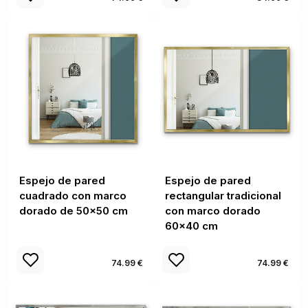
Espejo de pared
Espejo de pared
cuadrado con marco
rectangular tradicional
dorado de 50x50 cm
con marco dorado
60x40 cm
74.99 €
74.99 €