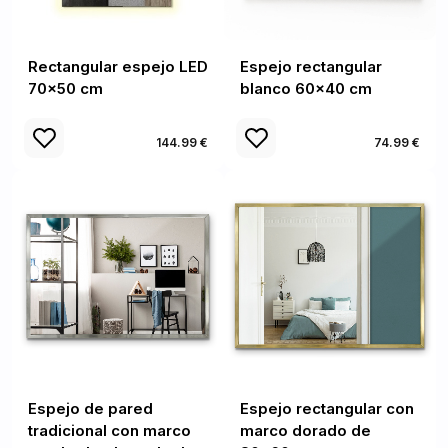
Rectangular espejo LED
Espejo rectangular
70x50 cm
blanco 60x40 cm
144.99 €
74.99 €
Espejo de pared
Espejo rectangular con
tradicional con marco
marco dorado de