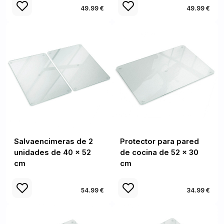
49.99 €
49.99 €
Salvaencimeras de 2
Protector para pared
unidades de 40 x 52
de cocina de 52 x 30
cm
cm
54.99 €
34.99 €