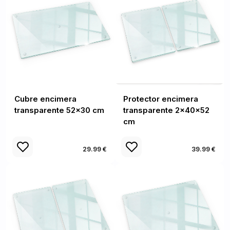
Cubre encimera
Protector encimera
transparente 52x30 cm
transparente 2x40x52
cm
29.99 €
39.99 €