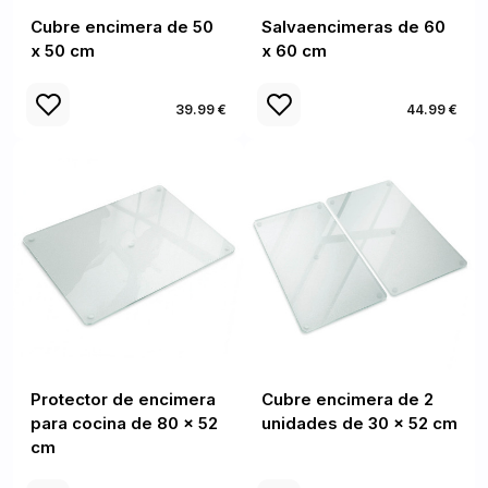
Cubre encimera de 50
Salvaencimeras de 60
x 50 cm
x 60 cm
39.99 €
44.99 €
Protector de encimera
Cubre encimera de 2
para cocina de 80 x 52
unidades de 30 x 52 cm
cm