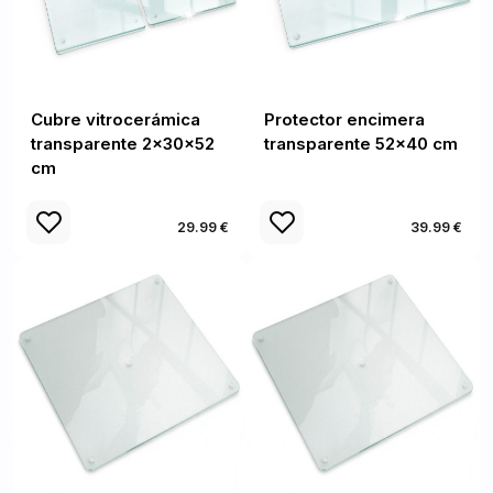
Cubre vitrocerámica
Protector encimera
transparente 2x30x52
transparente 52x40 cm
cm
29.99 €
39.99 €