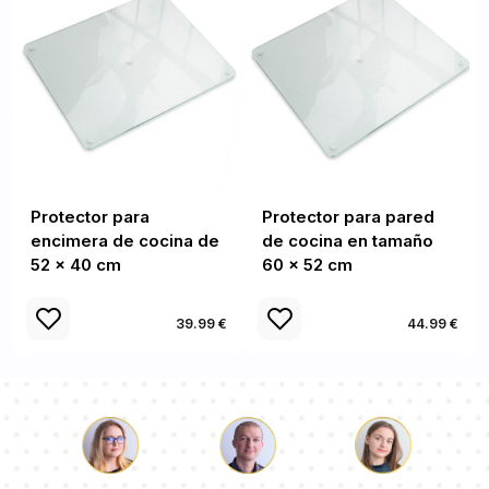
Protector para
Protector para pared
encimera de cocina de
de cocina en tamaño
52 x 40 cm
60 x 52 cm
39.99 €
44.99 €