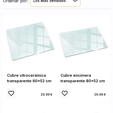
Ordenar por:
Los Más Vendidos
Cubre vitrocerámica
Cubre encimera
transparente 60x52 cm
transparente 80x52 cm
29.99 €
29.99 €