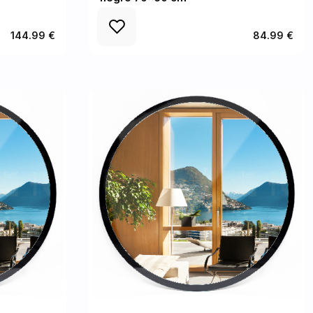
144.99 €
84.99 €