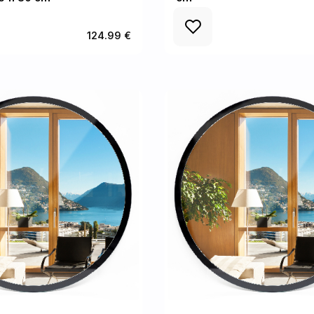
124.99 €