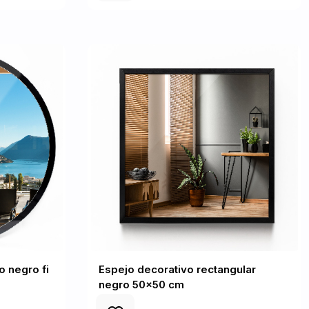
 negro fi
Espejo decorativo rectangular
negro 50x50 cm