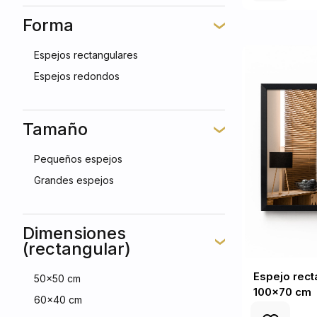
Forma
Espejos rectangulares
Espejos redondos
Tamaño
Pequeños espejos
Grandes espejos
Dimensiones
(rectangular)
Espejo rect
50x50 cm
100x70 cm
60x40 cm