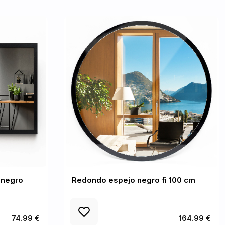
 negro
Redondo espejo negro fi 100 cm
74.99 €
164.99 €