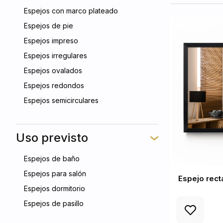
Espejos con marco plateado
Espejos de pie
Espejos impreso
Espejos irregulares
Espejos ovalados
Espejos redondos
Espejos semicirculares
Uso previsto
Espejos de baño
Espejos para salón
Espejo rec
Espejos dormitorio
Espejos de pasillo