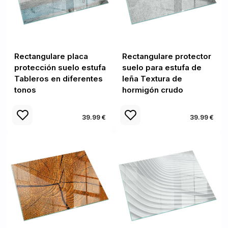
Rectangulare placa
Rectangulare protector
protección suelo estufa
suelo para estufa de
Tableros en diferentes
leña Textura de
tonos
hormigón crudo
39.99 €
39.99 €