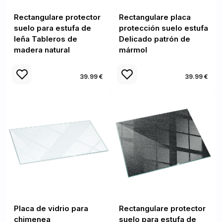
Rectangulare protector
Rectangulare placa
suelo para estufa de
protección suelo estufa
leña Tableros de
Delicado patrón de
madera natural
mármol
39.99 €
39.99 €
Placa de vidrio para
Rectangulare protector
chimenea
suelo para estufa de