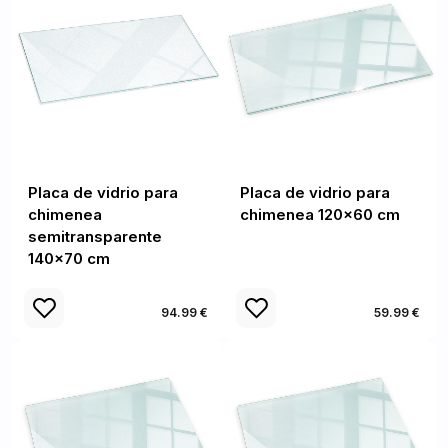
Placa de vidrio para
Placa de vidrio para
chimenea
chimenea 120x60 cm
semitransparente
140x70 cm
94.99 €
59.99 €