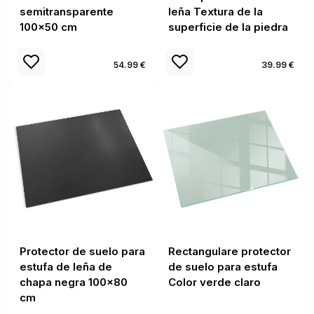
semitransparente
leña Textura de la
100x50 cm
superficie de la piedra
54.99 €
39.99 €
Protector de suelo para
Rectangulare protector
estufa de leña de
de suelo para estufa
chapa negra 100x80
Color verde claro
cm