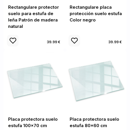
Rectangulare protector
Rectangulare placa
suelo para estufa de
protección suelo estufa
leña Patrón de madera
Color negro
natural
39.99 €
39.99 €
Placa protectora suelo
Placa protectora suelo
estufa 100x70 cm
estufa 80x60 cm