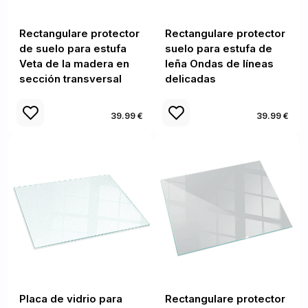
Rectangulare protector
Rectangulare protector
de suelo para estufa
suelo para estufa de
Veta de la madera en
leña Ondas de líneas
sección transversal
delicadas
39.99 €
39.99 €
Placa de vidrio para
Rectangulare protector