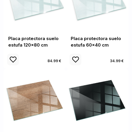
Placa protectora suelo
Placa protectora suelo
estufa 120x80 cm
estufa 60x40 cm
84.99 €
34.99 €