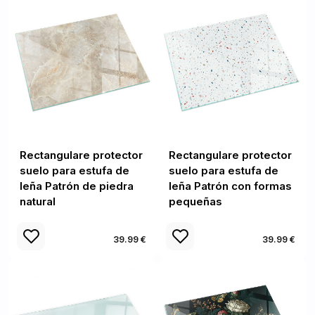
Rectangulare protector
Rectangulare protector
suelo para estufa de
suelo para estufa de
leña Patrón de piedra
leña Patrón con formas
natural
pequeñas
39.99 €
39.99 €