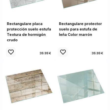
Rectangulare placa
Rectangulare protector
protección suelo estufa
suelo para estufa de
Textura de hormigón
leña Color marrón
crudo
39.99 €
39.99 €