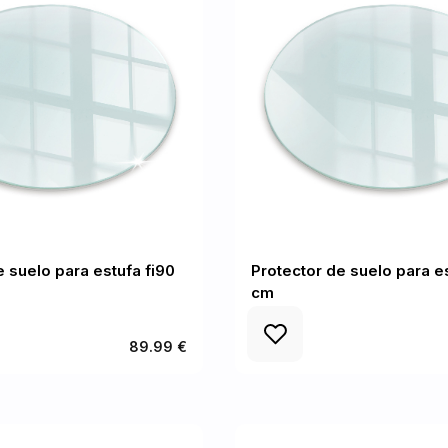
e suelo para estufa fi90
Protector de suelo para es
cm
89.99 €