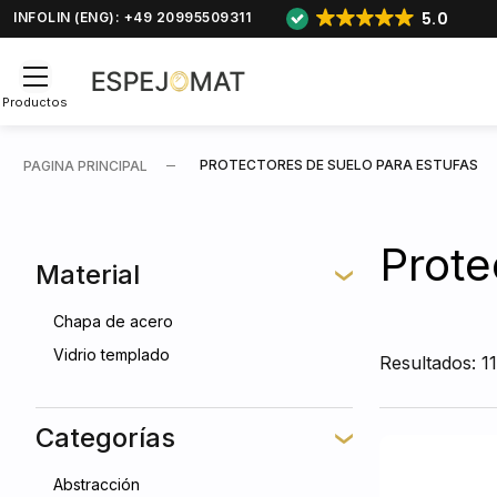
5.0
INFOLIN (ENG): +49 20995509311
Productos
PROTECTORES DE SUELO PARA ESTUFAS
PAGINA PRINCIPAL
Prote
Material
Chapa de acero
Vidrio templado
Resultados: 1
Categorías
Abstracción