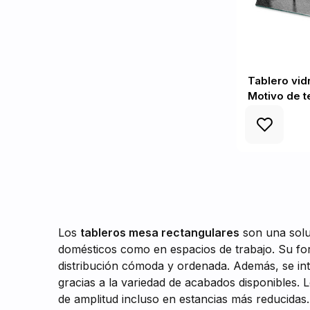
Tablero vid
Motivo de t
Los
tableros mesa rectangulares
son una soluc
domésticos como en espacios de trabajo. Su form
distribución cómoda y ordenada. Además, se inte
gracias a la variedad de acabados disponibles. 
de amplitud incluso en estancias más reducidas.