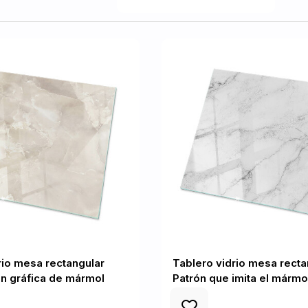
rio mesa rectangular
Tablero vidrio mesa recta
n gráfica de mármol
Patrón que imita el mármo