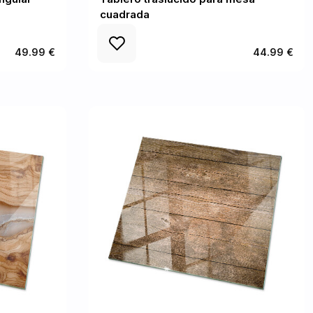
cuadrada
49.99 €
44.99 €