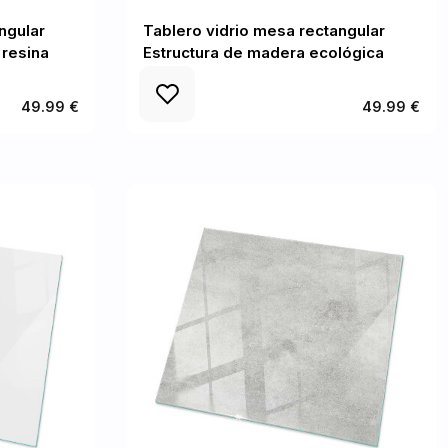
ngular
Tablero vidrio mesa rectangular
 resina
Estructura de madera ecológica
49.99 €
49.99 €