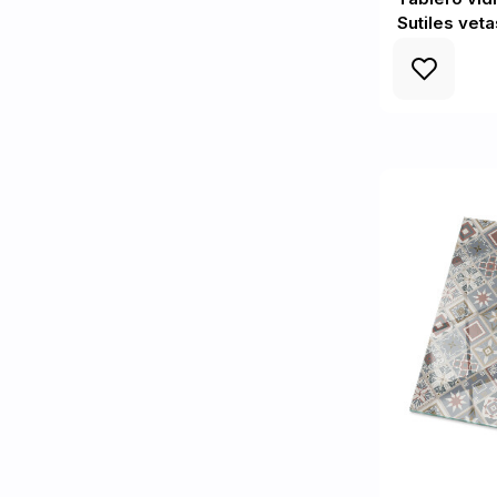
Sutiles vet