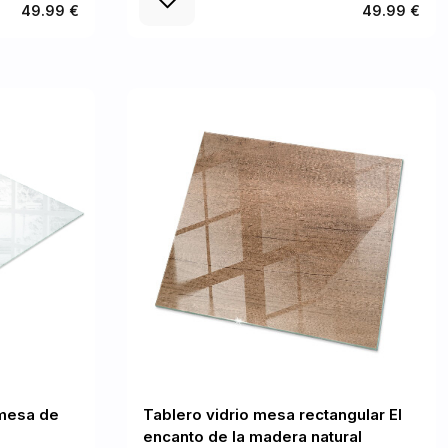
49.99 €
49.99 €
 mesa de
Tablero vidrio mesa rectangular El
encanto de la madera natural