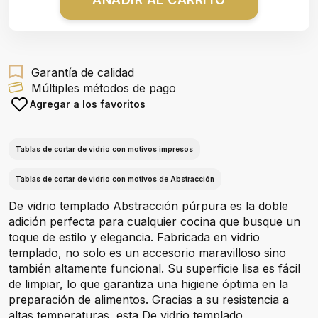
Garantía de calidad
Múltiples métodos de pago
Agregar a los favoritos
Tablas de cortar de vidrio con motivos impresos
Tablas de cortar de vidrio con motivos de Abstracción
De vidrio templado Abstracción púrpura es la doble
adición perfecta para cualquier cocina que busque un
toque de estilo y elegancia. Fabricada en vidrio
templado, no solo es un accesorio maravilloso sino
también altamente funcional. Su superficie lisa es fácil
de limpiar, lo que garantiza una higiene óptima en la
preparación de alimentos. Gracias a su resistencia a
altas temperaturas, esta De vidrio templado