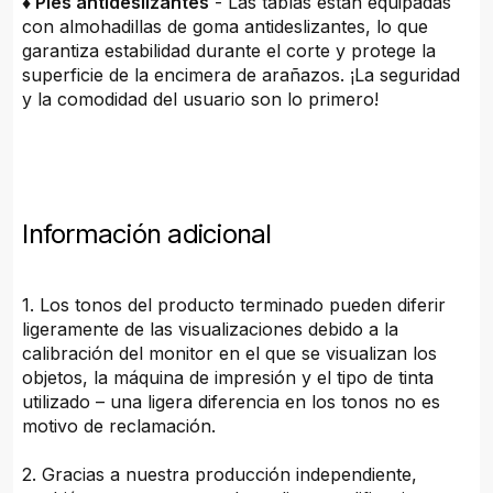
♦ Pies antideslizantes
- Las tablas están equipadas
con almohadillas de goma antideslizantes, lo que
garantiza estabilidad durante el corte y protege la
superficie de la encimera de arañazos. ¡La seguridad
y la comodidad del usuario son lo primero!
Información adicional
1. Los tonos del producto terminado pueden diferir
ligeramente de las visualizaciones debido a la
calibración del monitor en el que se visualizan los
objetos, la máquina de impresión y el tipo de tinta
utilizado – una ligera diferencia en los tonos no es
motivo de reclamación.
2. Gracias a nuestra producción independiente,