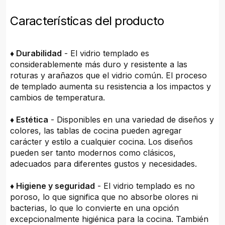
Características del producto
♦ Durabilidad
- El vidrio templado es
considerablemente más duro y resistente a las
roturas y arañazos que el vidrio común. El proceso
de templado aumenta su resistencia a los impactos y
cambios de temperatura.
♦ Estética
- Disponibles en una variedad de diseños y
colores, las tablas de cocina pueden agregar
carácter y estilo a cualquier cocina. Los diseños
pueden ser tanto modernos como clásicos,
adecuados para diferentes gustos y necesidades.
♦ Higiene y seguridad
- El vidrio templado es no
poroso, lo que significa que no absorbe olores ni
bacterias, lo que lo convierte en una opción
excepcionalmente higiénica para la cocina. También