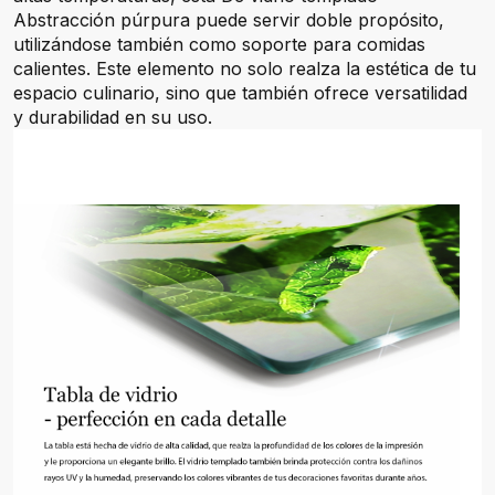
Abstracción púrpura puede servir doble propósito,
utilizándose también como soporte para comidas
calientes. Este elemento no solo realza la estética de tu
espacio culinario, sino que también ofrece versatilidad
y durabilidad en su uso.