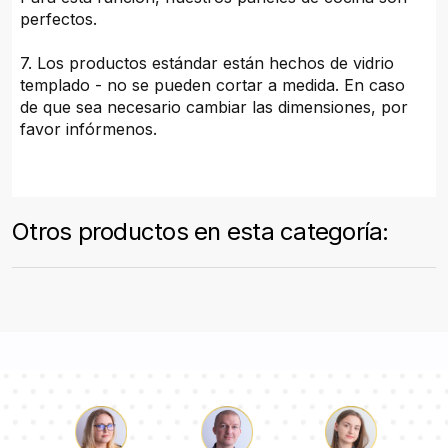
perfectos.
7. Los productos estándar están hechos de vidrio
templado - no se pueden cortar a medida. En caso
de que sea necesario cambiar las dimensiones, por
favor infórmenos.
Otros productos en esta categoría: