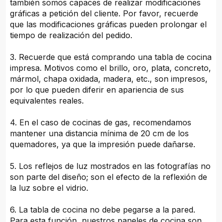
también somos capaces de realizar modificaciones
gráficas a petición del cliente. Por favor, recuerde
que las modificaciones gráficas pueden prolongar el
tiempo de realización del pedido.
3. Recuerde que está comprando una tabla de cocina
impresa. Motivos como el brillo, oro, plata, concreto,
mármol, chapa oxidada, madera, etc., son impresos,
por lo que pueden diferir en apariencia de sus
equivalentes reales.
4. En el caso de cocinas de gas, recomendamos
mantener una distancia mínima de 20 cm de los
quemadores, ya que la impresión puede dañarse.
5. Los reflejos de luz mostrados en las fotografías no
son parte del diseño; son el efecto de la reflexión de
la luz sobre el vidrio.
6. La tabla de cocina no debe pegarse a la pared.
Para esta función, nuestros paneles de cocina son