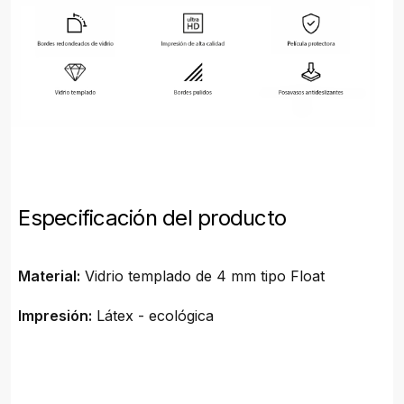
Especificación del producto
Material:
Vidrio templado de 4 mm tipo Float
Impresión:
Látex - ecológica