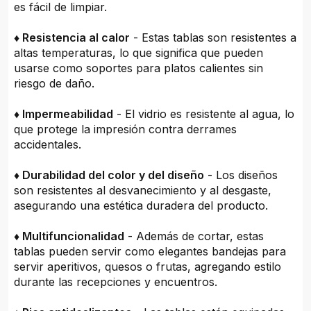
es fácil de limpiar.
♦ Resistencia al calor
- Estas tablas son resistentes a
altas temperaturas, lo que significa que pueden
usarse como soportes para platos calientes sin
riesgo de daño.
♦ Impermeabilidad
- El vidrio es resistente al agua, lo
que protege la impresión contra derrames
accidentales.
♦ Durabilidad del color y del diseño
- Los diseños
son resistentes al desvanecimiento y al desgaste,
asegurando una estética duradera del producto.
♦ Multifuncionalidad
- Además de cortar, estas
tablas pueden servir como elegantes bandejas para
servir aperitivos, quesos o frutas, agregando estilo
durante las recepciones y encuentros.