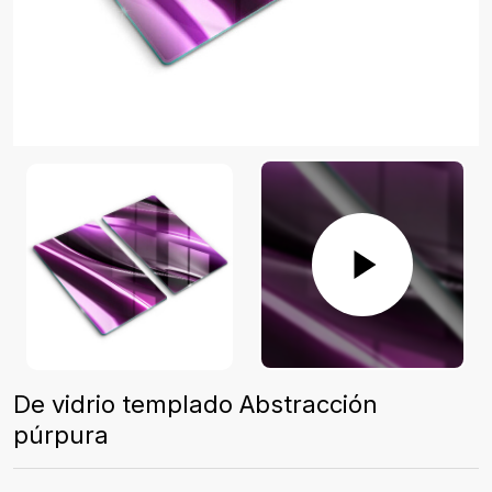
De vidrio templado Abstracción
púrpura