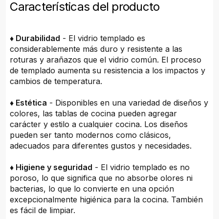
Características del producto
♦ Durabilidad
- El vidrio templado es
considerablemente más duro y resistente a las
roturas y arañazos que el vidrio común. El proceso
de templado aumenta su resistencia a los impactos y
cambios de temperatura.
♦ Estética
- Disponibles en una variedad de diseños y
colores, las tablas de cocina pueden agregar
carácter y estilo a cualquier cocina. Los diseños
pueden ser tanto modernos como clásicos,
adecuados para diferentes gustos y necesidades.
♦ Higiene y seguridad
- El vidrio templado es no
poroso, lo que significa que no absorbe olores ni
bacterias, lo que lo convierte en una opción
excepcionalmente higiénica para la cocina. También
es fácil de limpiar.