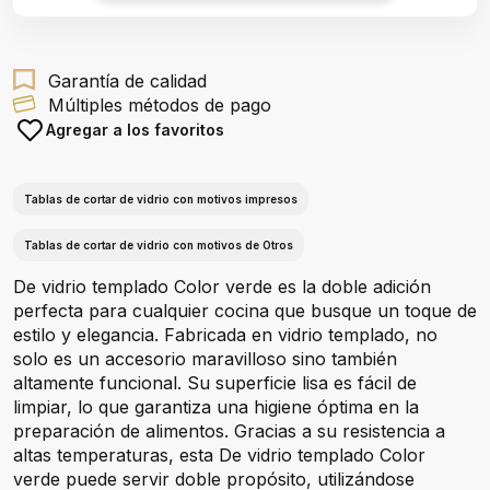
Garantía de calidad
Múltiples métodos de pago
Agregar a los favoritos
Tablas de cortar de vidrio con motivos impresos
Tablas de cortar de vidrio con motivos de Otros
De vidrio templado Color verde es la doble adición
perfecta para cualquier cocina que busque un toque de
estilo y elegancia. Fabricada en vidrio templado, no
solo es un accesorio maravilloso sino también
altamente funcional. Su superficie lisa es fácil de
limpiar, lo que garantiza una higiene óptima en la
preparación de alimentos. Gracias a su resistencia a
altas temperaturas, esta De vidrio templado Color
verde puede servir doble propósito, utilizándose