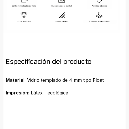
Especificación del producto
Material:
Vidrio templado de 4 mm tipo Float
Impresión:
Látex - ecológica