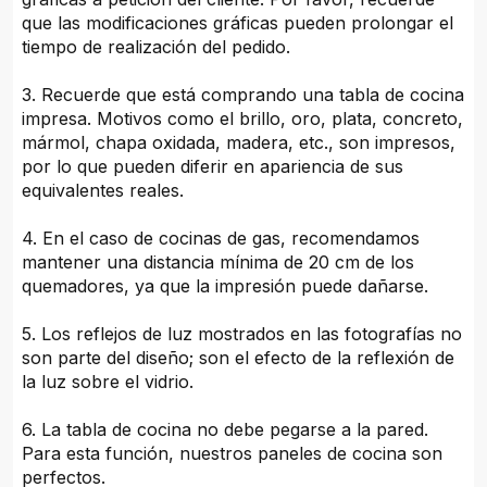
que las modificaciones gráficas pueden prolongar el
tiempo de realización del pedido.
3. Recuerde que está comprando una tabla de cocina
impresa. Motivos como el brillo, oro, plata, concreto,
mármol, chapa oxidada, madera, etc., son impresos,
por lo que pueden diferir en apariencia de sus
equivalentes reales.
4. En el caso de cocinas de gas, recomendamos
mantener una distancia mínima de 20 cm de los
quemadores, ya que la impresión puede dañarse.
5. Los reflejos de luz mostrados en las fotografías no
son parte del diseño; son el efecto de la reflexión de
la luz sobre el vidrio.
6. La tabla de cocina no debe pegarse a la pared.
Para esta función, nuestros paneles de cocina son
perfectos.