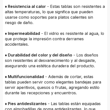
♦ Resistencia al calor
- Estas tablas son resistentes a
altas temperaturas, lo que significa que pueden
usarse como soportes para platos calientes sin
riesgo de daño.
♦ Impermeabilidad
- El vidrio es resistente al agua, lo
que protege la impresión contra derrames
accidentales.
♦ Durabilidad del color y del diseño
- Los diseños
son resistentes al desvanecimiento y al desgaste,
asegurando una estética duradera del producto.
♦ Multifuncionalidad
- Además de cortar, estas
tablas pueden servir como elegantes bandejas para
servir aperitivos, quesos o frutas, agregando estilo
durante las recepciones y encuentros.
♦ Pies antideslizantes
- Las tablas están equipadas
con almohadillas de goma antideslizantes, lo que