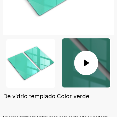
De vidrio templado Color verde