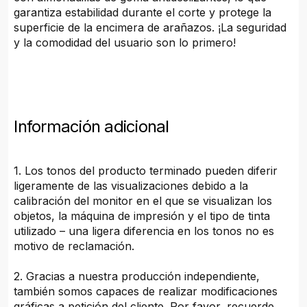
garantiza estabilidad durante el corte y protege la
superficie de la encimera de arañazos. ¡La seguridad
y la comodidad del usuario son lo primero!
Información adicional
1. Los tonos del producto terminado pueden diferir
ligeramente de las visualizaciones debido a la
calibración del monitor en el que se visualizan los
objetos, la máquina de impresión y el tipo de tinta
utilizado – una ligera diferencia en los tonos no es
motivo de reclamación.
2. Gracias a nuestra producción independiente,
también somos capaces de realizar modificaciones
gráficas a petición del cliente. Por favor, recuerde