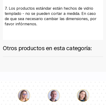
7. Los productos estándar están hechos de vidrio
templado - no se pueden cortar a medida. En caso
de que sea necesario cambiar las dimensiones, por
favor infórmenos.
Otros productos en esta categoría: