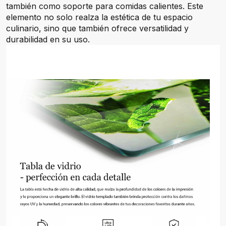
también como soporte para comidas calientes. Este
elemento no solo realza la estética de tu espacio
culinario, sino que también ofrece versatilidad y
durabilidad en su uso.