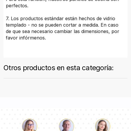
perfectos.
7. Los productos estándar están hechos de vidrio
templado - no se pueden cortar a medida. En caso
de que sea necesario cambiar las dimensiones, por
favor infórmenos.
Otros productos en esta categoría: