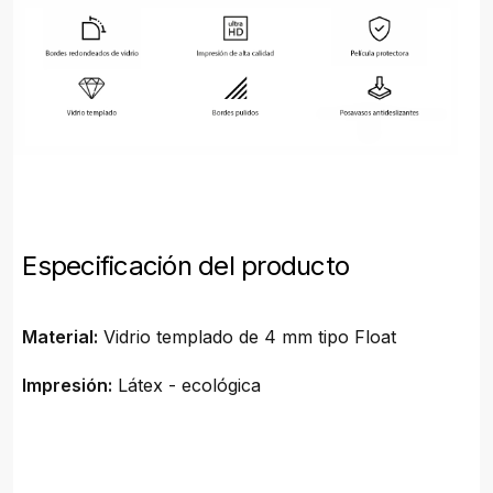
Especificación del producto
Material:
Vidrio templado de 4 mm tipo Float
Impresión:
Látex - ecológica