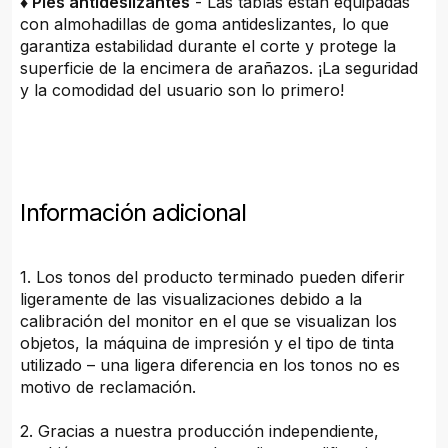
♦ Pies antideslizantes
- Las tablas están equipadas
con almohadillas de goma antideslizantes, lo que
garantiza estabilidad durante el corte y protege la
superficie de la encimera de arañazos. ¡La seguridad
y la comodidad del usuario son lo primero!
Información adicional
1. Los tonos del producto terminado pueden diferir
ligeramente de las visualizaciones debido a la
calibración del monitor en el que se visualizan los
objetos, la máquina de impresión y el tipo de tinta
utilizado – una ligera diferencia en los tonos no es
motivo de reclamación.
2. Gracias a nuestra producción independiente,