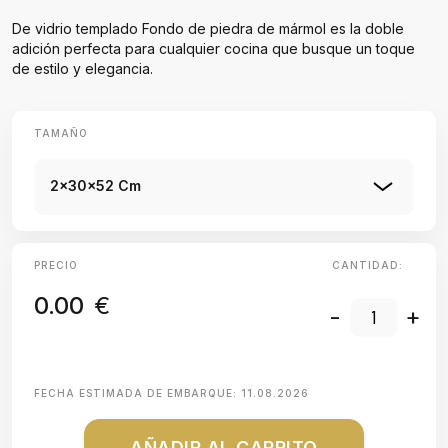
De vidrio templado Fondo de piedra de mármol es la doble
adición perfecta para cualquier cocina que busque un toque
de estilo y elegancia.
TAMAÑO
2x30x52 Cm
PRECIO
CANTIDAD:
0.00
€
-
+
FECHA ESTIMADA DE EMBARQUE:
11.08.2026
AÑADIR AL CARRITO