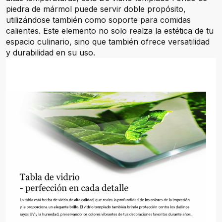
piedra de mármol puede servir doble propósito,
utilizándose también como soporte para comidas
calientes. Este elemento no solo realza la estética de tu
espacio culinario, sino que también ofrece versatilidad
y durabilidad en su uso.