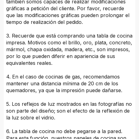
también somos capaces de realizar modificaciones
gráficas a petición del cliente. Por favor, recuerde
que las modificaciones gráficas pueden prolongar el
tiempo de realización del pedido.
3. Recuerde que está comprando una tabla de cocina
impresa. Motivos como el brillo, oro, plata, concreto,
mármol, chapa oxidada, madera, etc., son impresos,
por lo que pueden diferir en apariencia de sus
equivalentes reales.
4. En el caso de cocinas de gas, recomendamos
mantener una distancia mínima de 20 cm de los
quemadores, ya que la impresión puede dañarse.
5. Los reflejos de luz mostrados en las fotografías no
son parte del diseño; son el efecto de la reflexión de
la luz sobre el vidrio.
6. La tabla de cocina no debe pegarse a la pared.
Para esta función, nuestros paneles de cocina son