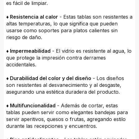
es fácil de limpiar.
♦ Resistencia al calor
- Estas tablas son resistentes a
altas temperaturas, lo que significa que pueden
usarse como soportes para platos calientes sin
riesgo de daño.
♦ Impermeabilidad
- El vidrio es resistente al agua, lo
que protege la impresión contra derrames
accidentales.
♦ Durabilidad del color y del diseño
- Los diseños
son resistentes al desvanecimiento y al desgaste,
asegurando una estética duradera del producto.
♦ Multifuncionalidad
- Además de cortar, estas
tablas pueden servir como elegantes bandejas para
servir aperitivos, quesos o frutas, agregando estilo
durante las recepciones y encuentros.