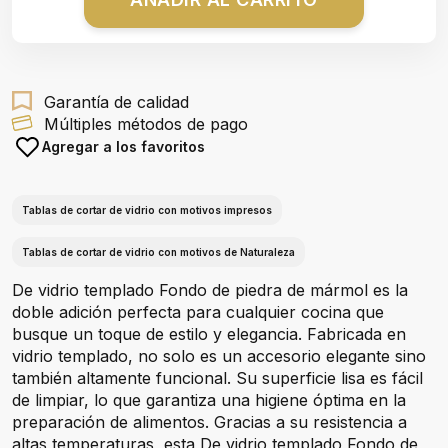
Garantía de calidad
Múltiples métodos de pago
Agregar a los favoritos
Tablas de cortar de vidrio con motivos impresos
Tablas de cortar de vidrio con motivos de Naturaleza
De vidrio templado Fondo de piedra de mármol es la
doble adición perfecta para cualquier cocina que
busque un toque de estilo y elegancia. Fabricada en
vidrio templado, no solo es un accesorio elegante sino
también altamente funcional. Su superficie lisa es fácil
de limpiar, lo que garantiza una higiene óptima en la
preparación de alimentos. Gracias a su resistencia a
altas temperaturas, esta De vidrio templado Fondo de