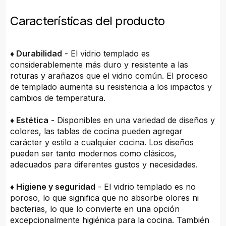
Características del producto
♦ Durabilidad
- El vidrio templado es
considerablemente más duro y resistente a las
roturas y arañazos que el vidrio común. El proceso
de templado aumenta su resistencia a los impactos y
cambios de temperatura.
♦ Estética
- Disponibles en una variedad de diseños y
colores, las tablas de cocina pueden agregar
carácter y estilo a cualquier cocina. Los diseños
pueden ser tanto modernos como clásicos,
adecuados para diferentes gustos y necesidades.
♦ Higiene y seguridad
- El vidrio templado es no
poroso, lo que significa que no absorbe olores ni
bacterias, lo que lo convierte en una opción
excepcionalmente higiénica para la cocina. También