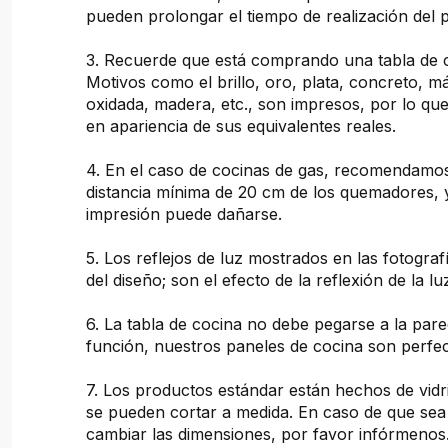
pueden prolongar el tiempo de realización del 
3. Recuerde que está comprando una tabla de 
Motivos como el brillo, oro, plata, concreto, 
oxidada, madera, etc., son impresos, por lo que
en apariencia de sus equivalentes reales.
4. En el caso de cocinas de gas, recomendam
distancia mínima de 20 cm de los quemadores, 
impresión puede dañarse.
5. Los reflejos de luz mostrados en las fotogra
del diseño; son el efecto de la reflexión de la lu
6. La tabla de cocina no debe pegarse a la pare
función, nuestros paneles de cocina son perfec
7. Los productos estándar están hechos de vidr
se pueden cortar a medida. En caso de que sea
cambiar las dimensiones, por favor infórmenos