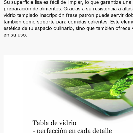
Su superficie lisa es fácil de limpiar, lo que garantiza una
preparación de alimentos. Gracias a su resistencia a alta
vidrio templado Inscripción frase patrón puede servir dob
también como soporte para comidas calientes. Este eleme
estética de tu espacio culinario, sino que también ofrece v
en su uso.