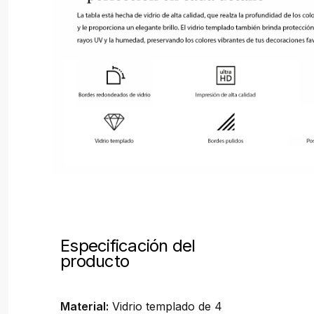
Especificación del
producto
Material:
Vidrio templado de 4