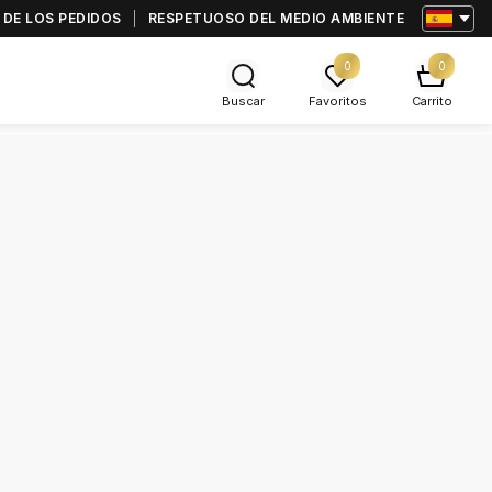
 DE LOS PEDIDOS
RESPETUOSO DEL MEDIO AMBIENTE
0
0
Buscar
Favoritos
Carrito