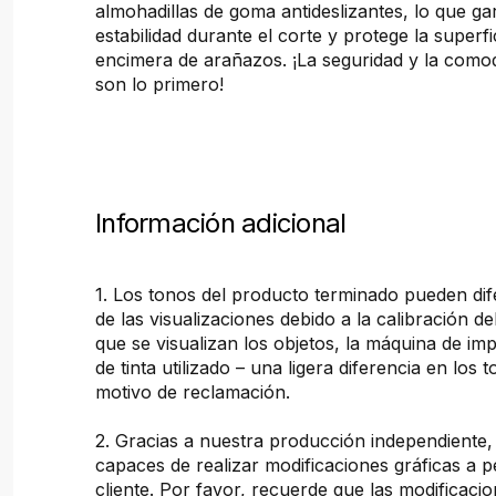
almohadillas de goma antideslizantes, lo que ga
estabilidad durante el corte y protege la superfi
encimera de arañazos. ¡La seguridad y la comod
son lo primero!
Información adicional
1. Los tonos del producto terminado pueden dif
de las visualizaciones debido a la calibración de
que se visualizan los objetos, la máquina de imp
de tinta utilizado – una ligera diferencia en los 
motivo de reclamación.
2. Gracias a nuestra producción independiente
capaces de realizar modificaciones gráficas a pe
cliente. Por favor, recuerde que las modificacio