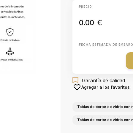
PRECIO
0.00
€
FECHA ESTIMADA DE EMBAR
Garantía de calidad
Agregar a los favoritos
Tablas de cortar de vidrio con
Tablas de cortar de vidrio con 