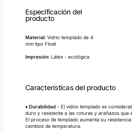
Especificación del
producto
Material:
Vidrio templado de 4
mm tipo Float
Impresión:
Látex - ecológica
Características del producto
♦ Durabilidad
- El vidrio templado es consider
duro y resistente a las roturas y arañazos que 
El proceso de templado aumenta su resistencia 
cambios de temperatura.