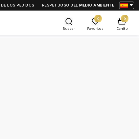
 DE LOS PEDIDOS
RESPETUOSO DEL MEDIO AMBIENTE
0
0
Buscar
Favoritos
Carrito