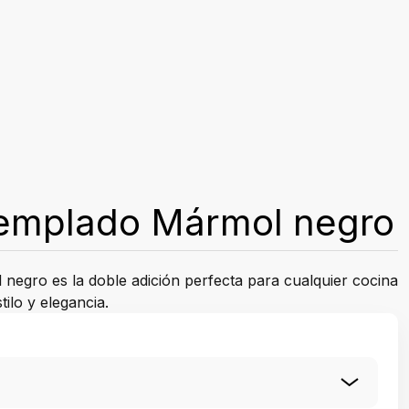
 templado Mármol negro
negro es la doble adición perfecta para cualquier cocina
ilo y elegancia.