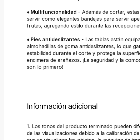
♦ Multifuncionalidad
- Además de cortar, estas
servir como elegantes bandejas para servir ape
frutas, agregando estilo durante las recepcion
♦ Pies antideslizantes
- Las tablas están equip
almohadillas de goma antideslizantes, lo que ga
estabilidad durante el corte y protege la superfi
encimera de arañazos. ¡La seguridad y la comod
son lo primero!
Información adicional
1. Los tonos del producto terminado pueden dif
de las visualizaciones debido a la calibración de