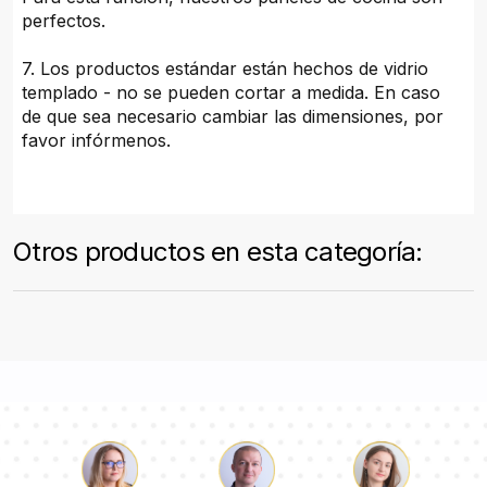
perfectos.
7. Los productos estándar están hechos de vidrio
templado - no se pueden cortar a medida. En caso
de que sea necesario cambiar las dimensiones, por
favor infórmenos.
Otros productos en esta categoría: