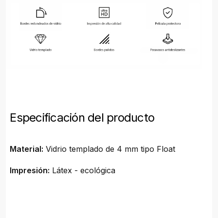
Especificación del producto
Material:
Vidrio templado de 4 mm tipo Float
Impresión:
Látex - ecológica