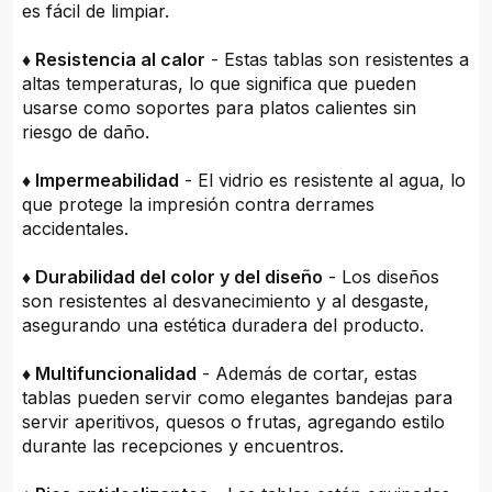
es fácil de limpiar.
♦ Resistencia al calor
- Estas tablas son resistentes a
altas temperaturas, lo que significa que pueden
usarse como soportes para platos calientes sin
riesgo de daño.
♦ Impermeabilidad
- El vidrio es resistente al agua, lo
que protege la impresión contra derrames
accidentales.
♦ Durabilidad del color y del diseño
- Los diseños
son resistentes al desvanecimiento y al desgaste,
asegurando una estética duradera del producto.
♦ Multifuncionalidad
- Además de cortar, estas
tablas pueden servir como elegantes bandejas para
servir aperitivos, quesos o frutas, agregando estilo
durante las recepciones y encuentros.