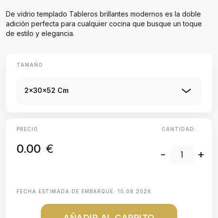
De vidrio templado Tableros brillantes modernos es la doble
adición perfecta para cualquier cocina que busque un toque
de estilo y elegancia.
TAMAÑO
2x30x52 Cm
PRECIO
CANTIDAD:
0.00
€
-
+
FECHA ESTIMADA DE EMBARQUE:
10.08.2026
AÑADIR AL CARRITO