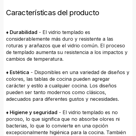
Características del producto
♦ Durabilidad
- El vidrio templado es
considerablemente más duro y resistente a las
roturas y arañazos que el vidrio común. El proceso
de templado aumenta su resistencia a los impactos y
cambios de temperatura.
♦ Estética
- Disponibles en una variedad de diseños y
colores, las tablas de cocina pueden agregar
carácter y estilo a cualquier cocina. Los diseños
pueden ser tanto modernos como clásicos,
adecuados para diferentes gustos y necesidades.
♦ Higiene y seguridad
- El vidrio templado es no
poroso, lo que significa que no absorbe olores ni
bacterias, lo que lo convierte en una opción
excepcionalmente higiénica para la cocina. También