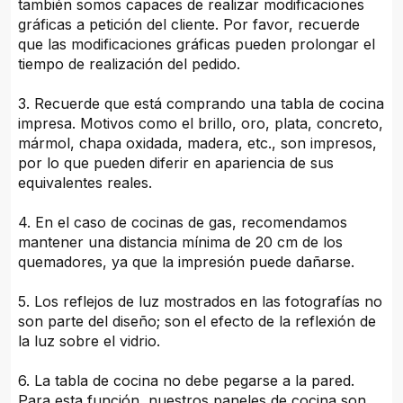
también somos capaces de realizar modificaciones
gráficas a petición del cliente. Por favor, recuerde
que las modificaciones gráficas pueden prolongar el
tiempo de realización del pedido.
3. Recuerde que está comprando una tabla de cocina
impresa. Motivos como el brillo, oro, plata, concreto,
mármol, chapa oxidada, madera, etc., son impresos,
por lo que pueden diferir en apariencia de sus
equivalentes reales.
4. En el caso de cocinas de gas, recomendamos
mantener una distancia mínima de 20 cm de los
quemadores, ya que la impresión puede dañarse.
5. Los reflejos de luz mostrados en las fotografías no
son parte del diseño; son el efecto de la reflexión de
la luz sobre el vidrio.
6. La tabla de cocina no debe pegarse a la pared.
Para esta función, nuestros paneles de cocina son