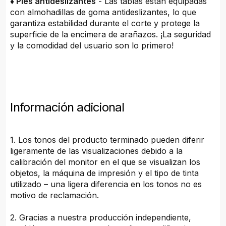
♦ Pies antideslizantes
- Las tablas están equipadas
con almohadillas de goma antideslizantes, lo que
garantiza estabilidad durante el corte y protege la
superficie de la encimera de arañazos. ¡La seguridad
y la comodidad del usuario son lo primero!
Información adicional
1. Los tonos del producto terminado pueden diferir
ligeramente de las visualizaciones debido a la
calibración del monitor en el que se visualizan los
objetos, la máquina de impresión y el tipo de tinta
utilizado – una ligera diferencia en los tonos no es
motivo de reclamación.
2. Gracias a nuestra producción independiente,