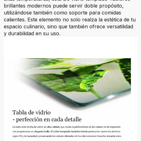
brillantes modernos puede servir doble propósito,
utilizándose también como soporte para comidas
calientes. Este elemento no solo realza la estética de tu
espacio culinario, sino que también ofrece versatilidad
y durabilidad en su uso.