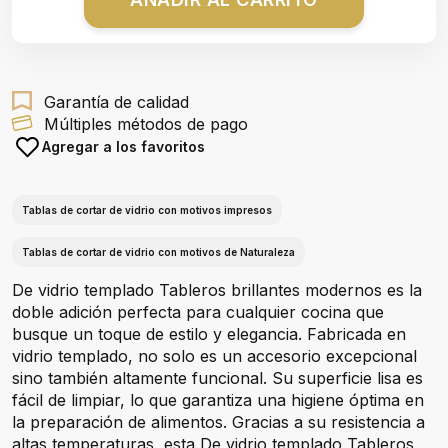
Garantía de calidad
Múltiples métodos de pago
Agregar a los favoritos
Tablas de cortar de vidrio con motivos impresos
Tablas de cortar de vidrio con motivos de Naturaleza
De vidrio templado Tableros brillantes modernos es la
doble adición perfecta para cualquier cocina que
busque un toque de estilo y elegancia. Fabricada en
vidrio templado, no solo es un accesorio excepcional
sino también altamente funcional. Su superficie lisa es
fácil de limpiar, lo que garantiza una higiene óptima en
la preparación de alimentos. Gracias a su resistencia a
altas temperaturas, esta De vidrio templado Tableros