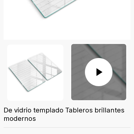
De vidrio templado Tableros brillantes
modernos