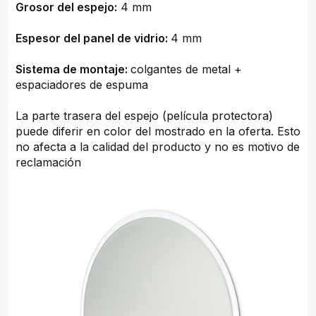
Grosor del espejo:
4 mm
Espesor del panel de vidrio:
4 mm
Sistema de montaje:
colgantes de metal +
espaciadores de espuma
La parte trasera del espejo (película protectora)
puede diferir en color del mostrado en la oferta. Esto
no afecta a la calidad del producto y no es motivo de
reclamación