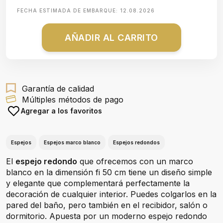
FECHA ESTIMADA DE EMBARQUE:
12.08.2026
AÑADIR AL CARRITO
Garantía de calidad
Múltiples métodos de pago
Agregar a los favoritos
Espejos
Espejos marco blanco
Espejos redondos
El
espejo redondo
que ofrecemos con un marco
blanco en la dimensión fi 50 cm tiene un diseño simple
y elegante que complementará perfectamente la
decoración de cualquier interior. Puedes colgarlos en la
pared del baño, pero también en el recibidor, salón o
dormitorio. Apuesta por un moderno espejo redondo