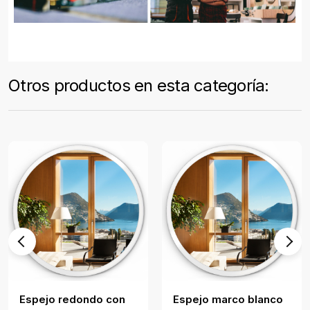
Otros productos en esta categoría:
Espejo redondo con
Espejo marco blanco