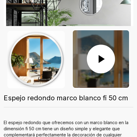
Espejo redondo marco blanco fi 50 cm
El espejo redondo que ofrecemos con un marco blanco en la
dimensión fi 50 cm tiene un diseño simple y elegante que
complementará perfectamente la decoración de cualquier