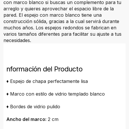
con marco blanco si buscas un complemento para tu
arreglo y quieres aprovechar el espacio libre de la
pared. El espejo con marco blanco tiene una
construcción sólida, gracias a la cual servirá durante
muchos años. Los espejos redondos se fabrican en
varios tamaños diferentes para facilitar su ajuste a tus
necesidades.
nformación del Producto
♦ Espejo de chapa perfectamente lisa
♦ Marco con estilo de vidrio templado blanco
♦ Bordes de vidrio pulido
Ancho del marco:
2 cm