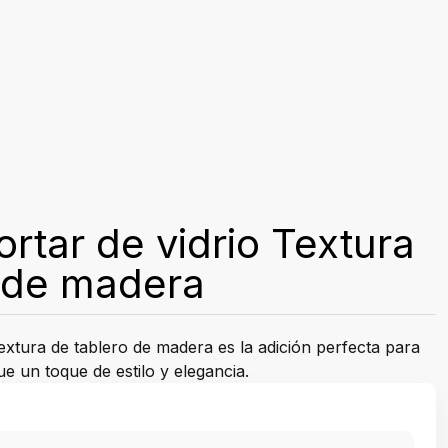
ortar de vidrio Textura
o de madera
Textura de tablero de madera es la adición perfecta para
e un toque de estilo y elegancia.