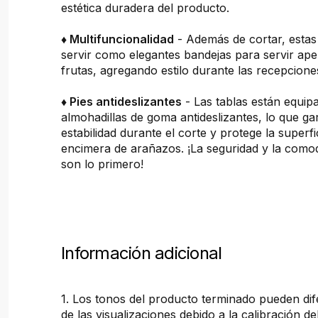
estética duradera del producto.
♦ Multifuncionalidad
- Además de cortar, estas
servir como elegantes bandejas para servir ape
frutas, agregando estilo durante las recepcion
♦ Pies antideslizantes
- Las tablas están equip
almohadillas de goma antideslizantes, lo que ga
estabilidad durante el corte y protege la superfi
encimera de arañazos. ¡La seguridad y la comod
son lo primero!
Información adicional
1. Los tonos del producto terminado pueden dif
de las visualizaciones debido a la calibración de