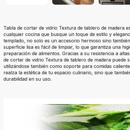
Tabla de cortar de vidrio Textura de tablero de madera es
cualquier cocina que busque un toque de estilo y eleganci
templado, no solo es un accesorio hermoso sino también
superficie lisa es fácil de limpiar, lo que garantiza una hi
preparación de alimentos. Gracias a su resistencia a alta
de cortar de vidrio Textura de tablero de madera puede s
utilizándose también como soporte para comidas caliente
realza la estética de tu espacio culinario, sino que tambié
durabilidad en su uso.