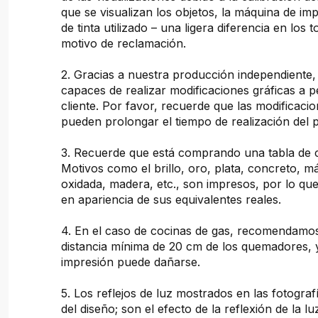
que se visualizan los objetos, la máquina de imp
de tinta utilizado – una ligera diferencia en los 
motivo de reclamación.
2. Gracias a nuestra producción independiente
capaces de realizar modificaciones gráficas a pe
cliente. Por favor, recuerde que las modificacio
pueden prolongar el tiempo de realización del 
3. Recuerde que está comprando una tabla de 
Motivos como el brillo, oro, plata, concreto, 
oxidada, madera, etc., son impresos, por lo que
en apariencia de sus equivalentes reales.
4. En el caso de cocinas de gas, recomendam
distancia mínima de 20 cm de los quemadores, 
impresión puede dañarse.
5. Los reflejos de luz mostrados en las fotogra
del diseño; son el efecto de la reflexión de la lu