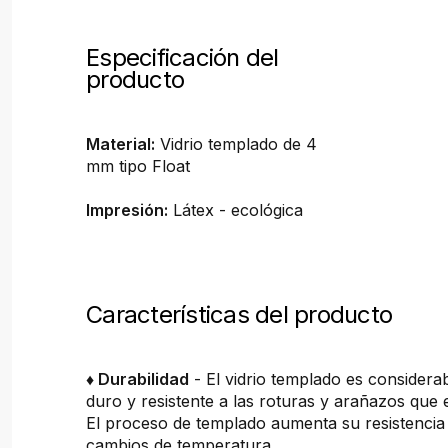
Especificación del
producto
Material:
Vidrio templado de 4
mm tipo Float
Impresión:
Látex - ecológica
Características del producto
♦ Durabilidad
- El vidrio templado es consider
duro y resistente a las roturas y arañazos que 
El proceso de templado aumenta su resistencia 
cambios de temperatura.