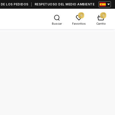
 DE LOS PEDIDOS
RESPETUOSO DEL MEDIO AMBIENTE
0
0
Buscar
Favoritos
Carrito