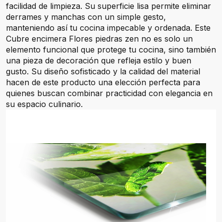
facilidad de limpieza. Su superficie lisa permite eliminar
derrames y manchas con un simple gesto,
manteniendo así tu cocina impecable y ordenada. Este
Cubre encimera Flores piedras zen no es solo un
elemento funcional que protege tu cocina, sino también
una pieza de decoración que refleja estilo y buen
gusto. Su diseño sofisticado y la calidad del material
hacen de este producto una elección perfecta para
quienes buscan combinar practicidad con elegancia en
su espacio culinario.