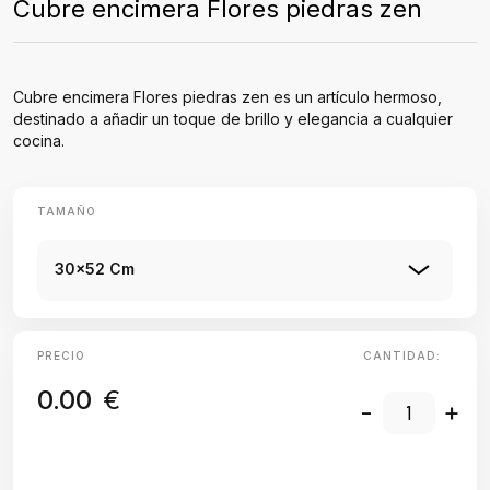
Cubre encimera Flores piedras zen
Cubre encimera Flores piedras zen es un artículo hermoso,
destinado a añadir un toque de brillo y elegancia a cualquier
cocina.
TAMAÑO
30x52 Cm
PRECIO
CANTIDAD:
0.00
€
-
+