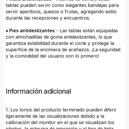
tablas pueden servir como elegantes bandejas para
servir aperitivos, quesos o frutas, agregando estilo
durante las recepciones y encuentros.
♦ Pies antideslizantes
- Las tablas están equipadas
con almohadillas de goma antideslizantes, lo que
garantiza estabilidad durante el corte y protege la
superficie de la encimera de arañazos. ¡La seguridad
y la comodidad del usuario son lo primero!
Información adicional
1. Los tonos del producto terminado pueden diferir
ligeramente de las visualizaciones debido a la
calibración del monitor en el que se visualizan los
objetos, la máquina de impresión y el tipo de tinta