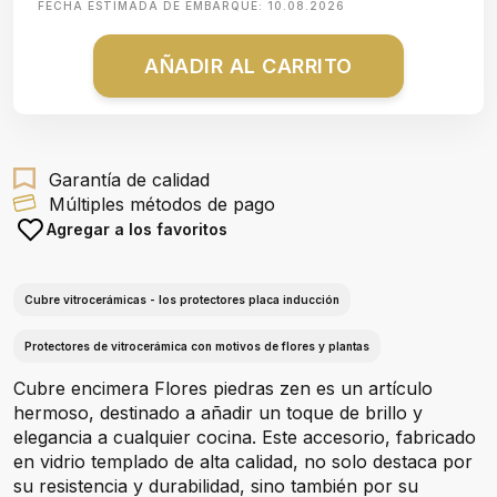
FECHA ESTIMADA DE EMBARQUE:
10.08.2026
AÑADIR AL CARRITO
Garantía de calidad
Múltiples métodos de pago
Agregar a los favoritos
Cubre vitrocerámicas - los protectores placa inducción
Protectores de vitrocerámica con motivos de flores y plantas
Cubre encimera Flores piedras zen es un artículo
hermoso, destinado a añadir un toque de brillo y
elegancia a cualquier cocina. Este accesorio, fabricado
en vidrio templado de alta calidad, no solo destaca por
su resistencia y durabilidad, sino también por su