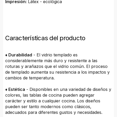
Impresión:
Látex - ecológica
Características del producto
♦ Durabilidad
- El vidrio templado es
considerablemente más duro y resistente a las
roturas y arañazos que el vidrio común. El proceso
de templado aumenta su resistencia a los impactos y
cambios de temperatura.
♦ Estética
- Disponibles en una variedad de diseños y
colores, las tablas de cocina pueden agregar
carácter y estilo a cualquier cocina. Los diseños
pueden ser tanto modernos como clásicos,
adecuados para diferentes gustos y necesidades.