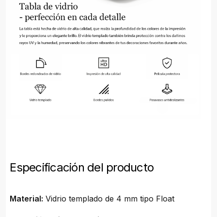
Especificación del producto
Material:
Vidrio templado de 4 mm tipo Float