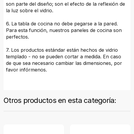
son parte del diseño; son el efecto de la reflexión de
la luz sobre el vidrio.
6. La tabla de cocina no debe pegarse a la pared.
Para esta función, nuestros paneles de cocina son
perfectos.
7. Los productos estándar están hechos de vidrio
templado - no se pueden cortar a medida. En caso
de que sea necesario cambiar las dimensiones, por
favor infórmenos.
Otros productos en esta categoría: