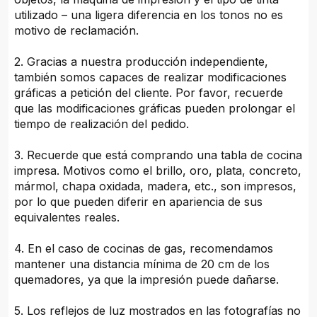
utilizado – una ligera diferencia en los tonos no es
motivo de reclamación.
2. Gracias a nuestra producción independiente,
también somos capaces de realizar modificaciones
gráficas a petición del cliente. Por favor, recuerde
que las modificaciones gráficas pueden prolongar el
tiempo de realización del pedido.
3. Recuerde que está comprando una tabla de cocina
impresa. Motivos como el brillo, oro, plata, concreto,
mármol, chapa oxidada, madera, etc., son impresos,
por lo que pueden diferir en apariencia de sus
equivalentes reales.
4. En el caso de cocinas de gas, recomendamos
mantener una distancia mínima de 20 cm de los
quemadores, ya que la impresión puede dañarse.
5. Los reflejos de luz mostrados en las fotografías no