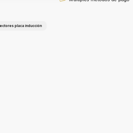
tectores placa inducción