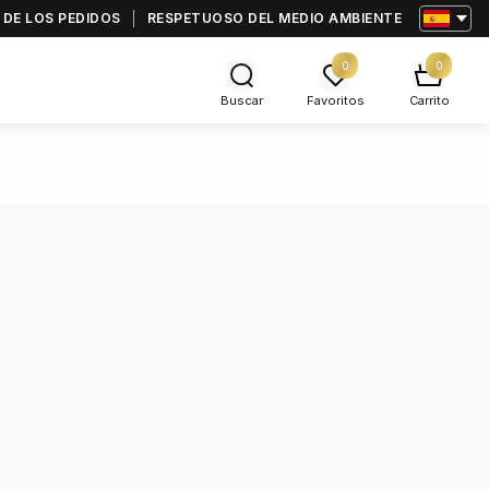
 DE LOS PEDIDOS
RESPETUOSO DEL MEDIO AMBIENTE
0
0
Buscar
Favoritos
Carrito