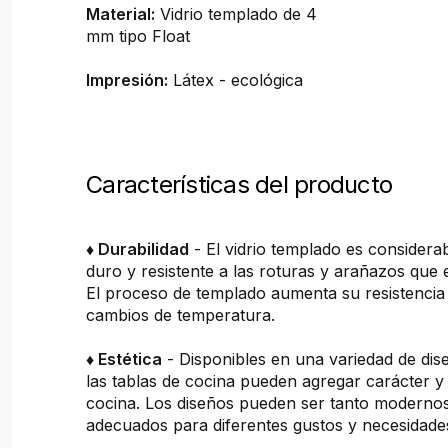
Material:
Vidrio templado de 4
mm tipo Float
Impresión:
Látex - ecológica
Características del producto
♦ Durabilidad
- El vidrio templado es consider
duro y resistente a las roturas y arañazos que 
El proceso de templado aumenta su resistencia 
cambios de temperatura.
♦ Estética
- Disponibles en una variedad de dis
las tablas de cocina pueden agregar carácter y 
cocina. Los diseños pueden ser tanto moderno
adecuados para diferentes gustos y necesidade