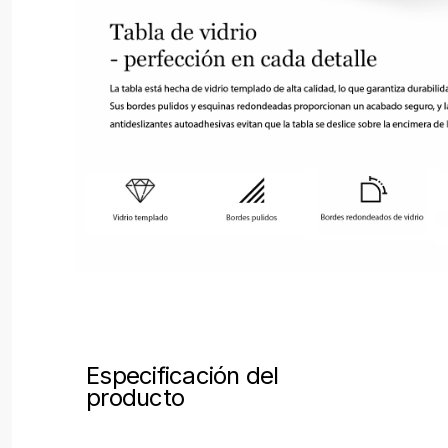
Especificación del
producto