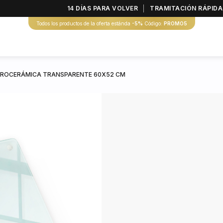
14 DÍAS PARA VOLVER
TRAMITACIÓN RÁPIDA
Todos los productos de la oferta estánda
-5%
Código:
PROMO5
TROCERÁMICA TRANSPARENTE 60X52 CM