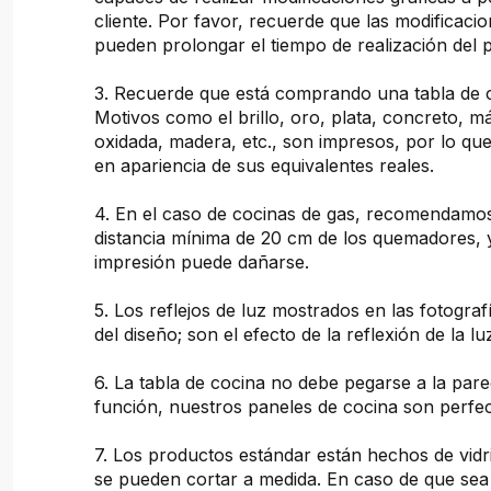
cliente. Por favor, recuerde que las modificacio
pueden prolongar el tiempo de realización del 
3. Recuerde que está comprando una tabla de 
Motivos como el brillo, oro, plata, concreto, 
oxidada, madera, etc., son impresos, por lo que
en apariencia de sus equivalentes reales.
4. En el caso de cocinas de gas, recomendam
distancia mínima de 20 cm de los quemadores, 
impresión puede dañarse.
5. Los reflejos de luz mostrados en las fotogra
del diseño; son el efecto de la reflexión de la lu
6. La tabla de cocina no debe pegarse a la pare
función, nuestros paneles de cocina son perfec
7. Los productos estándar están hechos de vidr
se pueden cortar a medida. En caso de que sea