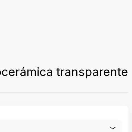
ocerámica transparente