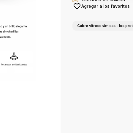
Agregar a los favoritos
Cubre vitrocerámicas - los pro