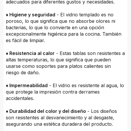
adecuados para diferentes gustos y necesidades.
♦ Higiene y seguridad
- El vidrio templado es no
poroso, lo que significa que no absorbe olores ni
bacterias, lo que lo convierte en una opción
excepcionalmente higiénica para la cocina. También
es fácil de limpiar.
♦ Resistencia al calor
- Estas tablas son resistentes a
altas temperaturas, lo que significa que pueden
usarse como soportes para platos calientes sin
riesgo de daño.
♦ Impermeabilidad
- El vidrio es resistente al agua, lo
que protege la impresión contra derrames
accidentales.
♦ Durabilidad del color y del diseño
- Los diseños
son resistentes al desvanecimiento y al desgaste,
asegurando una estética duradera del producto.