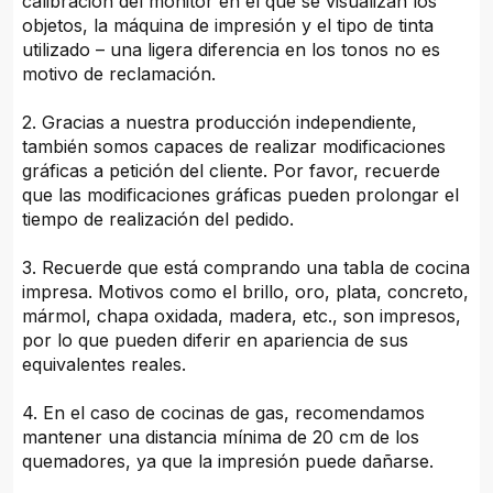
calibración del monitor en el que se visualizan los
objetos, la máquina de impresión y el tipo de tinta
utilizado – una ligera diferencia en los tonos no es
motivo de reclamación.
2. Gracias a nuestra producción independiente,
también somos capaces de realizar modificaciones
gráficas a petición del cliente. Por favor, recuerde
que las modificaciones gráficas pueden prolongar el
tiempo de realización del pedido.
3. Recuerde que está comprando una tabla de cocina
impresa. Motivos como el brillo, oro, plata, concreto,
mármol, chapa oxidada, madera, etc., son impresos,
por lo que pueden diferir en apariencia de sus
equivalentes reales.
4. En el caso de cocinas de gas, recomendamos
mantener una distancia mínima de 20 cm de los
quemadores, ya que la impresión puede dañarse.