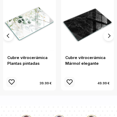
Cubre vitrocerámica
Cubre vitrocerámica
Plantas pintadas
Mármol elegante
39.99 €
49.99 €