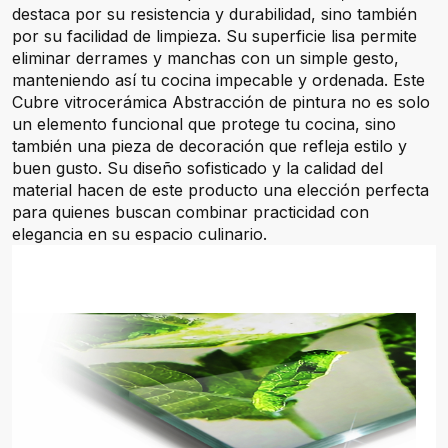
destaca por su resistencia y durabilidad, sino también
por su facilidad de limpieza. Su superficie lisa permite
eliminar derrames y manchas con un simple gesto,
manteniendo así tu cocina impecable y ordenada. Este
Cubre vitrocerámica Abstracción de pintura no es solo
un elemento funcional que protege tu cocina, sino
también una pieza de decoración que refleja estilo y
buen gusto. Su diseño sofisticado y la calidad del
material hacen de este producto una elección perfecta
para quienes buscan combinar practicidad con
elegancia en su espacio culinario.