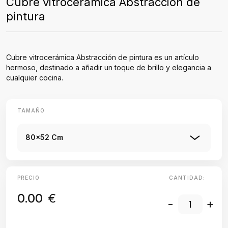
Cubre vitrocerámica Abstracción de
pintura
Cubre vitrocerámica Abstracción de pintura es un artículo
hermoso, destinado a añadir un toque de brillo y elegancia a
cualquier cocina.
TAMAÑO
80x52 Cm
PRECIO
CANTIDAD:
0.00
€
-
+