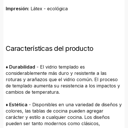
Impresión:
Látex - ecológica
Características del producto
♦ Durabilidad
- El vidrio templado es
considerablemente más duro y resistente a las
roturas y arañazos que el vidrio común. El proceso
de templado aumenta su resistencia a los impactos y
cambios de temperatura.
♦ Estética
- Disponibles en una variedad de diseños y
colores, las tablas de cocina pueden agregar
carácter y estilo a cualquier cocina. Los diseños
pueden ser tanto modernos como clásicos,