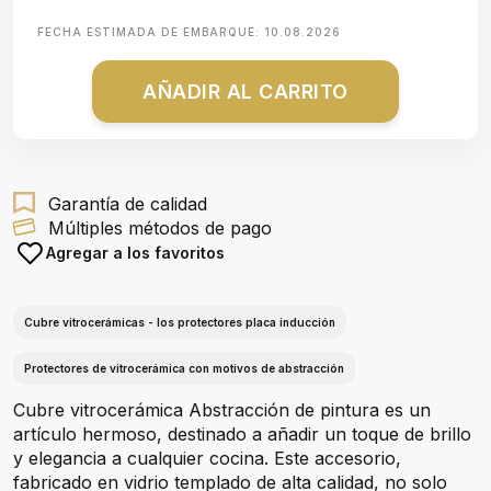
FECHA ESTIMADA DE EMBARQUE:
10.08.2026
AÑADIR AL CARRITO
Garantía de calidad
Múltiples métodos de pago
Agregar a los favoritos
Cubre vitrocerámicas - los protectores placa inducción
Protectores de vitrocerámica con motivos de abstracción
Cubre vitrocerámica Abstracción de pintura es un
artículo hermoso, destinado a añadir un toque de brillo
y elegancia a cualquier cocina. Este accesorio,
fabricado en vidrio templado de alta calidad, no solo