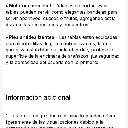
♦ Multifuncionalidad
- Además de cortar, estas
tablas pueden servir como elegantes bandejas para
servir aperitivos, quesos o frutas, agregando estilo
durante las recepciones y encuentros.
♦ Pies antideslizantes
- Las tablas están equipadas
con almohadillas de goma antideslizantes, lo que
garantiza estabilidad durante el corte y protege la
superficie de la encimera de arañazos. ¡La seguridad
y la comodidad del usuario son lo primero!
Información adicional
1. Los tonos del producto terminado pueden diferir
ligeramente de las visualizaciones debido a la