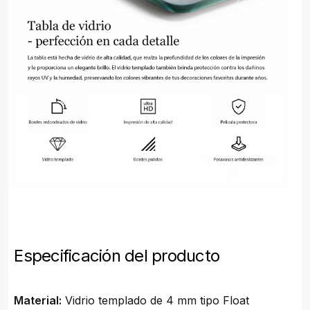
Especificación del producto
Material:
Vidrio templado de 4 mm tipo Float