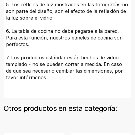
5. Los reflejos de luz mostrados en las fotografías no
son parte del diseño; son el efecto de la reflexión de
la luz sobre el vidrio.
6. La tabla de cocina no debe pegarse a la pared.
Para esta función, nuestros paneles de cocina son
perfectos.
7. Los productos estándar están hechos de vidrio
templado - no se pueden cortar a medida. En caso
de que sea necesario cambiar las dimensiones, por
favor infórmenos.
Otros productos en esta categoría: