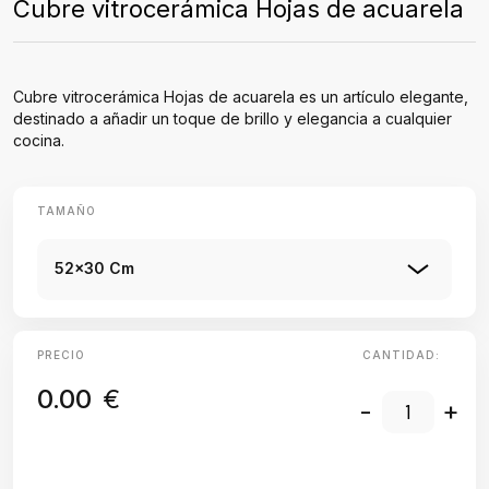
Cubre vitrocerámica Hojas de acuarela
Cubre vitrocerámica Hojas de acuarela es un artículo elegante,
destinado a añadir un toque de brillo y elegancia a cualquier
cocina.
TAMAÑO
52x30 Cm
PRECIO
CANTIDAD:
0.00
€
-
+