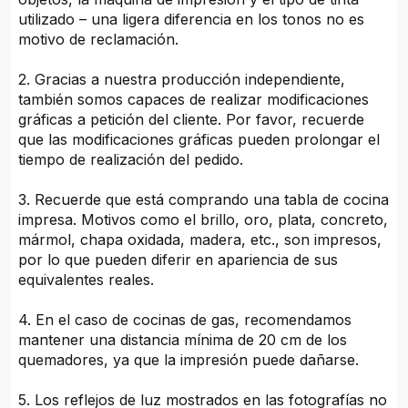
utilizado – una ligera diferencia en los tonos no es
motivo de reclamación.
2. Gracias a nuestra producción independiente,
también somos capaces de realizar modificaciones
gráficas a petición del cliente. Por favor, recuerde
que las modificaciones gráficas pueden prolongar el
tiempo de realización del pedido.
3. Recuerde que está comprando una tabla de cocina
impresa. Motivos como el brillo, oro, plata, concreto,
mármol, chapa oxidada, madera, etc., son impresos,
por lo que pueden diferir en apariencia de sus
equivalentes reales.
4. En el caso de cocinas de gas, recomendamos
mantener una distancia mínima de 20 cm de los
quemadores, ya que la impresión puede dañarse.
5. Los reflejos de luz mostrados en las fotografías no