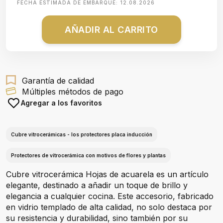
FECHA ESTIMADA DE EMBARQUE:
12.08.2026
AÑADIR AL CARRITO
Garantía de calidad
Múltiples métodos de pago
Agregar a los favoritos
Cubre vitrocerámicas - los protectores placa inducción
Protectores de vitrocerámica con motivos de flores y plantas
Cubre vitrocerámica Hojas de acuarela es un artículo
elegante, destinado a añadir un toque de brillo y
elegancia a cualquier cocina. Este accesorio, fabricado
en vidrio templado de alta calidad, no solo destaca por
su resistencia y durabilidad, sino también por su