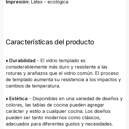
Impresión:
Látex - ecológica
Características del producto
♦ Durabilidad
- El vidrio templado es
considerablemente más duro y resistente a las
roturas y arañazos que el vidrio común. El proceso
de templado aumenta su resistencia a los impactos y
cambios de temperatura.
♦ Estética
- Disponibles en una variedad de diseños y
colores, las tablas de cocina pueden agregar
carácter y estilo a cualquier cocina. Los diseños
pueden ser tanto modernos como clásicos,
adecuados para diferentes gustos y necesidades.