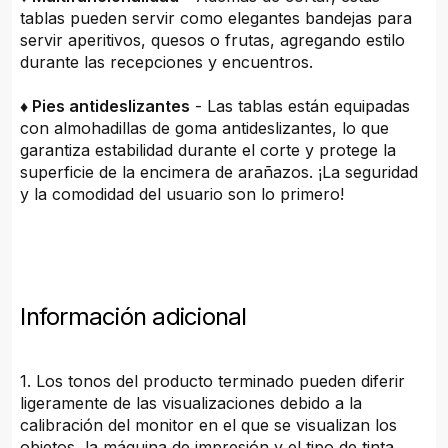
tablas pueden servir como elegantes bandejas para
servir aperitivos, quesos o frutas, agregando estilo
durante las recepciones y encuentros.
♦ Pies antideslizantes
- Las tablas están equipadas
con almohadillas de goma antideslizantes, lo que
garantiza estabilidad durante el corte y protege la
superficie de la encimera de arañazos. ¡La seguridad
y la comodidad del usuario son lo primero!
Información adicional
1. Los tonos del producto terminado pueden diferir
ligeramente de las visualizaciones debido a la
calibración del monitor en el que se visualizan los
objetos, la máquina de impresión y el tipo de tinta