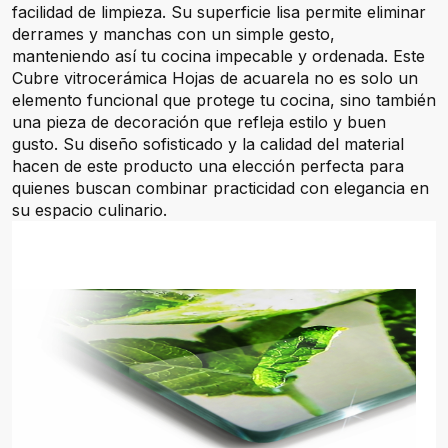
facilidad de limpieza. Su superficie lisa permite eliminar
derrames y manchas con un simple gesto,
manteniendo así tu cocina impecable y ordenada. Este
Cubre vitrocerámica Hojas de acuarela no es solo un
elemento funcional que protege tu cocina, sino también
una pieza de decoración que refleja estilo y buen
gusto. Su diseño sofisticado y la calidad del material
hacen de este producto una elección perfecta para
quienes buscan combinar practicidad con elegancia en
su espacio culinario.