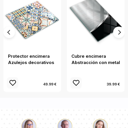
Protector encimera
Cubre encimera
Azulejos decorativos
Abstracción con metal
49.99 €
39.99 €