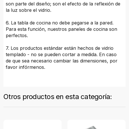
son parte del diseño; son el efecto de la reflexión de
la luz sobre el vidrio.
6. La tabla de cocina no debe pegarse a la pared.
Para esta función, nuestros paneles de cocina son
perfectos.
7. Los productos estándar están hechos de vidrio
templado - no se pueden cortar a medida. En caso
de que sea necesario cambiar las dimensiones, por
favor infórmenos.
Otros productos en esta categoría: