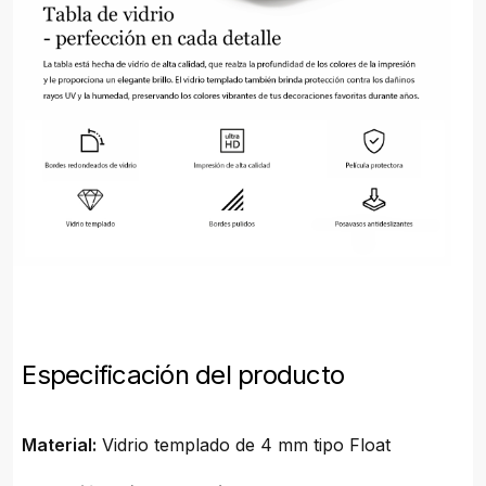
Especificación del producto
Material:
Vidrio templado de 4 mm tipo Float