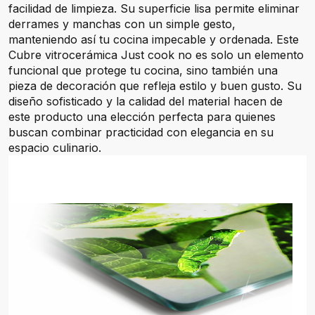
facilidad de limpieza. Su superficie lisa permite eliminar
derrames y manchas con un simple gesto,
manteniendo así tu cocina impecable y ordenada. Este
Cubre vitrocerámica Just cook no es solo un elemento
funcional que protege tu cocina, sino también una
pieza de decoración que refleja estilo y buen gusto. Su
diseño sofisticado y la calidad del material hacen de
este producto una elección perfecta para quienes
buscan combinar practicidad con elegancia en su
espacio culinario.