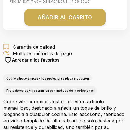
FECHA ESTIMADA DE EMBARQUE:
11.08.2026
AÑADIR AL CARRITO
Garantía de calidad
Múltiples métodos de pago
Agregar a los favoritos
Cubre vitrocerámicas - los protectores placa inducción
Protectores de vitrocerámica con motivos de inscripciones
Cubre vitrocerámica Just cook es un artículo
maravilloso, destinado a añadir un toque de brillo y
elegancia a cualquier cocina. Este accesorio, fabricado
en vidrio templado de alta calidad, no solo destaca por
su resistencia y durabilidad, sino también por su