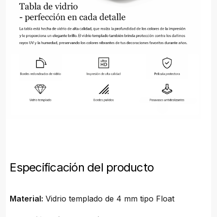
Especificación del producto
Material:
Vidrio templado de 4 mm tipo Float