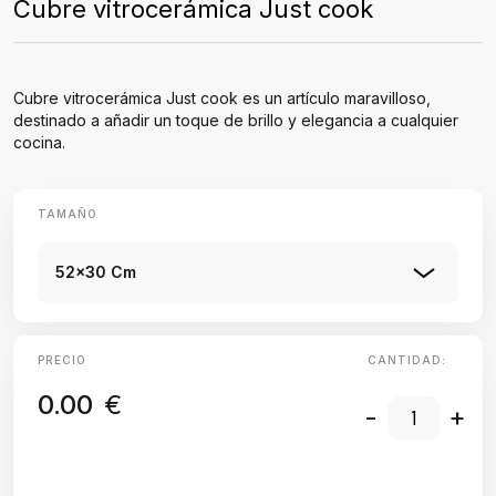
Cubre vitrocerámica Just cook
Cubre vitrocerámica Just cook es un artículo maravilloso,
destinado a añadir un toque de brillo y elegancia a cualquier
cocina.
TAMAÑO
52x30 Cm
PRECIO
CANTIDAD:
0.00
€
-
+