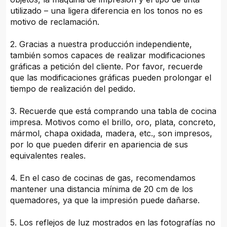
utilizado – una ligera diferencia en los tonos no es
motivo de reclamación.
2. Gracias a nuestra producción independiente,
también somos capaces de realizar modificaciones
gráficas a petición del cliente. Por favor, recuerde
que las modificaciones gráficas pueden prolongar el
tiempo de realización del pedido.
3. Recuerde que está comprando una tabla de cocina
impresa. Motivos como el brillo, oro, plata, concreto,
mármol, chapa oxidada, madera, etc., son impresos,
por lo que pueden diferir en apariencia de sus
equivalentes reales.
4. En el caso de cocinas de gas, recomendamos
mantener una distancia mínima de 20 cm de los
quemadores, ya que la impresión puede dañarse.
5. Los reflejos de luz mostrados en las fotografías no