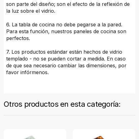
son parte del diseño; son el efecto de la reflexión de
la luz sobre el vidrio.
6. La tabla de cocina no debe pegarse a la pared.
Para esta función, nuestros paneles de cocina son
perfectos.
7. Los productos estándar están hechos de vidrio
templado - no se pueden cortar a medida. En caso
de que sea necesario cambiar las dimensiones, por
favor infórmenos.
Otros productos en esta categoría: