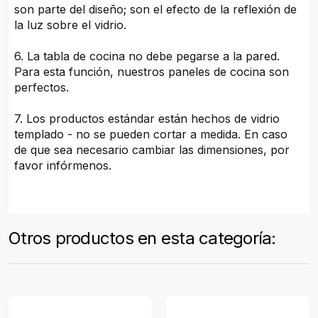
son parte del diseño; son el efecto de la reflexión de
la luz sobre el vidrio.
6. La tabla de cocina no debe pegarse a la pared.
Para esta función, nuestros paneles de cocina son
perfectos.
7. Los productos estándar están hechos de vidrio
templado - no se pueden cortar a medida. En caso
de que sea necesario cambiar las dimensiones, por
favor infórmenos.
Otros productos en esta categoría: