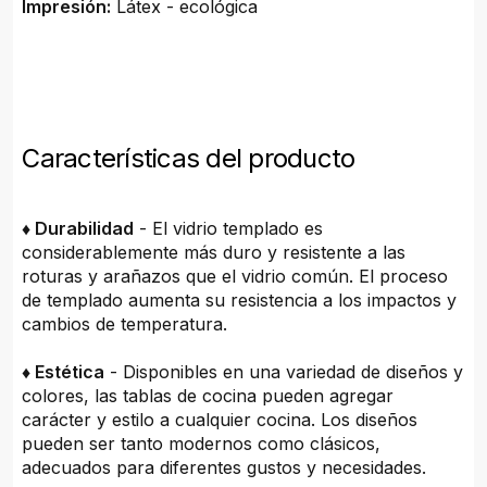
Impresión:
Látex - ecológica
Características del producto
♦ Durabilidad
- El vidrio templado es
considerablemente más duro y resistente a las
roturas y arañazos que el vidrio común. El proceso
de templado aumenta su resistencia a los impactos y
cambios de temperatura.
♦ Estética
- Disponibles en una variedad de diseños y
colores, las tablas de cocina pueden agregar
carácter y estilo a cualquier cocina. Los diseños
pueden ser tanto modernos como clásicos,
adecuados para diferentes gustos y necesidades.