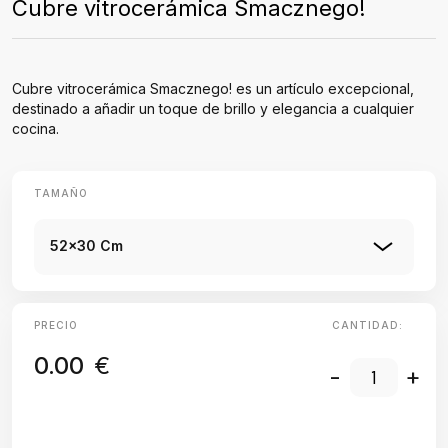
Cubre vitrocerámica Smacznego!
Cubre vitrocerámica Smacznego! es un artículo excepcional,
destinado a añadir un toque de brillo y elegancia a cualquier
cocina.
TAMAÑO
52x30 Cm
PRECIO
CANTIDAD:
0.00
€
-
+