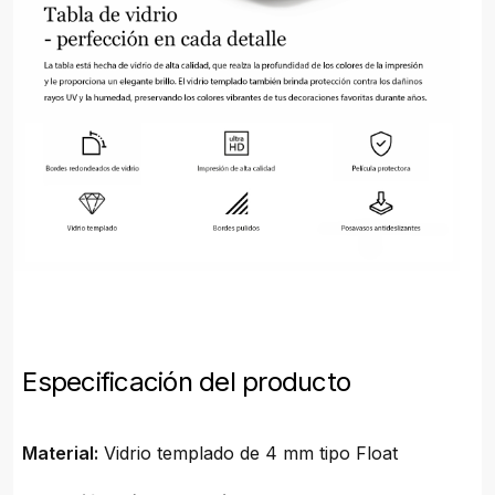
Especificación del producto
Material:
Vidrio templado de 4 mm tipo Float