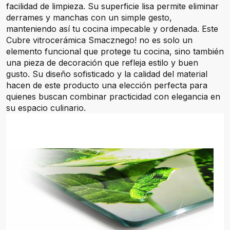
facilidad de limpieza. Su superficie lisa permite eliminar
derrames y manchas con un simple gesto,
manteniendo así tu cocina impecable y ordenada. Este
Cubre vitrocerámica Smacznego! no es solo un
elemento funcional que protege tu cocina, sino también
una pieza de decoración que refleja estilo y buen
gusto. Su diseño sofisticado y la calidad del material
hacen de este producto una elección perfecta para
quienes buscan combinar practicidad con elegancia en
su espacio culinario.