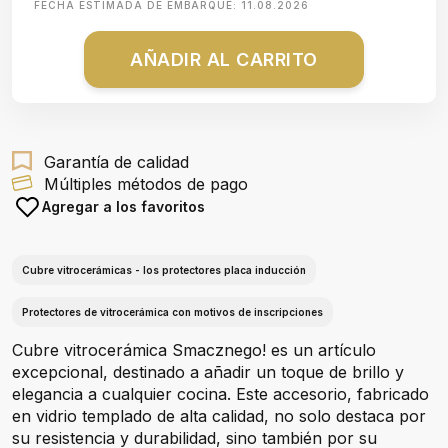
FECHA ESTIMADA DE EMBARQUE:
11.08.2026
AÑADIR AL CARRITO
Garantía de calidad
Múltiples métodos de pago
Agregar a los favoritos
Cubre vitrocerámicas - los protectores placa inducción
Protectores de vitrocerámica con motivos de inscripciones
Cubre vitrocerámica Smacznego! es un artículo
excepcional, destinado a añadir un toque de brillo y
elegancia a cualquier cocina. Este accesorio, fabricado
en vidrio templado de alta calidad, no solo destaca por
su resistencia y durabilidad, sino también por su