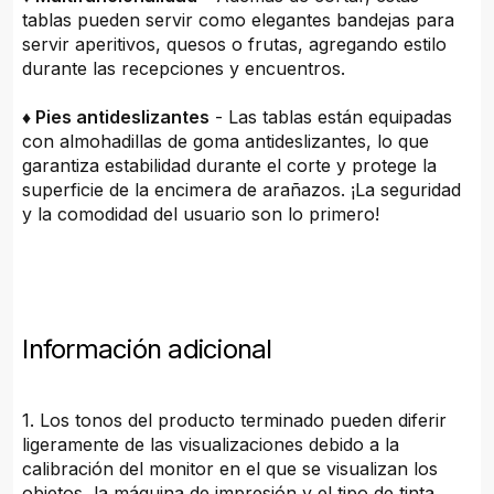
tablas pueden servir como elegantes bandejas para
servir aperitivos, quesos o frutas, agregando estilo
durante las recepciones y encuentros.
♦ Pies antideslizantes
- Las tablas están equipadas
con almohadillas de goma antideslizantes, lo que
garantiza estabilidad durante el corte y protege la
superficie de la encimera de arañazos. ¡La seguridad
y la comodidad del usuario son lo primero!
Información adicional
1. Los tonos del producto terminado pueden diferir
ligeramente de las visualizaciones debido a la
calibración del monitor en el que se visualizan los
objetos, la máquina de impresión y el tipo de tinta