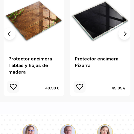
Protector encimera
Protector encimera
Tablas y hojas de
Pizarra
madera
49.99 €
49.99 €