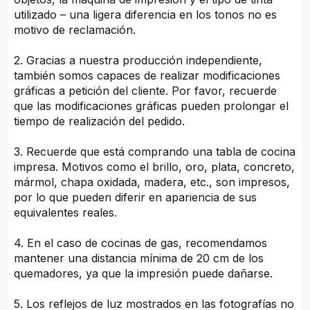
utilizado – una ligera diferencia en los tonos no es
motivo de reclamación.
2. Gracias a nuestra producción independiente,
también somos capaces de realizar modificaciones
gráficas a petición del cliente. Por favor, recuerde
que las modificaciones gráficas pueden prolongar el
tiempo de realización del pedido.
3. Recuerde que está comprando una tabla de cocina
impresa. Motivos como el brillo, oro, plata, concreto,
mármol, chapa oxidada, madera, etc., son impresos,
por lo que pueden diferir en apariencia de sus
equivalentes reales.
4. En el caso de cocinas de gas, recomendamos
mantener una distancia mínima de 20 cm de los
quemadores, ya que la impresión puede dañarse.
5. Los reflejos de luz mostrados en las fotografías no