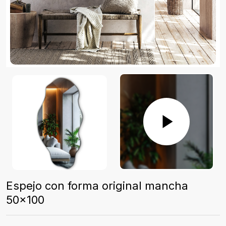
Espejo con forma original mancha
50x100