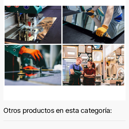
Otros productos en esta categoría: