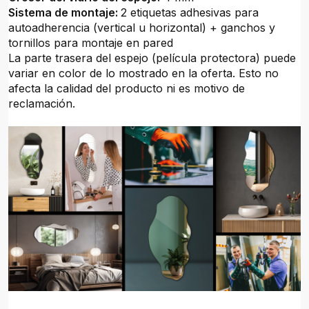
Sistema de montaje:
2 etiquetas adhesivas para
autoadherencia (vertical u horizontal) + ganchos y
tornillos para montaje en pared
La parte trasera del espejo (película protectora) puede
variar en color de lo mostrado en la oferta. Esto no
afecta la calidad del producto ni es motivo de
reclamación.