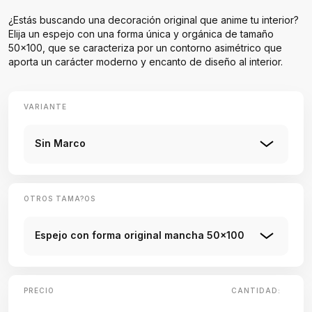
¿Estás buscando una decoración original que anime tu interior?
Elija un espejo con una forma única y orgánica de tamaño
50x100, que se caracteriza por un contorno asimétrico que
aporta un carácter moderno y encanto de diseño al interior.
VARIANTE
Sin Marco
OTROS TAMA?OS
Espejo con forma original mancha 50x100
PRECIO
CANTIDAD: