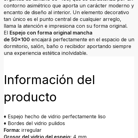
contorno asimétrico que aporta un carácter moderno y
encanto de diseño al interior. Un elemento decorativo
tan único es el punto central de cualquier arreglo,
llama la atención e impresiona con su forma original.
El
Espejo con forma original mancha
de 50x100
encajará perfectamente en el espacio de un
dormitorio, salón, baño o recibidor aportando siempre
una experiencia estética inolvidable.
Información del
producto
♦ Espejo hecho de vidrio perfectamente liso
♦ Bordes del vidrio pulidos
Forma:
irregular
Grosor del vidrio del espejo:
4 mm