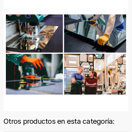
Otros productos en esta categoría: