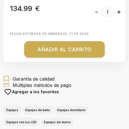
134.99
€
-
+
FECHA ESTIMADA DE EMBARQUE:
11.08.2026
AÑADIR AL CARRITO
Garantía de calidad
Múltiples métodos de pago
Agregar a los favoritos
Espejos
Espejos de baño
Espejos dormitorio
Espejos con luz LED
Espejos sin marco