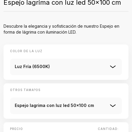
Espejo lagrima con luz led 50x100 cm
Descubre la elegancia y sofisticación de nuestro Espejo en
forma de lágrima con iluminación LED.
COLOR DE LA LUZ
Luz Fría (6500K)
OTROS TAMA?OS
Espejo lagrima con luz led 50x100 cm
PRECIO
CANTIDAD: