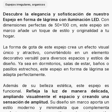
Espejos irregulares, organicos
Descubre la elegancia y sofisticación de nuestro
Espejo en forma de lágrima con iluminación LED.
Con
dimensiones perfectas de 50x100 cm, este espejo sin
marco añade un toque de estilo y originalidad a tu
hogar.
La forma de gota de este espejo crea un efecto visual
único y atractivo, convirtiéndolo en un elemento
decorativo versátil para diversos espacios y estilos de
diseño. Ya sea en dormitorios, salas de estar, baños o
pasillos estrechos, este espejo en forma de lágrima se
adapta perfectamente.
Además de su belleza estética, este espejo es
funcional.
Refleja la luz de manera delicada,
ampliando visualmente el espacio y creando una
sensación de amplitud.
Su diseño sin marco aporta un
estilo moderno y minimalista que complementa