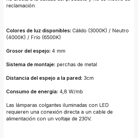
reclamación
Colores de luz disponibles:
Cálido (3000K) / Neutro
(4000K) / Frío (6500K)
Grosor del espejo:
4 mm
Sistema de montaje:
perchas de metal
Distancia del espejo a la pared:
3cm
Consumo de energía:
4,8 W/mb
Las lámparas colgantes iluminadas con LED
requieren una conexión directa a un cable de
alimentación con un voltaje de 230V.