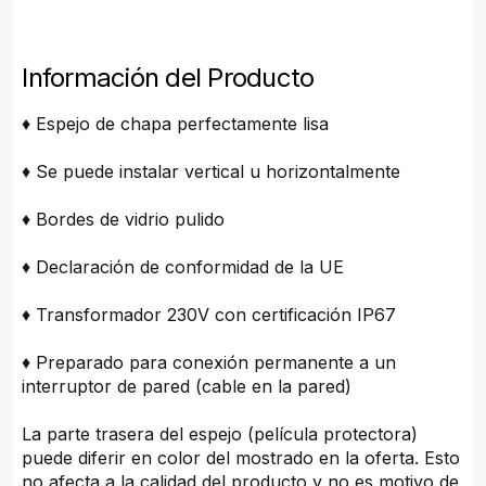
Información del Producto
♦ Espejo de chapa perfectamente lisa
♦ Se puede instalar vertical u horizontalmente
♦ Bordes de vidrio pulido
♦ Declaración de conformidad de la UE
♦ Transformador 230V con certificación IP67
♦ Preparado para conexión permanente a un
interruptor de pared (cable en la pared)
La parte trasera del espejo (película protectora)
puede diferir en color del mostrado en la oferta. Esto
no afecta a la calidad del producto y no es motivo de