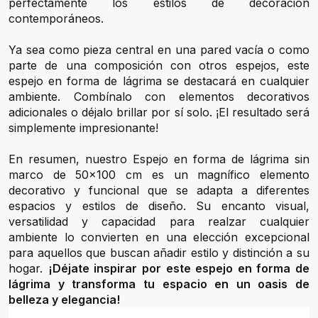
perfectamente los estilos de decoración
contemporáneos.
Ya sea como pieza central en una pared vacía o como
parte de una composición con otros espejos, este
espejo en forma de lágrima se destacará en cualquier
ambiente. Combínalo con elementos decorativos
adicionales o déjalo brillar por sí solo. ¡El resultado será
simplemente impresionante!
En resumen, nuestro Espejo en forma de lágrima sin
marco de 50x100 cm es un magnífico elemento
decorativo y funcional que se adapta a diferentes
espacios y estilos de diseño. Su encanto visual,
versatilidad y capacidad para realzar cualquier
ambiente lo convierten en una elección excepcional
para aquellos que buscan añadir estilo y distinción a su
hogar.
¡Déjate inspirar por este espejo en forma de
lágrima y transforma tu espacio en un oasis de
belleza y elegancia!