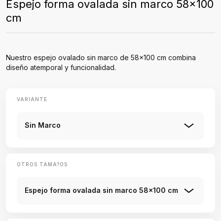
Espejo forma ovalada sin marco 58x100
cm
Nuestro espejo ovalado sin marco de 58x100 cm combina
diseño atemporal y funcionalidad.
VARIANTE
Sin Marco
OTROS TAMA?OS
Espejo forma ovalada sin marco 58x100 cm