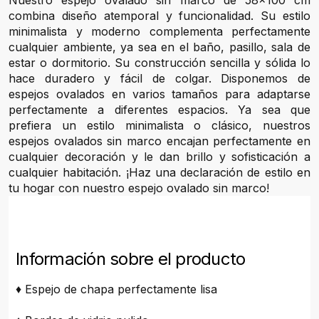
Nuestro espejo ovalado sin marco de 58x100 cm
combina diseño atemporal y funcionalidad. Su estilo
minimalista y moderno complementa perfectamente
cualquier ambiente, ya sea en el baño, pasillo, sala de
estar o dormitorio. Su construcción sencilla y sólida lo
hace duradero y fácil de colgar. Disponemos de
espejos ovalados en varios tamaños para adaptarse
perfectamente a diferentes espacios. Ya sea que
prefiera un estilo minimalista o clásico, nuestros
espejos ovalados sin marco encajan perfectamente en
cualquier decoración y le dan brillo y sofisticación a
cualquier habitación. ¡Haz una declaración de estilo en
tu hogar con nuestro espejo ovalado sin marco!
Información sobre el producto
♦ Espejo de chapa perfectamente lisa