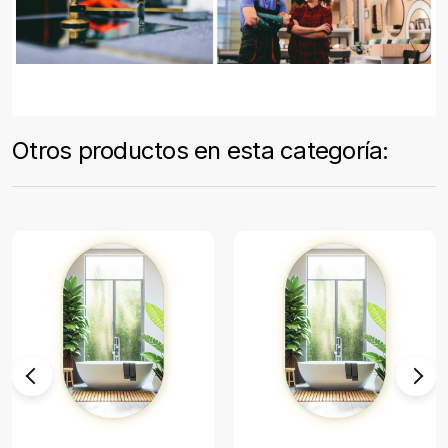
Otros productos en esta categoría: