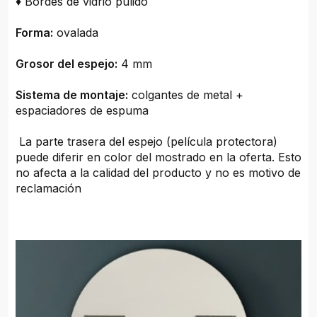
♦ Bordes de vidrio pulido
Forma:
ovalada
Grosor del espejo:
4 mm
Sistema de montaje:
colgantes de metal +
espaciadores de espuma
La parte trasera del espejo (película protectora)
puede diferir en color del mostrado en la oferta. Esto
no afecta a la calidad del producto y no es motivo de
reclamación