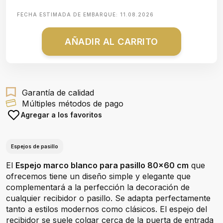
FECHA ESTIMADA DE EMBARQUE:
11.08.2026
AÑADIR AL CARRITO
Garantía de calidad
Múltiples métodos de pago
Agregar a los favoritos
Espejos de pasillo
El
Espejo marco blanco para pasillo 80x60 cm
que
ofrecemos tiene un diseño simple y elegante que
complementará a la perfección la decoración de
cualquier recibidor o pasillo. Se adapta perfectamente
tanto a estilos modernos como clásicos. El espejo del
recibidor se suele colgar cerca de la puerta de entrada