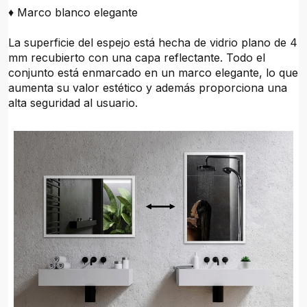
♦ Marco blanco elegante
La superficie del espejo está hecha de vidrio plano de 4
mm recubierto con una capa reflectante. Todo el
conjunto está enmarcado en un marco elegante, lo que
aumenta su valor estético y además proporciona una
alta seguridad al usuario.