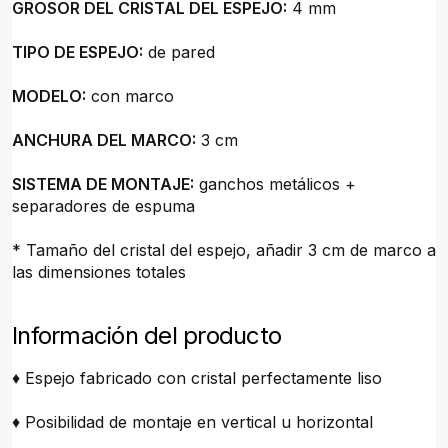
GROSOR DEL CRISTAL DEL ESPEJO:
4 mm
TIPO DE ESPEJO:
de pared
MODELO:
con marco
ANCHURA DEL MARCO:
3 cm
SISTEMA DE MONTAJE:
ganchos metálicos +
separadores de espuma
* Tamaño del cristal del espejo, añadir 3 cm de marco a
las dimensiones totales
Información del producto
♦ Espejo fabricado con cristal perfectamente liso
♦ Posibilidad de montaje en vertical u horizontal