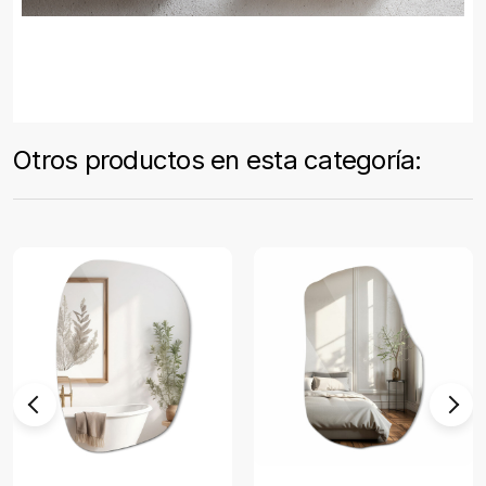
Otros productos en esta categoría: