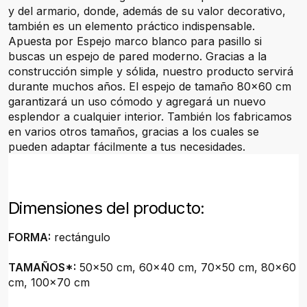
y del armario, donde, además de su valor decorativo,
también es un elemento práctico indispensable.
Apuesta por Espejo marco blanco para pasillo si
buscas un espejo de pared moderno. Gracias a la
construcción simple y sólida, nuestro producto servirá
durante muchos años. El espejo de tamaño 80x60 cm
garantizará un uso cómodo y agregará un nuevo
esplendor a cualquier interior. También los fabricamos
en varios otros tamaños, gracias a los cuales se
pueden adaptar fácilmente a tus necesidades.
Dimensiones del producto:
FORMA:
rectángulo
TAMAÑOS*:
50x50 cm, 60x40 cm, 70x50 cm, 80x60
cm, 100x70 cm