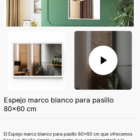
Espejo marco blanco para pasillo
80x60 cm
El Espejo marco blanco para pasillo 80x60 cm que ofrecemos