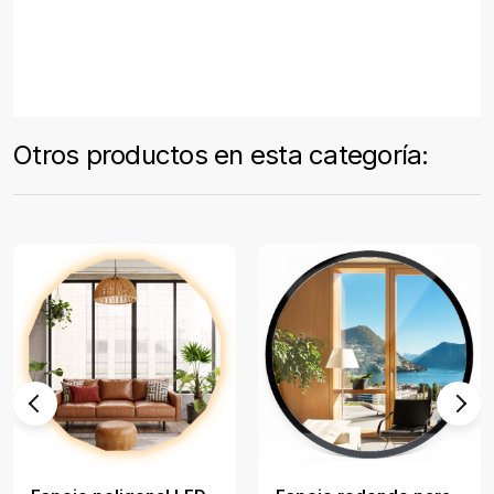
Otros productos en esta categoría: