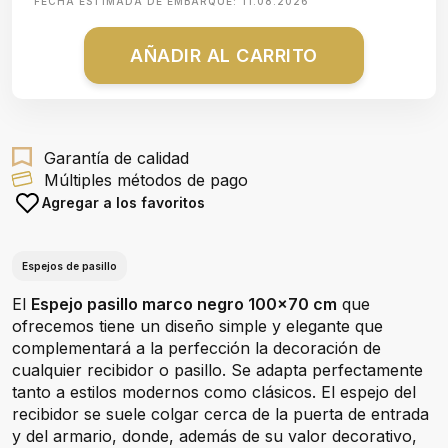
FECHA ESTIMADA DE EMBARQUE:
11.08.2026
AÑADIR AL CARRITO
Garantía de calidad
Múltiples métodos de pago
Agregar a los favoritos
Espejos de pasillo
El
Espejo pasillo marco negro 100x70 cm
que
ofrecemos tiene un diseño simple y elegante que
complementará a la perfección la decoración de
cualquier recibidor o pasillo. Se adapta perfectamente
tanto a estilos modernos como clásicos. El espejo del
recibidor se suele colgar cerca de la puerta de entrada
y del armario, donde, además de su valor decorativo,