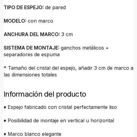
TIPO DE ESPEJO:
de pared
MODELO:
con marco
ANCHURA DEL MARCO:
3 cm
SISTEMA DE MONTAJE:
ganchos metálicos +
separadores de espuma
* Tamaño del cristal del espejo, añadir 3 cm de marco a
las dimensiones totales
Información del producto
♦ Espejo fabricado con cristal perfectamente liso
♦ Posibilidad de montaje en vertical u horizontal
♦ Marco blanco elegante