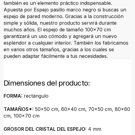
también es un elemento práctico indispensable.
Apuesta por Espejo pasillo marco negro si buscas un
espejo de pared moderno. Gracias a la construcción
simple y sólida, nuestro producto servirá durante
muchos años. El espejo de tamaño 100x70 cm
garantizará un uso cómodo y agregará un nuevo
esplendor a cualquier interior. También los fabricamos
en varios otros tamaños, gracias a los cuales se
pueden adaptar fácilmente a tus necesidades.
Dimensiones del producto:
FORMA:
rectángulo
TAMAÑOS*:
50x50 cm, 60x40 cm, 70x50 cm, 80x60
cm, 100x70 cm
GROSOR DEL CRISTAL DEL ESPEJO:
4 mm