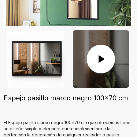
Espejo pasillo marco negro 100x70 cm
El Espejo pasillo marco negro 100x70 cm que ofrecemos tiene
un diseño simple y elegante que complementará a la
perfección la decoración de cualquier recibidor o pasillo.