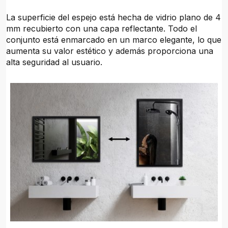
La superficie del espejo está hecha de vidrio plano de 4
mm recubierto con una capa reflectante. Todo el
conjunto está enmarcado en un marco elegante, lo que
aumenta su valor estético y además proporciona una
alta seguridad al usuario.