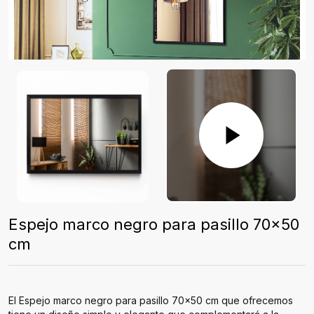
Espejo marco negro para pasillo 70x50
cm
El Espejo marco negro para pasillo 70x50 cm que ofrecemos