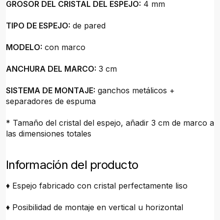
GROSOR DEL CRISTAL DEL ESPEJO:
4 mm
TIPO DE ESPEJO:
de pared
MODELO:
con marco
ANCHURA DEL MARCO:
3 cm
SISTEMA DE MONTAJE:
ganchos metálicos +
separadores de espuma
* Tamaño del cristal del espejo, añadir 3 cm de marco a
las dimensiones totales
Información del producto
♦ Espejo fabricado con cristal perfectamente liso
♦ Posibilidad de montaje en vertical u horizontal