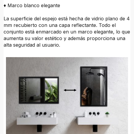
♦ Marco blanco elegante
La superficie del espejo está hecha de vidrio plano de 4
mm recubierto con una capa reflectante. Todo el
conjunto está enmarcado en un marco elegante, lo que
aumenta su valor estético y además proporciona una
alta seguridad al usuario.