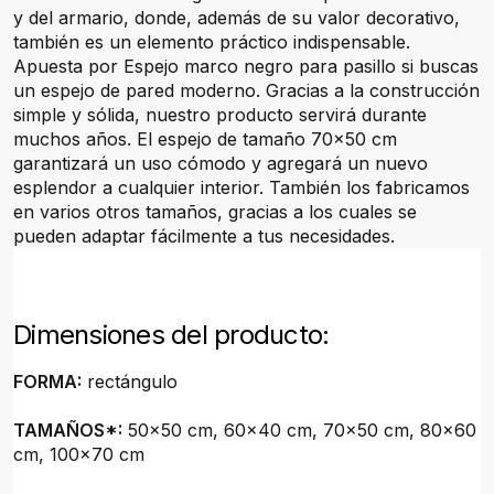
y del armario, donde, además de su valor decorativo,
también es un elemento práctico indispensable.
Apuesta por Espejo marco negro para pasillo si buscas
un espejo de pared moderno. Gracias a la construcción
simple y sólida, nuestro producto servirá durante
muchos años. El espejo de tamaño 70x50 cm
garantizará un uso cómodo y agregará un nuevo
esplendor a cualquier interior. También los fabricamos
en varios otros tamaños, gracias a los cuales se
pueden adaptar fácilmente a tus necesidades.
Dimensiones del producto:
FORMA:
rectángulo
TAMAÑOS*:
50x50 cm, 60x40 cm, 70x50 cm, 80x60
cm, 100x70 cm