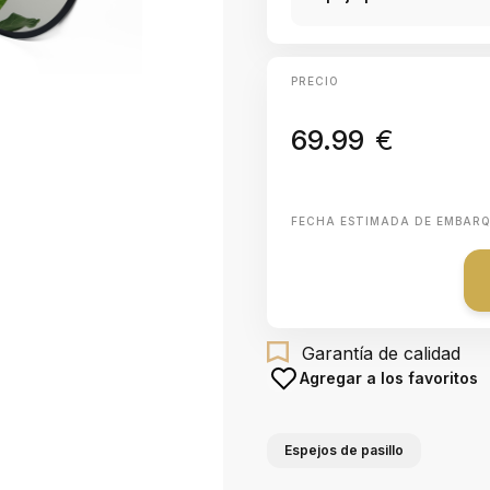
PRECIO
69.99
€
FECHA ESTIMADA DE EMBAR
Garantía de calidad
Agregar a los favoritos
Espejos de pasillo