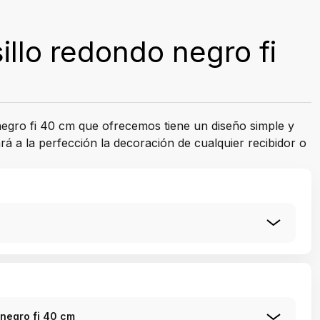
illo redondo negro fi
negro fi 40 cm que ofrecemos tiene un diseño simple y
 a la perfección la decoración de cualquier recibidor o
 negro fi 40 cm