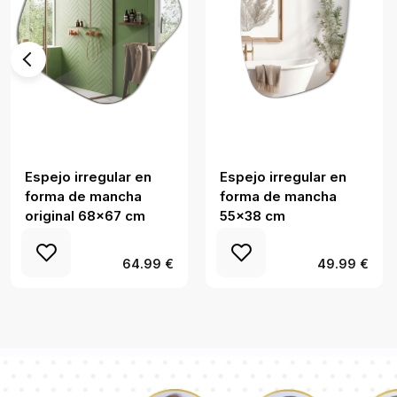
Espejo irregular en
Espejo irregular en
forma de mancha
forma de mancha
original 68x67 cm
55x38 cm
64.99 €
49.99 €