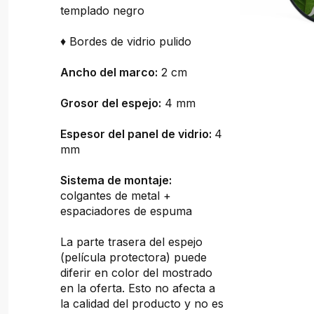
templado negro
♦ Bordes de vidrio pulido
Ancho del marco:
2 cm
Grosor del espejo:
4 mm
Espesor del panel de vidrio:
4
mm
Sistema de montaje:
colgantes de metal +
espaciadores de espuma
La parte trasera del espejo
(película protectora) puede
diferir en color del mostrado
en la oferta. Esto no afecta a
la calidad del producto y no es