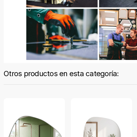
Otros productos en esta categoría: