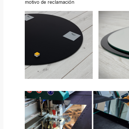
motivo de reclamación