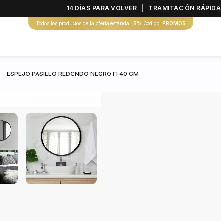
14 DÍAS PARA VOLVER
TRAMITACIÓN RÁPIDA
Todos los productos de la oferta estánda
-5%
Código:
PROMO5
ESPEJO PASILLO REDONDO NEGRO FI 40 CM