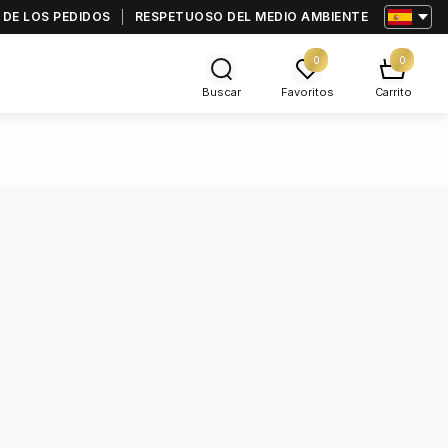
 DE LOS PEDIDOS
RESPETUOSO DEL MEDIO AMBIENTE
0
0
Buscar
Favoritos
Carrito