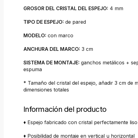
GROSOR DEL CRISTAL DEL ESPEJO:
4 mm
TIPO DE ESPEJO:
de pared
MODELO:
con marco
ANCHURA DEL MARCO:
3 cm
SISTEMA DE MONTAJE:
ganchos metálicos + se
espuma
* Tamaño del cristal del espejo, añadir 3 cm de 
dimensiones totales
Información del producto
♦ Espejo fabricado con cristal perfectamente liso
♦ Posibilidad de montaje en vertical u horizontal