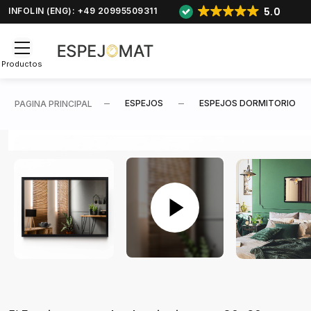
5.0
INFOLIN (ENG): +49 20995509311
Productos
ESPEJOS
ESPEJOS DORMITORIO
PAGINA PRINCIPAL