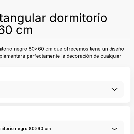
tangular dormitorio
60 cm
mitorio negro 80x60 cm que ofrecemos tiene un diseño
plementará perfectamente la decoración de cualquier
rmitorio negro 80x60 cm