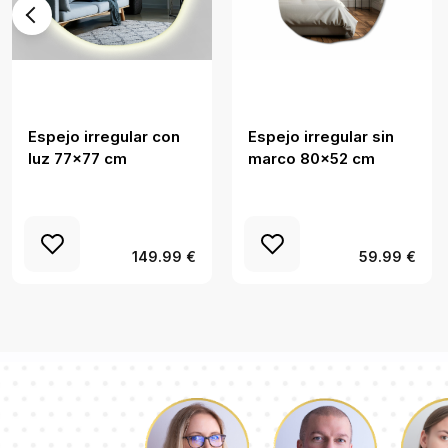
Espejo irregular con
Espejo irregular sin
luz 77x77 cm
marco 80x52 cm
149.99 €
59.99 €