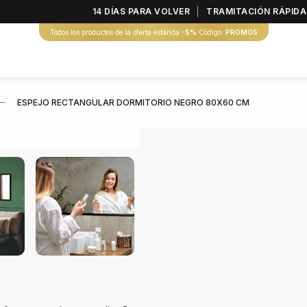
14 DÍAS PARA VOLVER
TRAMITACIÓN RÁPIDA
Todos los productos de la oferta estánda
-5%
Código:
PROMO5
ESPEJO RECTANGULAR DORMITORIO NEGRO 80X60 CM