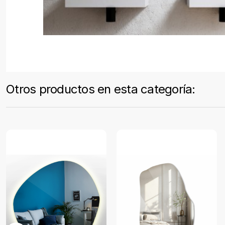
Otros productos en esta categoría: