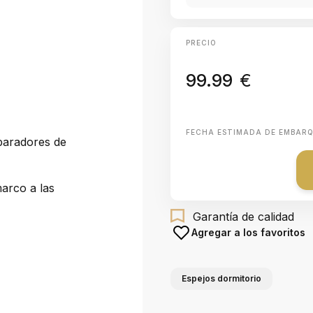
PRECIO
99.99
€
FECHA ESTIMADA DE EMBAR
paradores de
marco a las
Garantía de calidad
Agregar a los favoritos
Espejos dormitorio