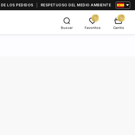
 DE LOS PEDIDOS
RESPETUOSO DEL MEDIO AMBIENTE
0
0
Buscar
Favoritos
Carrito