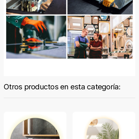
Otros productos en esta categoría: