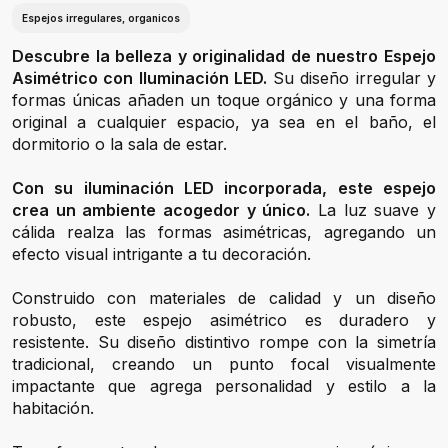
Espejos irregulares, organicos
Descubre la belleza y originalidad de nuestro Espejo
Asimétrico con Iluminación LED.
Su diseño irregular y
formas únicas añaden un toque orgánico y una forma
original a cualquier espacio, ya sea en el baño, el
dormitorio o la sala de estar.
Con su iluminación LED incorporada, este espejo
crea un ambiente acogedor y único.
La luz suave y
cálida realza las formas asimétricas, agregando un
efecto visual intrigante a tu decoración.
Construido con materiales de calidad y un diseño
robusto, este espejo asimétrico es duradero y
resistente. Su diseño distintivo rompe con la simetría
tradicional, creando un punto focal visualmente
impactante que agrega personalidad y estilo a la
habitación.