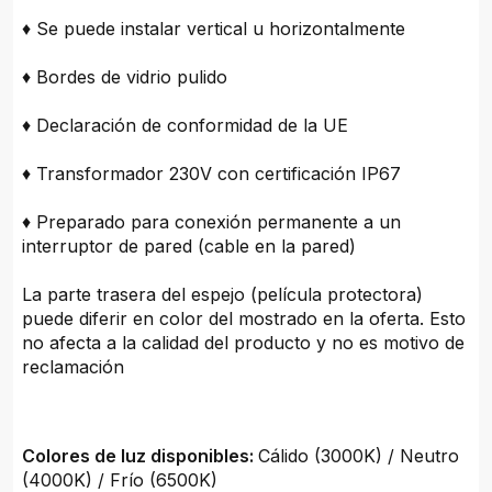
♦ Se puede instalar vertical u horizontalmente
♦ Bordes de vidrio pulido
♦ Declaración de conformidad de la UE
♦ Transformador 230V con certificación IP67
♦ Preparado para conexión permanente a un
interruptor de pared (cable en la pared)
La parte trasera del espejo (película protectora)
puede diferir en color del mostrado en la oferta. Esto
no afecta a la calidad del producto y no es motivo de
reclamación
Colores de luz disponibles:
Cálido (3000K) / Neutro
(4000K) / Frío (6500K)