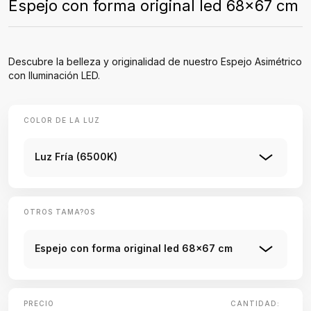
Espejo con forma original led 68x67 cm
Descubre la belleza y originalidad de nuestro Espejo Asimétrico
con Iluminación LED.
COLOR DE LA LUZ
Luz Fría (6500K)
OTROS TAMA?OS
Espejo con forma original led 68x67 cm
PRECIO
CANTIDAD: