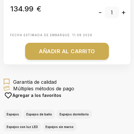
134.99
€
-
+
FECHA ESTIMADA DE EMBARQUE:
11.08.2026
AÑADIR AL CARRITO
Garantía de calidad
Múltiples métodos de pago
Agregar a los favoritos
Espejos
Espejos de baño
Espejos dormitorio
Espejos con luz LED
Espejos sin marco