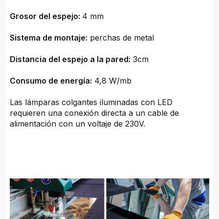
Grosor del espejo:
4 mm
Sistema de montaje:
perchas de metal
Distancia del espejo a la pared:
3cm
Consumo de energía:
4,8 W/mb
Las lámparas colgantes iluminadas con LED
requieren una conexión directa a un cable de
alimentación con un voltaje de 230V.