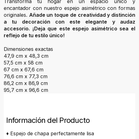
Transforma tu hogar en un espacio único y
encantador con nuestro espejo asimétrico con formas
originales.
Añade un toque de creatividad y distinción
a tu decoración con este elegante y audaz
accesorio. ¡Deja que este espejo asimétrico sea el
reflejo de tu estilo único!
Dimensiones exactas
47,9 cm x 48,3 cm
57,5 cm x 58 cm
67 cm x 67,6 cm
76,6 cm x 77,3 cm
86,2 cm x 86,9 cm
95,7 cm x 96,6 cm
Información del Producto
♦ Espejo de chapa perfectamente lisa