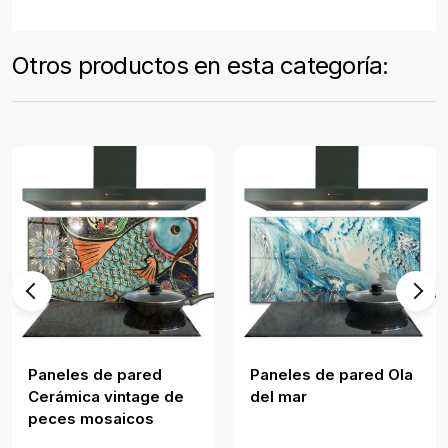
Otros productos en esta categoría:
Paneles de pared
Paneles de pared Ola
Cerámica vintage de
del mar
peces mosaicos