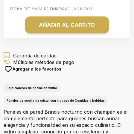
FECHA ESTIMADA DE EMBARQUE:
12.08.2026
AÑADIR AL CARRITO
Garantía de calidad
Múltiples métodos de pago
Agregar a los favoritos
Salpicaderos de cocina en vidrio
Paneles de cocina de cristal con motivos de Comidas y bebidas
Paneles de pared Brindis nocturno con champán es el
complemento perfecto para quienes buscan aunar
elegancia y funcionalidad en su espacio culinario. El
vidrio templado, conocido por su resistencia y