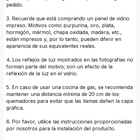
pedido.
3. Recuerde que está comprando un panel de vidrio
impreso. Motivos como purpurina, oro, plata,
hormigón, mármol, chapa oxidada, madera, etc.,
están impresos y, por lo tanto, pueden diferir en
apariencia de sus equivalentes reales.
4. Los reflejos de luz mostrados en las fotografías no
forman parte del motivo; son un efecto de la
reflexión de la luz en el vidrio.
5. En caso de usar una cocina de gas, se recomienda
mantener una distancia mínima de 20 cm de los
quemadores para evitar que las llamas dañen la capa
gráfica.
6. Por favor, utilice las instrucciones proporcionadas
por nosotros para la instalación del producto.