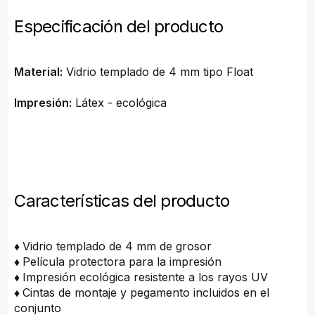
Especificación del producto
Material:
Vidrio templado de 4 mm tipo Float
Impresión:
Látex - ecológica
Características del producto
♦
Vidrio templado de 4 mm de grosor
♦
Película protectora para la impresión
♦
Impresión ecológica resistente a los rayos UV
♦
Cintas de montaje y pegamento incluidos en el
conjunto