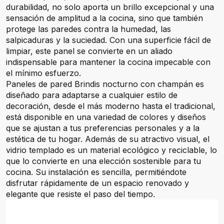
durabilidad, no solo aporta un brillo excepcional y una
sensación de amplitud a la cocina, sino que también
protege las paredes contra la humedad, las
salpicaduras y la suciedad. Con una superficie fácil de
limpiar, este panel se convierte en un aliado
indispensable para mantener la cocina impecable con
el mínimo esfuerzo.
Paneles de pared Brindis nocturno con champán es
diseñado para adaptarse a cualquier estilo de
decoración, desde el más moderno hasta el tradicional,
está disponible en una variedad de colores y diseños
que se ajustan a tus preferencias personales y a la
estética de tu hogar. Además de su atractivo visual, el
vidrio templado es un material ecológico y reciclable, lo
que lo convierte en una elección sostenible para tu
cocina. Su instalación es sencilla, permitiéndote
disfrutar rápidamente de un espacio renovado y
elegante que resiste el paso del tiempo.