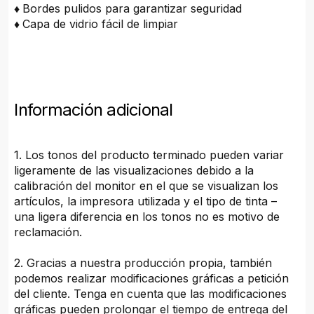
♦
Bordes pulidos para garantizar seguridad
♦
Capa de vidrio fácil de limpiar
Información adicional
1. Los tonos del producto terminado pueden variar
ligeramente de las visualizaciones debido a la
calibración del monitor en el que se visualizan los
artículos, la impresora utilizada y el tipo de tinta –
una ligera diferencia en los tonos no es motivo de
reclamación.
2. Gracias a nuestra producción propia, también
podemos realizar modificaciones gráficas a petición
del cliente. Tenga en cuenta que las modificaciones
gráficas pueden prolongar el tiempo de entrega del