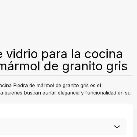
 vidrio para la cocina
mármol de granito gris
ocina Piedra de mármol de granito gris es el
 quienes buscan aunar elegancia y funcionalidad en su