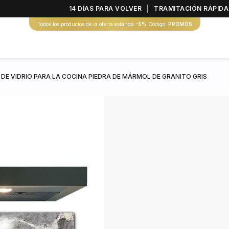
14 DÍAS PARA VOLVER
TRAMITACIÓN RÁPIDA
Todos los productos de la oferta estánda
-5%
Código:
PROMO5
 DE VIDRIO PARA LA COCINA PIEDRA DE MÁRMOL DE GRANITO GRIS