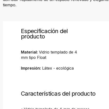
tiempo.
Especificación del
producto
Material:
Vidrio templado de 4
mm tipo Float
Impresión:
Látex - ecológica
Características del producto