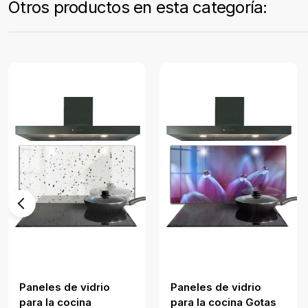
Otros productos en esta categoría:
Paneles de vidrio
Paneles de vidrio
para la cocina
para la cocina Gotas