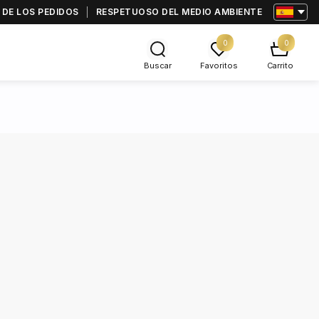
 DE LOS PEDIDOS
RESPETUOSO DEL MEDIO AMBIENTE
0
0
Buscar
Favoritos
Carrito