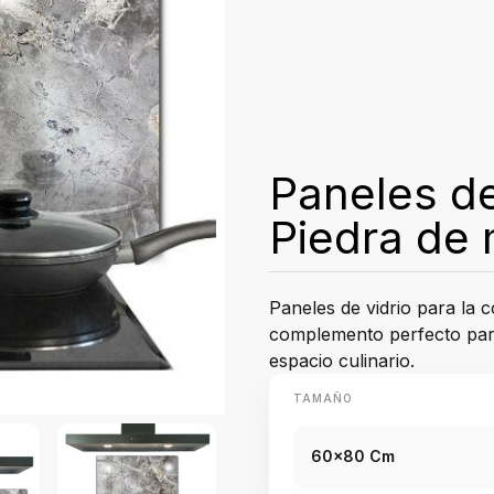
Paneles de
Piedra de 
Paneles de vidrio para la c
complemento perfecto para
espacio culinario.
TAMAÑO
60x80 Cm