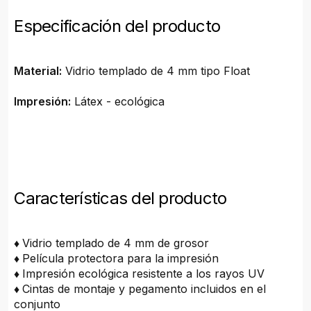
Especificación del producto
Material:
Vidrio templado de 4 mm tipo Float
Impresión:
Látex - ecológica
Características del producto
♦
Vidrio templado de 4 mm de grosor
♦
Película protectora para la impresión
♦
Impresión ecológica resistente a los rayos UV
♦
Cintas de montaje y pegamento incluidos en el
conjunto