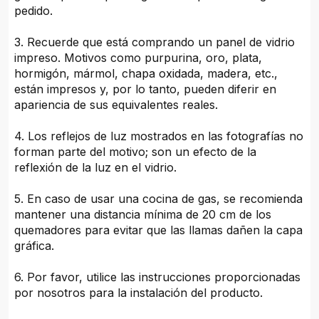
pedido.
3. Recuerde que está comprando un panel de vidrio
impreso. Motivos como purpurina, oro, plata,
hormigón, mármol, chapa oxidada, madera, etc.,
están impresos y, por lo tanto, pueden diferir en
apariencia de sus equivalentes reales.
4. Los reflejos de luz mostrados en las fotografías no
forman parte del motivo; son un efecto de la
reflexión de la luz en el vidrio.
5. En caso de usar una cocina de gas, se recomienda
mantener una distancia mínima de 20 cm de los
quemadores para evitar que las llamas dañen la capa
gráfica.
6. Por favor, utilice las instrucciones proporcionadas
por nosotros para la instalación del producto.