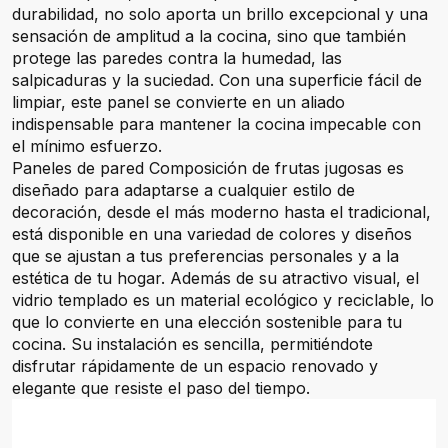
durabilidad, no solo aporta un brillo excepcional y una
sensación de amplitud a la cocina, sino que también
protege las paredes contra la humedad, las
salpicaduras y la suciedad. Con una superficie fácil de
limpiar, este panel se convierte en un aliado
indispensable para mantener la cocina impecable con
el mínimo esfuerzo.
Paneles de pared Composición de frutas jugosas es
diseñado para adaptarse a cualquier estilo de
decoración, desde el más moderno hasta el tradicional,
está disponible en una variedad de colores y diseños
que se ajustan a tus preferencias personales y a la
estética de tu hogar. Además de su atractivo visual, el
vidrio templado es un material ecológico y reciclable, lo
que lo convierte en una elección sostenible para tu
cocina. Su instalación es sencilla, permitiéndote
disfrutar rápidamente de un espacio renovado y
elegante que resiste el paso del tiempo.