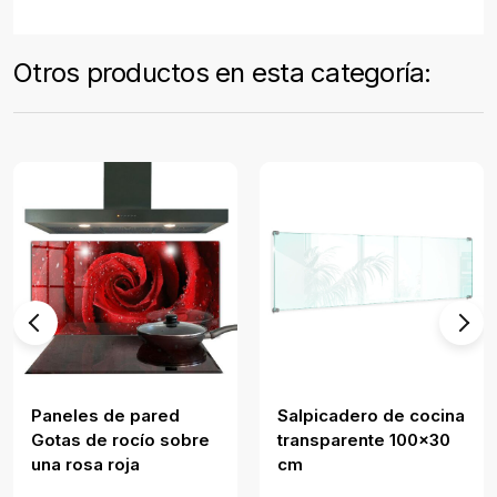
Otros productos en esta categoría:
Paneles de pared
Salpicadero de cocina
Gotas de rocío sobre
transparente 100x30
una rosa roja
cm