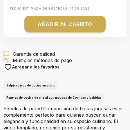
FECHA ESTIMADA DE EMBARQUE:
11.08.2026
AÑADIR AL CARRITO
Garantía de calidad
Múltiples métodos de pago
Agregar a los favoritos
Salpicaderos de cocina en vidrio
Paneles de cocina de cristal con motivos de Comidas y bebidas
Paneles de pared Composición de frutas jugosas es el
complemento perfecto para quienes buscan aunar
elegancia y funcionalidad en su espacio culinario. El
vidrio templado, conocido por su resistencia y