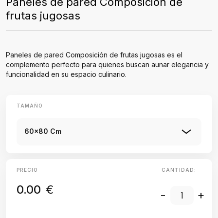
Paneles de pared Composición de
frutas jugosas
Paneles de pared Composición de frutas jugosas es el
complemento perfecto para quienes buscan aunar elegancia y
funcionalidad en su espacio culinario.
TAMAÑO
60x80 Cm
PRECIO
CANTIDAD:
0.00
€
-
+