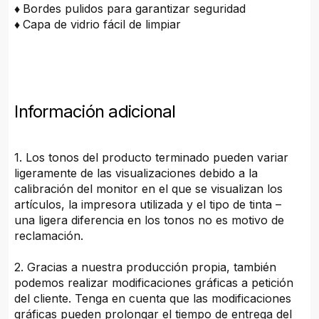
♦
Bordes pulidos para garantizar seguridad
♦
Capa de vidrio fácil de limpiar
Información adicional
1. Los tonos del producto terminado pueden variar
ligeramente de las visualizaciones debido a la
calibración del monitor en el que se visualizan los
artículos, la impresora utilizada y el tipo de tinta –
una ligera diferencia en los tonos no es motivo de
reclamación.
2. Gracias a nuestra producción propia, también
podemos realizar modificaciones gráficas a petición
del cliente. Tenga en cuenta que las modificaciones
gráficas pueden prolongar el tiempo de entrega del