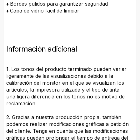
♦
Bordes pulidos para garantizar seguridad
♦
Capa de vidrio fácil de limpiar
Información adicional
1. Los tonos del producto terminado pueden variar
ligeramente de las visualizaciones debido a la
calibración del monitor en el que se visualizan los
artículos, la impresora utilizada y el tipo de tinta –
una ligera diferencia en los tonos no es motivo de
reclamación.
2. Gracias a nuestra producción propia, también
podemos realizar modificaciones gráficas a petición
del cliente. Tenga en cuenta que las modificaciones
gráficas pueden prolongar el tiempo de entrega del