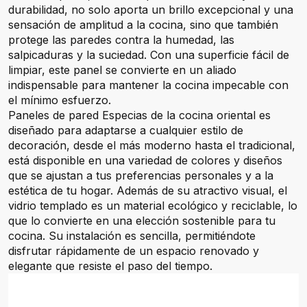
durabilidad, no solo aporta un brillo excepcional y una
sensación de amplitud a la cocina, sino que también
protege las paredes contra la humedad, las
salpicaduras y la suciedad. Con una superficie fácil de
limpiar, este panel se convierte en un aliado
indispensable para mantener la cocina impecable con
el mínimo esfuerzo.
Paneles de pared Especias de la cocina oriental es
diseñado para adaptarse a cualquier estilo de
decoración, desde el más moderno hasta el tradicional,
está disponible en una variedad de colores y diseños
que se ajustan a tus preferencias personales y a la
estética de tu hogar. Además de su atractivo visual, el
vidrio templado es un material ecológico y reciclable, lo
que lo convierte en una elección sostenible para tu
cocina. Su instalación es sencilla, permitiéndote
disfrutar rápidamente de un espacio renovado y
elegante que resiste el paso del tiempo.