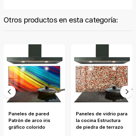
Otros productos en esta categoría:
Paneles de pared
Paneles de vidrio para
Patrón de arco iris
la cocina Estructura
gráfico colorido
de piedra de terrazo