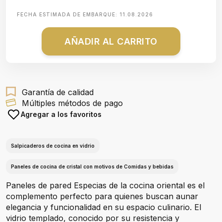
FECHA ESTIMADA DE EMBARQUE:
11.08.2026
AÑADIR AL CARRITO
Garantía de calidad
Múltiples métodos de pago
Agregar a los favoritos
Salpicaderos de cocina en vidrio
Paneles de cocina de cristal con motivos de Comidas y bebidas
Paneles de pared Especias de la cocina oriental es el
complemento perfecto para quienes buscan aunar
elegancia y funcionalidad en su espacio culinario. El
vidrio templado, conocido por su resistencia y