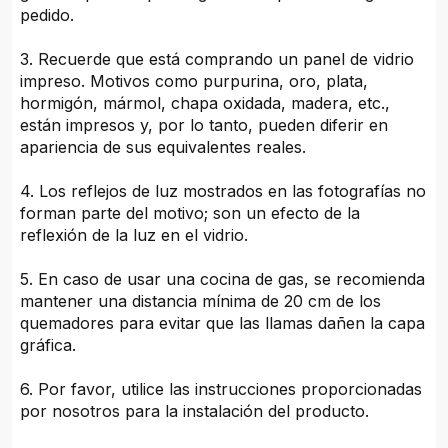
pedido.
3. Recuerde que está comprando un panel de vidrio
impreso. Motivos como purpurina, oro, plata,
hormigón, mármol, chapa oxidada, madera, etc.,
están impresos y, por lo tanto, pueden diferir en
apariencia de sus equivalentes reales.
4. Los reflejos de luz mostrados en las fotografías no
forman parte del motivo; son un efecto de la
reflexión de la luz en el vidrio.
5. En caso de usar una cocina de gas, se recomienda
mantener una distancia mínima de 20 cm de los
quemadores para evitar que las llamas dañen la capa
gráfica.
6. Por favor, utilice las instrucciones proporcionadas
por nosotros para la instalación del producto.