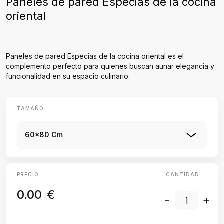
Paneles de pared Especias de la cocina
oriental
Paneles de pared Especias de la cocina oriental es el
complemento perfecto para quienes buscan aunar elegancia y
funcionalidad en su espacio culinario.
TAMAÑO
60x80 Cm
PRECIO
CANTIDAD:
0.00
€
-
+