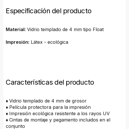
Especificación del producto
Material:
Vidrio templado de 4 mm tipo Float
Impresión:
Látex - ecológica
Características del producto
♦
Vidrio templado de 4 mm de grosor
♦
Película protectora para la impresión
♦
Impresión ecológica resistente a los rayos UV
♦
Cintas de montaje y pegamento incluidos en el
conjunto