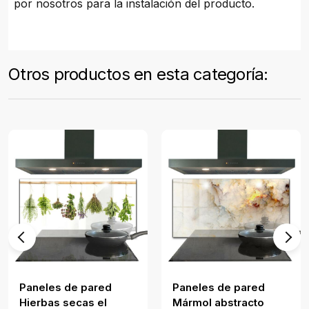
por nosotros para la instalación del producto.
Otros productos en esta categoría:
Paneles de pared
Paneles de pared
Hierbas secas el
Mármol abstracto