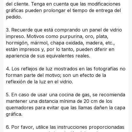
del cliente. Tenga en cuenta que las modificaciones
gráficas pueden prolongar el tiempo de entrega del
pedido.
3. Recuerde que está comprando un panel de vidrio
impreso. Motivos como purpurina, oro, plata,
hormigón, mármol, chapa oxidada, madera, etc.,
están impresos y, por lo tanto, pueden diferir en
apariencia de sus equivalentes reales.
4. Los reflejos de luz mostrados en las fotografías no
forman parte del motivo; son un efecto de la
reflexión de la luz en el vidrio.
5. En caso de usar una cocina de gas, se recomienda
mantener una distancia mínima de 20 cm de los
quemadores para evitar que las llamas dañen la capa
gráfica.
6. Por favor, utilice las instrucciones proporcionadas