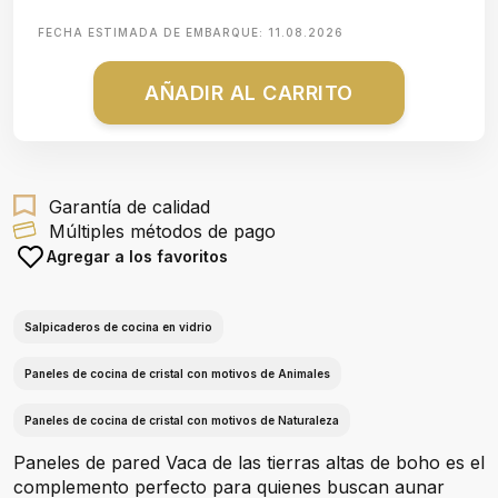
FECHA ESTIMADA DE EMBARQUE:
11.08.2026
AÑADIR AL CARRITO
Garantía de calidad
Múltiples métodos de pago
Agregar a los favoritos
Salpicaderos de cocina en vidrio
Paneles de cocina de cristal con motivos de Animales
Paneles de cocina de cristal con motivos de Naturaleza
Paneles de pared Vaca de las tierras altas de boho es el
complemento perfecto para quienes buscan aunar