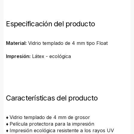
Especificación del producto
Material:
Vidrio templado de 4 mm tipo Float
Impresión:
Látex - ecológica
Características del producto
♦
Vidrio templado de 4 mm de grosor
♦
Película protectora para la impresión
♦
Impresión ecológica resistente a los rayos UV