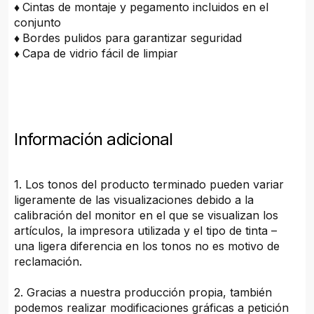
♦
Cintas de montaje y pegamento incluidos en el
conjunto
♦
Bordes pulidos para garantizar seguridad
♦
Capa de vidrio fácil de limpiar
Información adicional
1. Los tonos del producto terminado pueden variar
ligeramente de las visualizaciones debido a la
calibración del monitor en el que se visualizan los
artículos, la impresora utilizada y el tipo de tinta –
una ligera diferencia en los tonos no es motivo de
reclamación.
2. Gracias a nuestra producción propia, también
podemos realizar modificaciones gráficas a petición