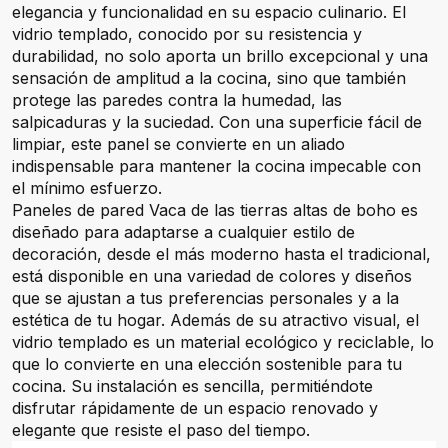
elegancia y funcionalidad en su espacio culinario. El
vidrio templado, conocido por su resistencia y
durabilidad, no solo aporta un brillo excepcional y una
sensación de amplitud a la cocina, sino que también
protege las paredes contra la humedad, las
salpicaduras y la suciedad. Con una superficie fácil de
limpiar, este panel se convierte en un aliado
indispensable para mantener la cocina impecable con
el mínimo esfuerzo.
Paneles de pared Vaca de las tierras altas de boho es
diseñado para adaptarse a cualquier estilo de
decoración, desde el más moderno hasta el tradicional,
está disponible en una variedad de colores y diseños
que se ajustan a tus preferencias personales y a la
estética de tu hogar. Además de su atractivo visual, el
vidrio templado es un material ecológico y reciclable, lo
que lo convierte en una elección sostenible para tu
cocina. Su instalación es sencilla, permitiéndote
disfrutar rápidamente de un espacio renovado y
elegante que resiste el paso del tiempo.