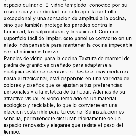
espacio culinario. El vidrio templado, conocido por su
resistencia y durabilidad, no solo aporta un brillo
excepcional y una sensación de amplitud a la cocina,
sino que también protege las paredes contra la
humedad, las salpicaduras y la suciedad. Con una
superficie fácil de limpiar, este panel se convierte en un
aliado indispensable para mantener la cocina impecable
con el mínimo esfuerzo.
Paneles de vidrio para la cocina Textura de mármol de
piedra de granito es diseñado para adaptarse a
cualquier estilo de decoración, desde el más moderno
hasta el tradicional, está disponible en una variedad de
colores y diseños que se ajustan a tus preferencias
personales y a la estética de tu hogar. Además de su
atractivo visual, el vidrio templado es un material
ecológico y reciclable, lo que lo convierte en una
elección sostenible para tu cocina. Su instalación es
sencilla, permitiéndote disfrutar rápidamente de un
espacio renovado y elegante que resiste el paso del
tiempo.