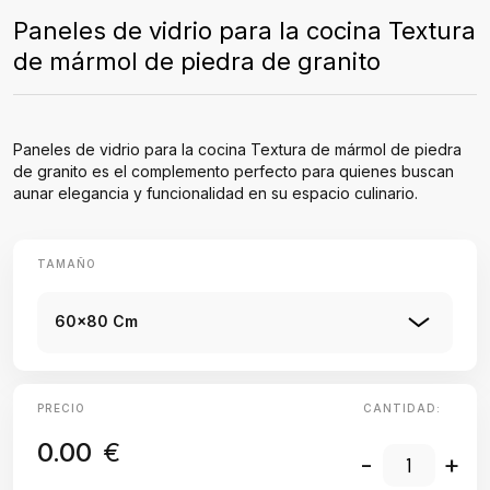
Paneles de vidrio para la cocina Textura
de mármol de piedra de granito
Paneles de vidrio para la cocina Textura de mármol de piedra
de granito es el complemento perfecto para quienes buscan
aunar elegancia y funcionalidad en su espacio culinario.
TAMAÑO
60x80 Cm
PRECIO
CANTIDAD:
0.00
€
-
+