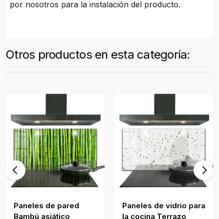
por nosotros para la instalación del producto.
Otros productos en esta categoría:
Paneles de pared
Paneles de vidrio para
Bambú asiático
la cocina Terrazo