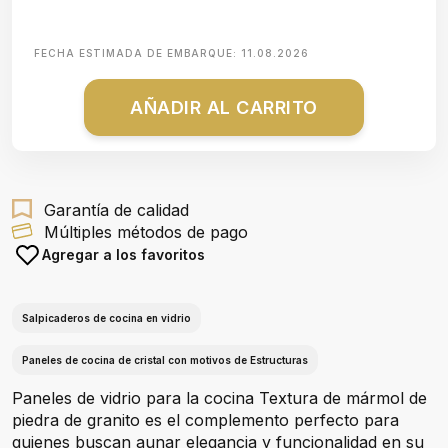
FECHA ESTIMADA DE EMBARQUE:
11.08.2026
AÑADIR AL CARRITO
Garantía de calidad
Múltiples métodos de pago
Agregar a los favoritos
Salpicaderos de cocina en vidrio
Paneles de cocina de cristal con motivos de Estructuras
Paneles de vidrio para la cocina Textura de mármol de
piedra de granito es el complemento perfecto para
quienes buscan aunar elegancia y funcionalidad en su