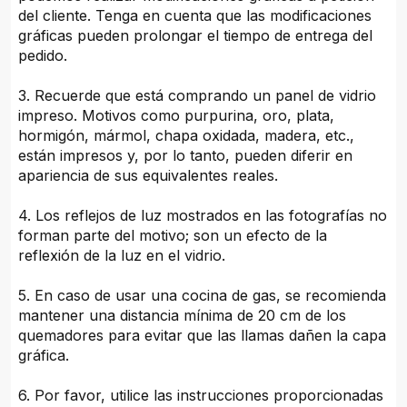
del cliente. Tenga en cuenta que las modificaciones
gráficas pueden prolongar el tiempo de entrega del
pedido.
3. Recuerde que está comprando un panel de vidrio
impreso. Motivos como purpurina, oro, plata,
hormigón, mármol, chapa oxidada, madera, etc.,
están impresos y, por lo tanto, pueden diferir en
apariencia de sus equivalentes reales.
4. Los reflejos de luz mostrados en las fotografías no
forman parte del motivo; son un efecto de la
reflexión de la luz en el vidrio.
5. En caso de usar una cocina de gas, se recomienda
mantener una distancia mínima de 20 cm de los
quemadores para evitar que las llamas dañen la capa
gráfica.
6. Por favor, utilice las instrucciones proporcionadas