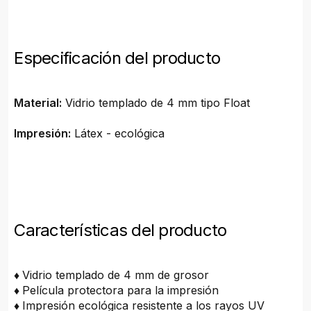
Especificación del producto
Material:
Vidrio templado de 4 mm tipo Float
Impresión:
Látex - ecológica
Características del producto
♦
Vidrio templado de 4 mm de grosor
♦
Película protectora para la impresión
♦
Impresión ecológica resistente a los rayos UV