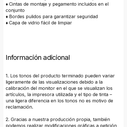
♦
Cintas de montaje y pegamento incluidos en el
conjunto
♦
Bordes pulidos para garantizar seguridad
♦
Capa de vidrio fácil de limpiar
Información adicional
1. Los tonos del producto terminado pueden variar
ligeramente de las visualizaciones debido a la
calibración del monitor en el que se visualizan los
artículos, la impresora utilizada y el tipo de tinta –
una ligera diferencia en los tonos no es motivo de
reclamación.
2. Gracias a nuestra producción propia, también
podemos realizar modificaciones gráficas a petición