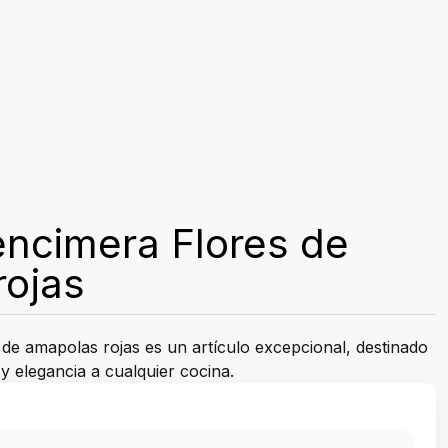
encimera Flores de
rojas
de amapolas rojas es un artículo excepcional, destinado
 y elegancia a cualquier cocina.