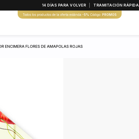
14 DÍAS PARA VOLVER
TRAMITACIÓN RÁPIDA
Todos los productos de la oferta estánda
-5%
Código:
PROMO5
R ENCIMERA FLORES DE AMAPOLAS ROJAS