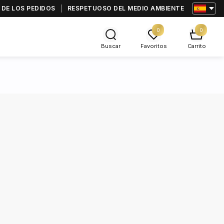
 DE LOS PEDIDOS
RESPETUOSO DEL MEDIO AMBIENTE
0
0
Buscar
Favoritos
Carrito