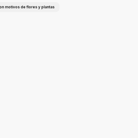
on motivos de flores y plantas