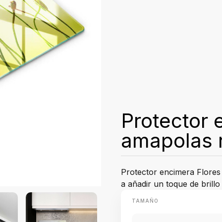
Protector 
amapolas 
Protector encimera Flores 
a añadir un toque de brillo
TAMAÑO