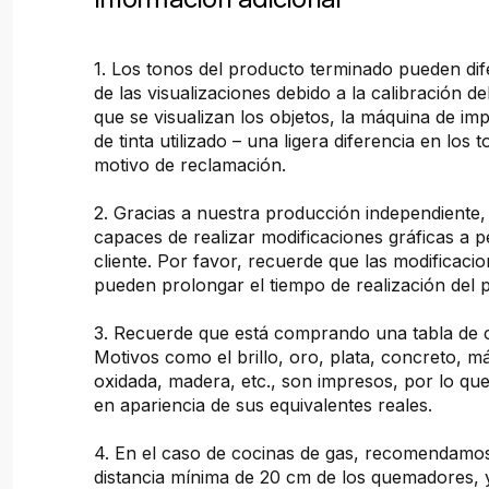
1. Los tonos del producto terminado pueden dif
de las visualizaciones debido a la calibración de
que se visualizan los objetos, la máquina de imp
de tinta utilizado – una ligera diferencia en los 
motivo de reclamación.
2. Gracias a nuestra producción independiente
capaces de realizar modificaciones gráficas a pe
cliente. Por favor, recuerde que las modificacio
pueden prolongar el tiempo de realización del 
3. Recuerde que está comprando una tabla de 
Motivos como el brillo, oro, plata, concreto, 
oxidada, madera, etc., son impresos, por lo que
en apariencia de sus equivalentes reales.
4. En el caso de cocinas de gas, recomendam
distancia mínima de 20 cm de los quemadores, 