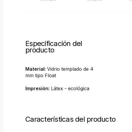
Especificación del
producto
Material:
Vidrio templado de 4
mm tipo Float
Impresión:
Látex - ecológica
Características del producto