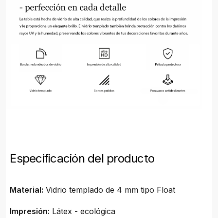
Especificación del producto
Material:
Vidrio templado de 4 mm tipo Float
Impresión:
Látex - ecológica