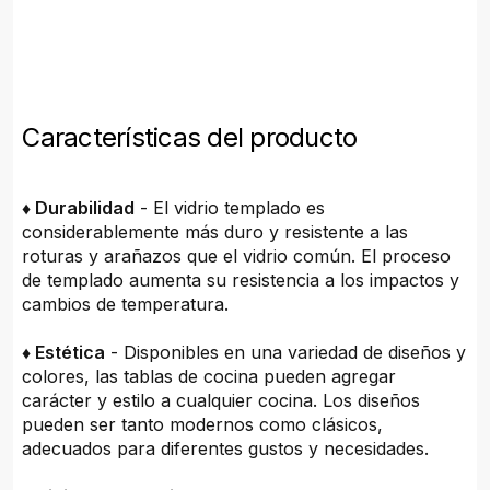
Características del producto
♦ Durabilidad
- El vidrio templado es
considerablemente más duro y resistente a las
roturas y arañazos que el vidrio común. El proceso
de templado aumenta su resistencia a los impactos y
cambios de temperatura.
♦ Estética
- Disponibles en una variedad de diseños y
colores, las tablas de cocina pueden agregar
carácter y estilo a cualquier cocina. Los diseños
pueden ser tanto modernos como clásicos,
adecuados para diferentes gustos y necesidades.