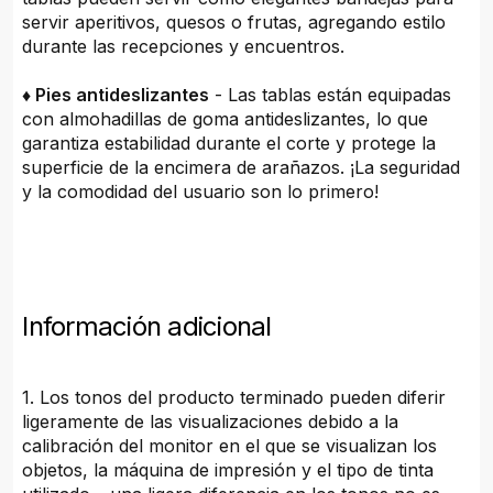
servir aperitivos, quesos o frutas, agregando estilo
durante las recepciones y encuentros.
♦ Pies antideslizantes
- Las tablas están equipadas
con almohadillas de goma antideslizantes, lo que
garantiza estabilidad durante el corte y protege la
superficie de la encimera de arañazos. ¡La seguridad
y la comodidad del usuario son lo primero!
Información adicional
1. Los tonos del producto terminado pueden diferir
ligeramente de las visualizaciones debido a la
calibración del monitor en el que se visualizan los
objetos, la máquina de impresión y el tipo de tinta