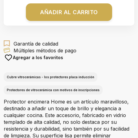
AÑADIR AL CARRITO
Garantía de calidad
Múltiples métodos de pago
Agregar a los favoritos
Cubre vitrocerámicas - los protectores placa inducción
Protectores de vitrocerámica con motivos de inscripciones
Protector encimera Home es un artículo maravilloso,
destinado a añadir un toque de brillo y elegancia a
cualquier cocina. Este accesorio, fabricado en vidrio
templado de alta calidad, no solo destaca por su
resistencia y durabilidad, sino también por su facilidad
de limpieza. Su superficie lisa permite eliminar