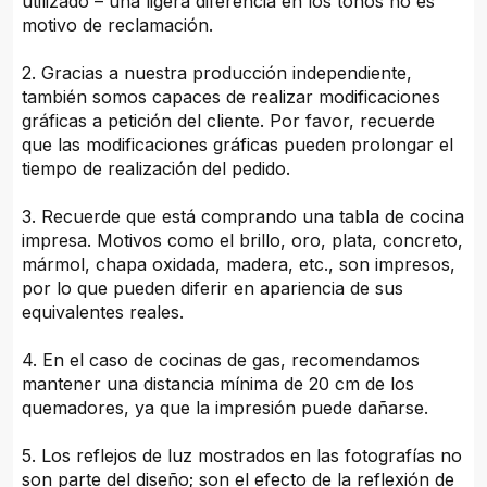
utilizado – una ligera diferencia en los tonos no es
motivo de reclamación.
2. Gracias a nuestra producción independiente,
también somos capaces de realizar modificaciones
gráficas a petición del cliente. Por favor, recuerde
que las modificaciones gráficas pueden prolongar el
tiempo de realización del pedido.
3. Recuerde que está comprando una tabla de cocina
impresa. Motivos como el brillo, oro, plata, concreto,
mármol, chapa oxidada, madera, etc., son impresos,
por lo que pueden diferir en apariencia de sus
equivalentes reales.
4. En el caso de cocinas de gas, recomendamos
mantener una distancia mínima de 20 cm de los
quemadores, ya que la impresión puede dañarse.
5. Los reflejos de luz mostrados en las fotografías no
son parte del diseño; son el efecto de la reflexión de