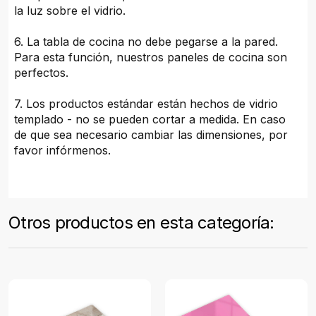
la luz sobre el vidrio.
6. La tabla de cocina no debe pegarse a la pared.
Para esta función, nuestros paneles de cocina son
perfectos.
7. Los productos estándar están hechos de vidrio
templado - no se pueden cortar a medida. En caso
de que sea necesario cambiar las dimensiones, por
favor infórmenos.
Otros productos en esta categoría: