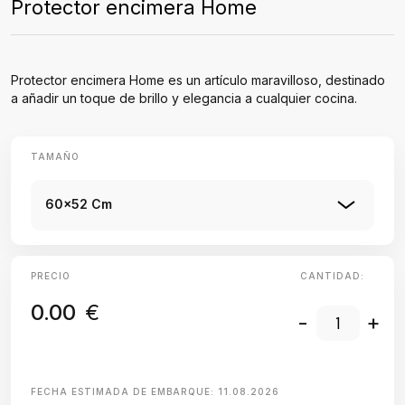
Protector encimera Home
Protector encimera Home es un artículo maravilloso, destinado
a añadir un toque de brillo y elegancia a cualquier cocina.
TAMAÑO
60x52 Cm
PRECIO
CANTIDAD:
0.00
€
-
+
FECHA ESTIMADA DE EMBARQUE:
11.08.2026