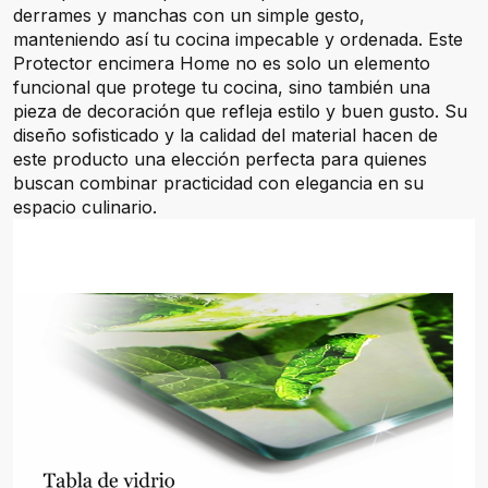
derrames y manchas con un simple gesto,
manteniendo así tu cocina impecable y ordenada. Este
Protector encimera Home no es solo un elemento
funcional que protege tu cocina, sino también una
pieza de decoración que refleja estilo y buen gusto. Su
diseño sofisticado y la calidad del material hacen de
este producto una elección perfecta para quienes
buscan combinar practicidad con elegancia en su
espacio culinario.