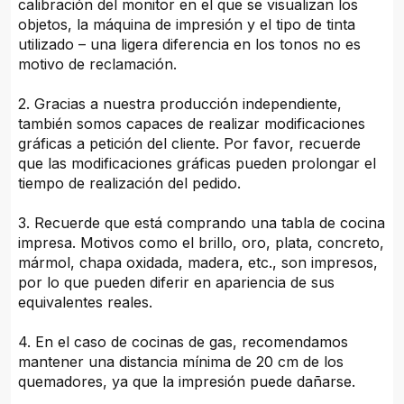
calibración del monitor en el que se visualizan los
objetos, la máquina de impresión y el tipo de tinta
utilizado – una ligera diferencia en los tonos no es
motivo de reclamación.
2. Gracias a nuestra producción independiente,
también somos capaces de realizar modificaciones
gráficas a petición del cliente. Por favor, recuerde
que las modificaciones gráficas pueden prolongar el
tiempo de realización del pedido.
3. Recuerde que está comprando una tabla de cocina
impresa. Motivos como el brillo, oro, plata, concreto,
mármol, chapa oxidada, madera, etc., son impresos,
por lo que pueden diferir en apariencia de sus
equivalentes reales.
4. En el caso de cocinas de gas, recomendamos
mantener una distancia mínima de 20 cm de los
quemadores, ya que la impresión puede dañarse.