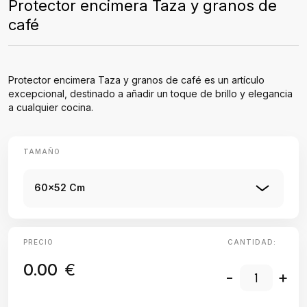
Protector encimera Taza y granos de
café
Protector encimera Taza y granos de café es un artículo
excepcional, destinado a añadir un toque de brillo y elegancia
a cualquier cocina.
TAMAÑO
60x52 Cm
PRECIO
CANTIDAD:
0.00
€
-
+