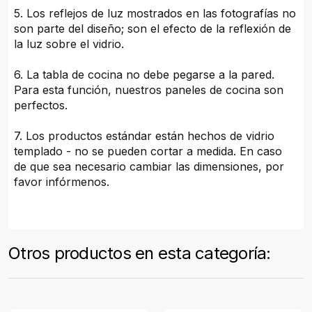
5. Los reflejos de luz mostrados en las fotografías no
son parte del diseño; son el efecto de la reflexión de
la luz sobre el vidrio.
6. La tabla de cocina no debe pegarse a la pared.
Para esta función, nuestros paneles de cocina son
perfectos.
7. Los productos estándar están hechos de vidrio
templado - no se pueden cortar a medida. En caso
de que sea necesario cambiar las dimensiones, por
favor infórmenos.
Otros productos en esta categoría: