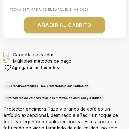
FECHA ESTIMADA DE EMBARQUE:
11.08.2026
AÑADIR AL CARRITO
Garantía de calidad
Múltiples métodos de pago
Agregar a los favoritos
Cubre vitrocerámicas - los protectores placa inducción
Protectores de vitrocerámica con motivos de comidas y bebidas
Protector encimera Taza y granos de café es un
artículo excepcional, destinado a añadir un toque de
brillo y elegancia a cualquier cocina. Este accesorio,
fabricado en vidrio templado de alta calidad, no solo