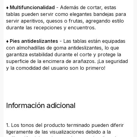
♦ Multifuncionalidad
- Además de cortar, estas
tablas pueden servir como elegantes bandejas para
servir aperitivos, quesos o frutas, agregando estilo
durante las recepciones y encuentros.
♦ Pies antideslizantes
- Las tablas están equipadas
con almohadillas de goma antideslizantes, lo que
garantiza estabilidad durante el corte y protege la
superficie de la encimera de arañazos. ¡La seguridad
y la comodidad del usuario son lo primero!
Información adicional
1. Los tonos del producto terminado pueden diferir
ligeramente de las visualizaciones debido a la