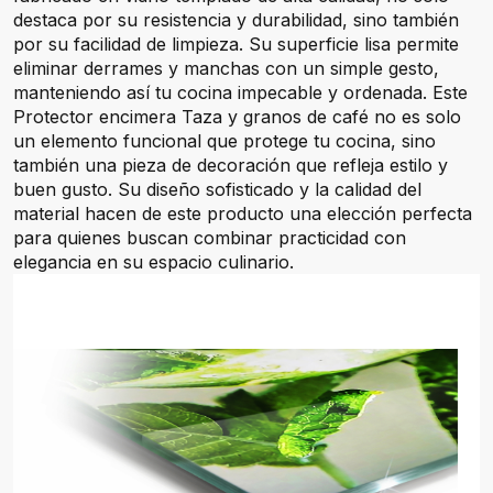
destaca por su resistencia y durabilidad, sino también
por su facilidad de limpieza. Su superficie lisa permite
eliminar derrames y manchas con un simple gesto,
manteniendo así tu cocina impecable y ordenada. Este
Protector encimera Taza y granos de café no es solo
un elemento funcional que protege tu cocina, sino
también una pieza de decoración que refleja estilo y
buen gusto. Su diseño sofisticado y la calidad del
material hacen de este producto una elección perfecta
para quienes buscan combinar practicidad con
elegancia en su espacio culinario.