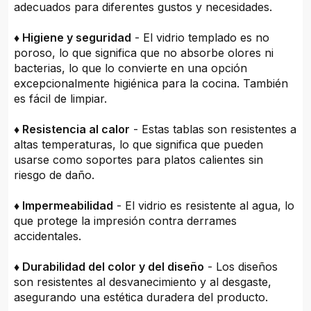
adecuados para diferentes gustos y necesidades.
♦ Higiene y seguridad
- El vidrio templado es no
poroso, lo que significa que no absorbe olores ni
bacterias, lo que lo convierte en una opción
excepcionalmente higiénica para la cocina. También
es fácil de limpiar.
♦ Resistencia al calor
- Estas tablas son resistentes a
altas temperaturas, lo que significa que pueden
usarse como soportes para platos calientes sin
riesgo de daño.
♦ Impermeabilidad
- El vidrio es resistente al agua, lo
que protege la impresión contra derrames
accidentales.
♦ Durabilidad del color y del diseño
- Los diseños
son resistentes al desvanecimiento y al desgaste,
asegurando una estética duradera del producto.