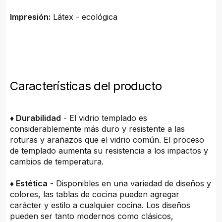
Impresión:
Látex - ecológica
Características del producto
♦ Durabilidad
- El vidrio templado es
considerablemente más duro y resistente a las
roturas y arañazos que el vidrio común. El proceso
de templado aumenta su resistencia a los impactos y
cambios de temperatura.
♦ Estética
- Disponibles en una variedad de diseños y
colores, las tablas de cocina pueden agregar
carácter y estilo a cualquier cocina. Los diseños
pueden ser tanto modernos como clásicos,