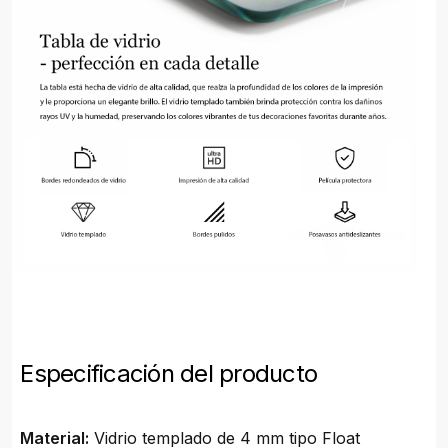
Especificación del producto
Material:
Vidrio templado de 4 mm tipo Float