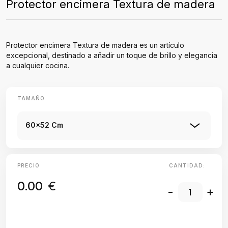
Protector encimera Textura de madera
Protector encimera Textura de madera es un artículo
excepcional, destinado a añadir un toque de brillo y elegancia
a cualquier cocina.
TAMAÑO
60x52 Cm
PRECIO
CANTIDAD:
0.00
€
-
+