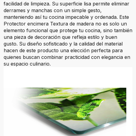
facilidad de limpieza. Su superficie lisa permite eliminar
derrames y manchas con un simple gesto,
manteniendo así tu cocina impecable y ordenada. Este
Protector encimera Textura de madera no es solo un
elemento funcional que protege tu cocina, sino también
una pieza de decoración que refleja estilo y buen
gusto. Su diseño sofisticado y la calidad del material
hacen de este producto una elección perfecta para
quienes buscan combinar practicidad con elegancia en
su espacio culinario.