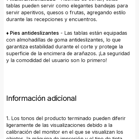
tablas pueden servir como elegantes bandejas para
servir aperitivos, quesos o frutas, agregando estilo
durante las recepciones y encuentros.
♦ Pies antideslizantes
- Las tablas están equipadas
con almohadillas de goma antideslizantes, lo que
garantiza estabilidad durante el corte y protege la
superficie de la encimera de arañazos. ¡La seguridad
y la comodidad del usuario son lo primero!
Información adicional
1. Los tonos del producto terminado pueden diferir
ligeramente de las visualizaciones debido a la
calibración del monitor en el que se visualizan los
objetos, la máquina de impresión y el tipo de tinta