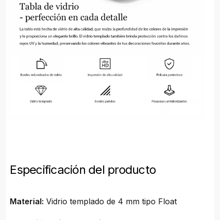
Especificación del producto
Material:
Vidrio templado de 4 mm tipo Float