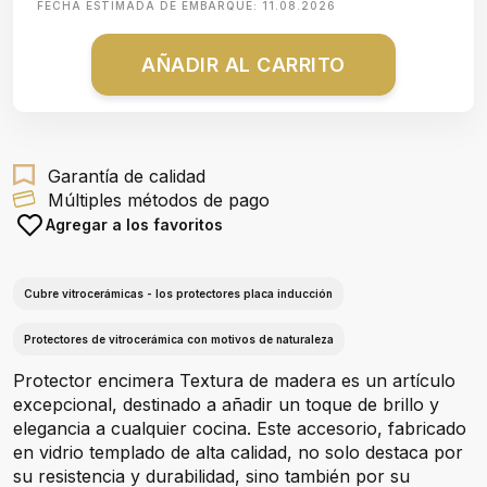
FECHA ESTIMADA DE EMBARQUE:
11.08.2026
AÑADIR AL CARRITO
Garantía de calidad
Múltiples métodos de pago
Agregar a los favoritos
Cubre vitrocerámicas - los protectores placa inducción
Protectores de vitrocerámica con motivos de naturaleza
Protector encimera Textura de madera es un artículo
excepcional, destinado a añadir un toque de brillo y
elegancia a cualquier cocina. Este accesorio, fabricado
en vidrio templado de alta calidad, no solo destaca por
su resistencia y durabilidad, sino también por su