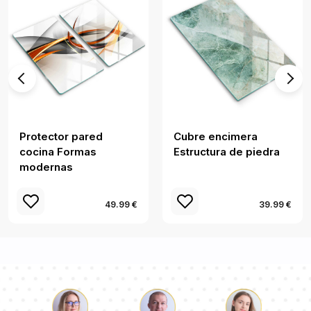
Protector pared
Cubre encimera
cocina Formas
Estructura de piedra
modernas
49.99 €
39.99 €