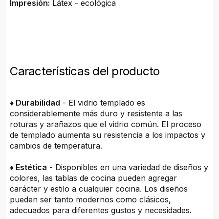
Impresión:
Látex - ecológica
Características del producto
♦ Durabilidad
- El vidrio templado es
considerablemente más duro y resistente a las
roturas y arañazos que el vidrio común. El proceso
de templado aumenta su resistencia a los impactos y
cambios de temperatura.
♦ Estética
- Disponibles en una variedad de diseños y
colores, las tablas de cocina pueden agregar
carácter y estilo a cualquier cocina. Los diseños
pueden ser tanto modernos como clásicos,
adecuados para diferentes gustos y necesidades.