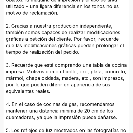
utilizado – una ligera diferencia en los tonos no es
motivo de reclamación.
2. Gracias a nuestra producción independiente,
también somos capaces de realizar modificaciones
gráficas a petición del cliente. Por favor, recuerde
que las modificaciones gráficas pueden prolongar el
tiempo de realización del pedido.
3. Recuerde que está comprando una tabla de cocina
impresa. Motivos como el brillo, oro, plata, concreto,
mármol, chapa oxidada, madera, etc., son impresos,
por lo que pueden diferir en apariencia de sus
equivalentes reales.
4. En el caso de cocinas de gas, recomendamos
mantener una distancia mínima de 20 cm de los
quemadores, ya que la impresión puede dañarse.
5. Los reflejos de luz mostrados en las fotografías no