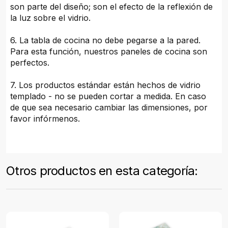
son parte del diseño; son el efecto de la reflexión de
la luz sobre el vidrio.
6. La tabla de cocina no debe pegarse a la pared.
Para esta función, nuestros paneles de cocina son
perfectos.
7. Los productos estándar están hechos de vidrio
templado - no se pueden cortar a medida. En caso
de que sea necesario cambiar las dimensiones, por
favor infórmenos.
Otros productos en esta categoría: