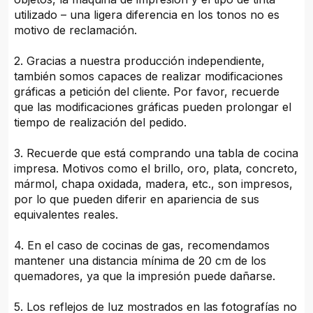
utilizado – una ligera diferencia en los tonos no es
motivo de reclamación.
2. Gracias a nuestra producción independiente,
también somos capaces de realizar modificaciones
gráficas a petición del cliente. Por favor, recuerde
que las modificaciones gráficas pueden prolongar el
tiempo de realización del pedido.
3. Recuerde que está comprando una tabla de cocina
impresa. Motivos como el brillo, oro, plata, concreto,
mármol, chapa oxidada, madera, etc., son impresos,
por lo que pueden diferir en apariencia de sus
equivalentes reales.
4. En el caso de cocinas de gas, recomendamos
mantener una distancia mínima de 20 cm de los
quemadores, ya que la impresión puede dañarse.
5. Los reflejos de luz mostrados en las fotografías no