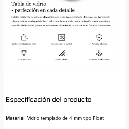
Especificación del producto
Material:
Vidrio templado de 4 mm tipo Float