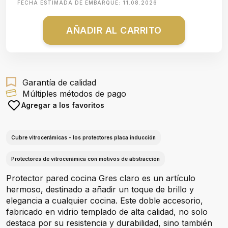
FECHA ESTIMADA DE EMBARQUE:
11.08.2026
AÑADIR AL CARRITO
Garantía de calidad
Múltiples métodos de pago
Agregar a los favoritos
Cubre vitrocerámicas - los protectores placa inducción
Protectores de vitrocerámica con motivos de abstracción
Protector pared cocina Gres claro es un artículo
hermoso, destinado a añadir un toque de brillo y
elegancia a cualquier cocina. Este doble accesorio,
fabricado en vidrio templado de alta calidad, no solo
destaca por su resistencia y durabilidad, sino también