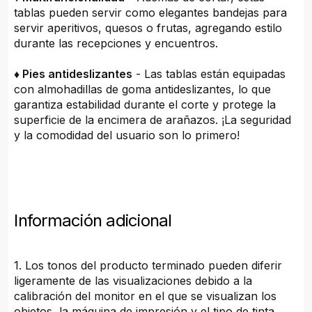
tablas pueden servir como elegantes bandejas para
servir aperitivos, quesos o frutas, agregando estilo
durante las recepciones y encuentros.
♦ Pies antideslizantes
- Las tablas están equipadas
con almohadillas de goma antideslizantes, lo que
garantiza estabilidad durante el corte y protege la
superficie de la encimera de arañazos. ¡La seguridad
y la comodidad del usuario son lo primero!
Información adicional
1. Los tonos del producto terminado pueden diferir
ligeramente de las visualizaciones debido a la
calibración del monitor en el que se visualizan los
objetos, la máquina de impresión y el tipo de tinta