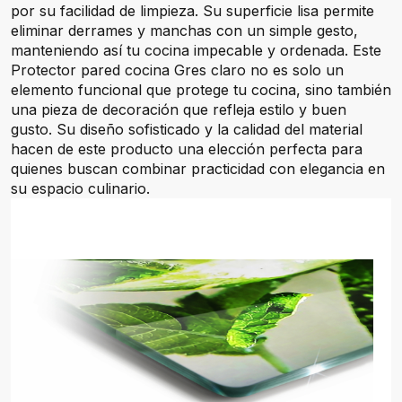
por su facilidad de limpieza. Su superficie lisa permite
eliminar derrames y manchas con un simple gesto,
manteniendo así tu cocina impecable y ordenada. Este
Protector pared cocina Gres claro no es solo un
elemento funcional que protege tu cocina, sino también
una pieza de decoración que refleja estilo y buen
gusto. Su diseño sofisticado y la calidad del material
hacen de este producto una elección perfecta para
quienes buscan combinar practicidad con elegancia en
su espacio culinario.