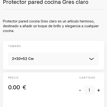
Protector pared cocina Gres claro
Protector pared cocina Gres claro es un artículo hermoso,
destinado a añadir un toque de brillo y elegancia a cualquier
cocina.
TAMAÑO
2x30x52 Cm
PRECIO
CANTIDAD:
0.00
€
-
+