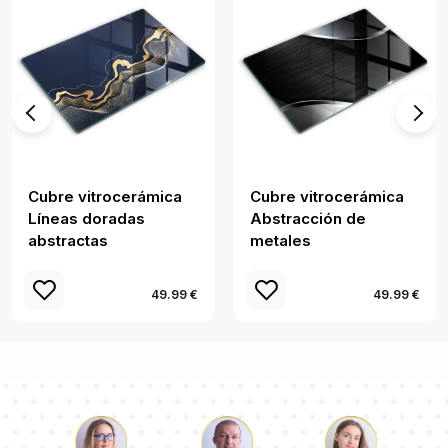
Cubre vitrocerámica
Cubre vitrocerámica
Líneas doradas
Abstracción de
abstractas
metales
49.99 €
49.99 €