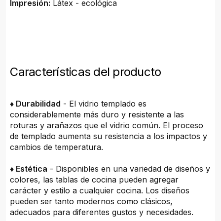
Impresión:
Látex - ecológica
Características del producto
♦ Durabilidad
- El vidrio templado es
considerablemente más duro y resistente a las
roturas y arañazos que el vidrio común. El proceso
de templado aumenta su resistencia a los impactos y
cambios de temperatura.
♦ Estética
- Disponibles en una variedad de diseños y
colores, las tablas de cocina pueden agregar
carácter y estilo a cualquier cocina. Los diseños
pueden ser tanto modernos como clásicos,
adecuados para diferentes gustos y necesidades.