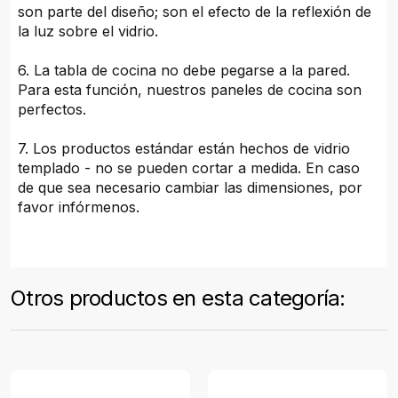
son parte del diseño; son el efecto de la reflexión de
la luz sobre el vidrio.
6. La tabla de cocina no debe pegarse a la pared.
Para esta función, nuestros paneles de cocina son
perfectos.
7. Los productos estándar están hechos de vidrio
templado - no se pueden cortar a medida. En caso
de que sea necesario cambiar las dimensiones, por
favor infórmenos.
Otros productos en esta categoría: