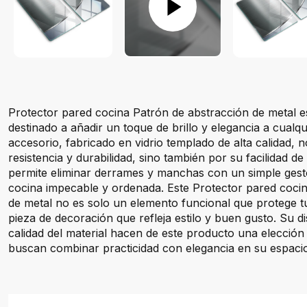
Protector pared cocina Patrón de abstracción de metal es
destinado a añadir un toque de brillo y elegancia a cualqu
accesorio, fabricado en vidrio templado de alta calidad, 
resistencia y durabilidad, sino también por su facilidad de 
permite eliminar derrames y manchas con un simple gest
cocina impecable y ordenada. Este Protector pared coci
de metal no es solo un elemento funcional que protege t
pieza de decoración que refleja estilo y buen gusto. Su di
calidad del material hacen de este producto una elección
buscan combinar practicidad con elegancia en su espacio