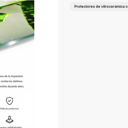
Protectores de vitrocerámica c