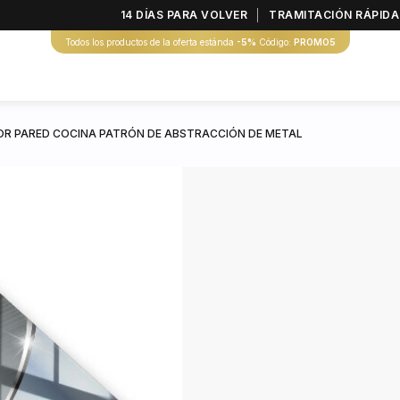
14 DÍAS PARA VOLVER
TRAMITACIÓN RÁPIDA
Todos los productos de la oferta estánda
-5%
Código:
PROMO5
R PARED COCINA PATRÓN DE ABSTRACCIÓN DE METAL