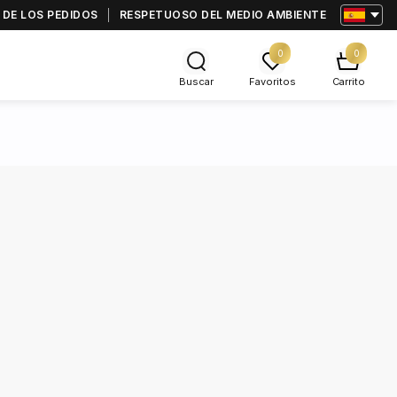
 DE LOS PEDIDOS
RESPETUOSO DEL MEDIO AMBIENTE
0
0
Buscar
Favoritos
Carrito