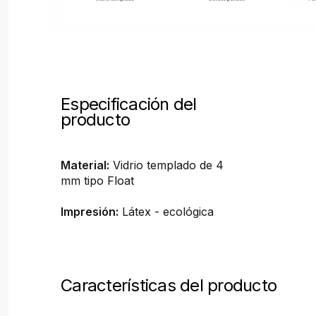
Especificación del
producto
Material:
Vidrio templado de 4
mm tipo Float
Impresión:
Látex - ecológica
Características del producto