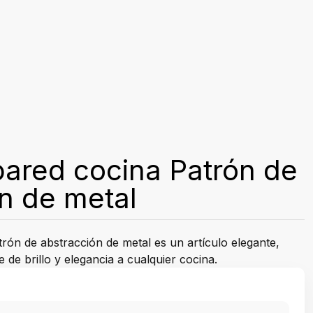
pared cocina Patrón de
n de metal
rón de abstracción de metal es un artículo elegante,
 de brillo y elegancia a cualquier cocina.