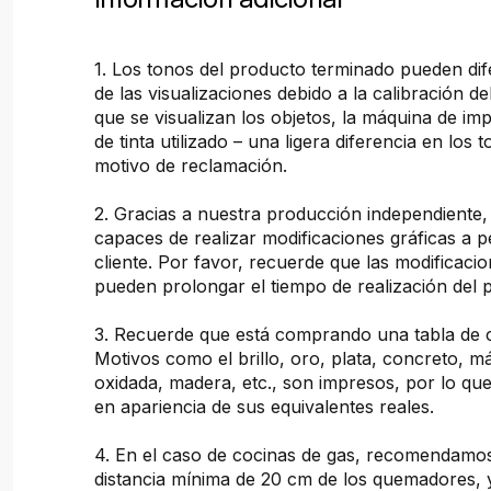
1. Los tonos del producto terminado pueden dif
de las visualizaciones debido a la calibración de
que se visualizan los objetos, la máquina de imp
de tinta utilizado – una ligera diferencia en los 
motivo de reclamación.
2. Gracias a nuestra producción independiente
capaces de realizar modificaciones gráficas a pe
cliente. Por favor, recuerde que las modificacio
pueden prolongar el tiempo de realización del 
3. Recuerde que está comprando una tabla de 
Motivos como el brillo, oro, plata, concreto, 
oxidada, madera, etc., son impresos, por lo que
en apariencia de sus equivalentes reales.
4. En el caso de cocinas de gas, recomendam
distancia mínima de 20 cm de los quemadores, 