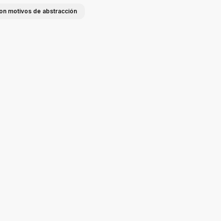
on motivos de abstracción