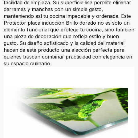
facilidad de limpieza. Su superficie lisa permite eliminar
derrames y manchas con un simple gesto,
manteniendo así tu cocina impecable y ordenada. Este
Protector placa inducción Brillo dorado no es solo un
elemento funcional que protege tu cocina, sino también
una pieza de decoración que refleja estilo y buen
gusto. Su diseño sofisticado y la calidad del material
hacen de este producto una elección perfecta para
quienes buscan combinar practicidad con elegancia en
su espacio culinario.