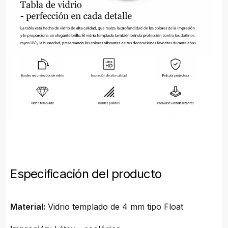
Especificación del producto
Material:
Vidrio templado de 4 mm tipo Float