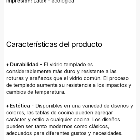
Impresión:
Látex - ecológica
Características del producto
♦ Durabilidad
- El vidrio templado es
considerablemente más duro y resistente a las
roturas y arañazos que el vidrio común. El proceso
de templado aumenta su resistencia a los impactos y
cambios de temperatura.
♦ Estética
- Disponibles en una variedad de diseños y
colores, las tablas de cocina pueden agregar
carácter y estilo a cualquier cocina. Los diseños
pueden ser tanto modernos como clásicos,
adecuados para diferentes gustos y necesidades.