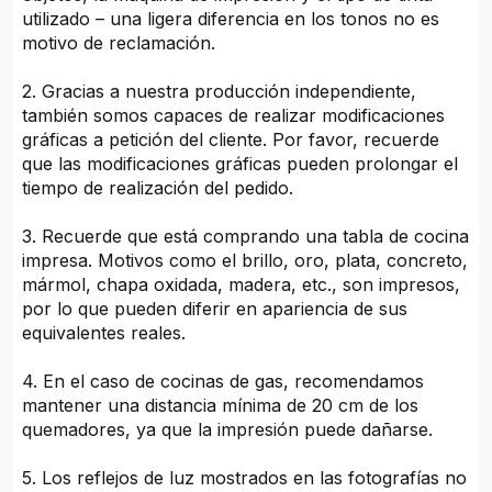
utilizado – una ligera diferencia en los tonos no es
motivo de reclamación.
2. Gracias a nuestra producción independiente,
también somos capaces de realizar modificaciones
gráficas a petición del cliente. Por favor, recuerde
que las modificaciones gráficas pueden prolongar el
tiempo de realización del pedido.
3. Recuerde que está comprando una tabla de cocina
impresa. Motivos como el brillo, oro, plata, concreto,
mármol, chapa oxidada, madera, etc., son impresos,
por lo que pueden diferir en apariencia de sus
equivalentes reales.
4. En el caso de cocinas de gas, recomendamos
mantener una distancia mínima de 20 cm de los
quemadores, ya que la impresión puede dañarse.
5. Los reflejos de luz mostrados en las fotografías no