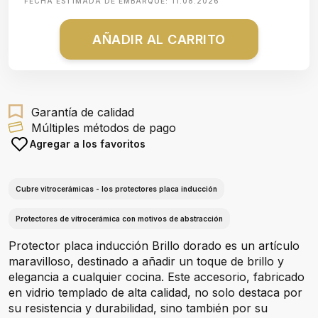
FECHA ESTIMADA DE EMBARQUE:
11.08.2026
AÑADIR AL CARRITO
Garantía de calidad
Múltiples métodos de pago
Agregar a los favoritos
Cubre vitrocerámicas - los protectores placa inducción
Protectores de vitrocerámica con motivos de abstracción
Protector placa inducción Brillo dorado es un artículo
maravilloso, destinado a añadir un toque de brillo y
elegancia a cualquier cocina. Este accesorio, fabricado
en vidrio templado de alta calidad, no solo destaca por
su resistencia y durabilidad, sino también por su