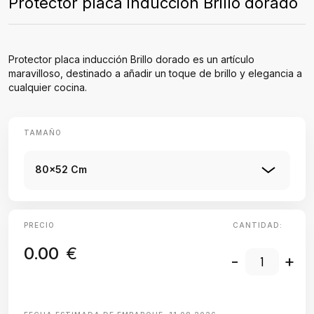
Protector placa inducción Brillo dorado
Protector placa inducción Brillo dorado es un artículo
maravilloso, destinado a añadir un toque de brillo y elegancia a
cualquier cocina.
TAMAÑO
80x52 Cm
PRECIO
CANTIDAD:
0.00
€
-
+