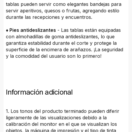
tablas pueden servir como elegantes bandejas para
servir aperitivos, quesos o frutas, agregando estilo
durante las recepciones y encuentros.
♦ Pies antideslizantes
- Las tablas están equipadas
con almohadillas de goma antideslizantes, lo que
garantiza estabilidad durante el corte y protege la
superficie de la encimera de arañazos. ¡La seguridad
y la comodidad del usuario son lo primero!
Información adicional
1. Los tonos del producto terminado pueden diferir
ligeramente de las visualizaciones debido a la
calibración del monitor en el que se visualizan los
objetos, la máquina de impresión y el tipo de tinta