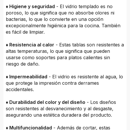
♦ Higiene y seguridad
- El vidrio templado es no
poroso, lo que significa que no absorbe olores ni
bacterias, lo que lo convierte en una opción
excepcionalmente higiénica para la cocina. También
es fácil de limpiar.
♦ Resistencia al calor
- Estas tablas son resistentes a
altas temperaturas, lo que significa que pueden
usarse como soportes para platos calientes sin
riesgo de daño.
♦ Impermeabilidad
- El vidrio es resistente al agua, lo
que protege la impresión contra derrames
accidentales.
♦ Durabilidad del color y del diseño
- Los diseños
son resistentes al desvanecimiento y al desgaste,
asegurando una estética duradera del producto.
♦ Multifuncionalidad
- Además de cortar, estas