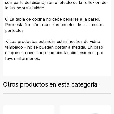
son parte del diseño; son el efecto de la reflexión de
la luz sobre el vidrio.
6. La tabla de cocina no debe pegarse a la pared.
Para esta función, nuestros paneles de cocina son
perfectos.
7. Los productos estándar están hechos de vidrio
templado - no se pueden cortar a medida. En caso
de que sea necesario cambiar las dimensiones, por
favor infórmenos.
Otros productos en esta categoría: