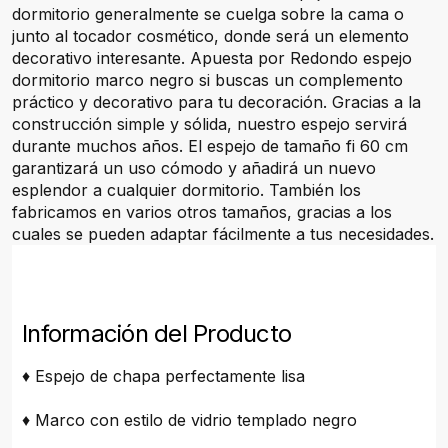
dormitorio generalmente se cuelga sobre la cama o
junto al tocador cosmético, donde será un elemento
decorativo interesante. Apuesta por Redondo espejo
dormitorio marco negro si buscas un complemento
práctico y decorativo para tu decoración. Gracias a la
construcción simple y sólida, nuestro espejo servirá
durante muchos años. El espejo de tamaño fi 60 cm
garantizará un uso cómodo y añadirá un nuevo
esplendor a cualquier dormitorio. También los
fabricamos en varios otros tamaños, gracias a los
cuales se pueden adaptar fácilmente a tus necesidades.
Información del Producto
♦ Espejo de chapa perfectamente lisa
♦ Marco con estilo de vidrio templado negro