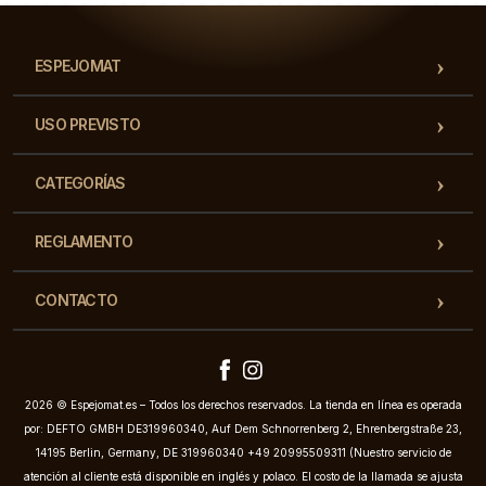
ESPEJOMAT
USO PREVISTO
CATEGORÍAS
REGLAMENTO
CONTACTO
2026 © Espejomat.es – Todos los derechos reservados. La tienda en línea es operada
por: DEFTO GMBH DE319960340, Auf Dem Schnorrenberg 2, Ehrenbergstraße 23,
14195 Berlin, Germany, DE 319960340 +49 20995509311 (Nuestro servicio de
atención al cliente está disponible en inglés y polaco. El costo de la llamada se ajusta