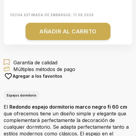
FECHA ESTIMADA DE EMBARQUE:
11.08.2026
AÑADIR AL CARRITO
Garantía de calidad
Múltiples métodos de pago
Agregar a los favoritos
Espejos dormitorio
El
Redondo espejo dormitorio marco negro fi 60 cm
que ofrecemos tiene un diseño simple y elegante que
complementará perfectamente la decoración de
cualquier dormitorio. Se adapta perfectamente tanto a
estilos modernos como clásicos. El espejo en el