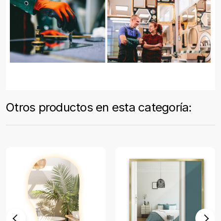
Otros productos en esta categoría: