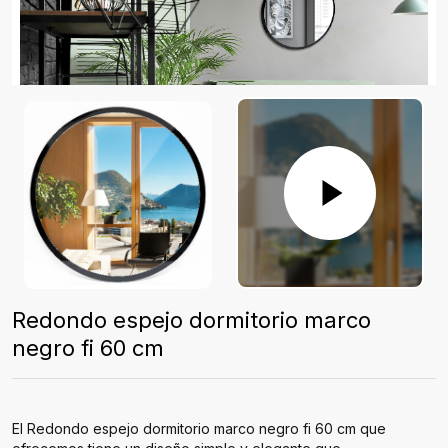
Redondo espejo dormitorio marco
negro fi 60 cm
El Redondo espejo dormitorio marco negro fi 60 cm que