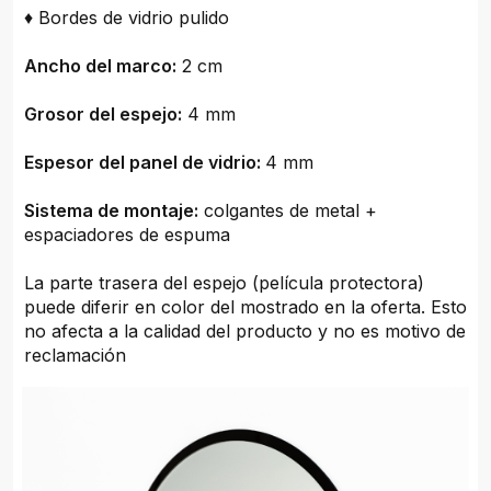
♦ Bordes de vidrio pulido
Ancho del marco:
2 cm
Grosor del espejo:
4 mm
Espesor del panel de vidrio:
4 mm
Sistema de montaje:
colgantes de metal +
espaciadores de espuma
La parte trasera del espejo (película protectora)
puede diferir en color del mostrado en la oferta. Esto
no afecta a la calidad del producto y no es motivo de
reclamación