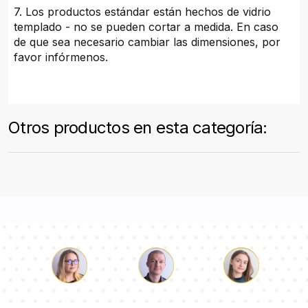
7. Los productos estándar están hechos de vidrio
templado - no se pueden cortar a medida. En caso
de que sea necesario cambiar las dimensiones, por
favor infórmenos.
Otros productos en esta categoría:
Lucas
Paulina
Dorotea