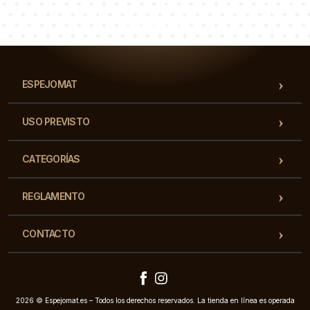
Nuestro equipo de consultores responderá a tus
preguntas!
ESPEJOMAT
USO PREVISTO
CATEGORÍAS
REGLAMENTO
CONTACTO
2026 © Espejomat.es – Todos los derechos reservados. La tienda en línea es operada