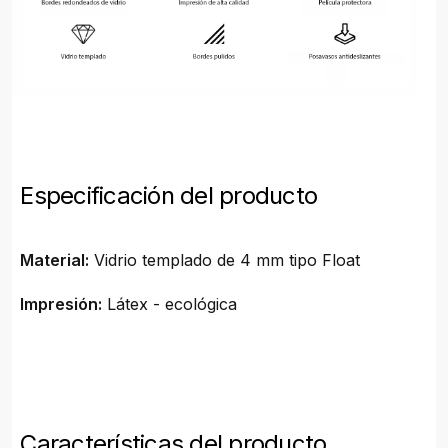
Especificación del producto
Material:
Vidrio templado de 4 mm tipo Float
Impresión:
Látex - ecológica
Características del producto