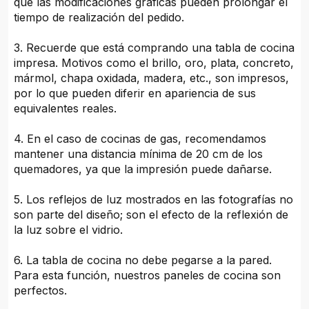
que las modificaciones gráficas pueden prolongar el
tiempo de realización del pedido.
3. Recuerde que está comprando una tabla de cocina
impresa. Motivos como el brillo, oro, plata, concreto,
mármol, chapa oxidada, madera, etc., son impresos,
por lo que pueden diferir en apariencia de sus
equivalentes reales.
4. En el caso de cocinas de gas, recomendamos
mantener una distancia mínima de 20 cm de los
quemadores, ya que la impresión puede dañarse.
5. Los reflejos de luz mostrados en las fotografías no
son parte del diseño; son el efecto de la reflexión de
la luz sobre el vidrio.
6. La tabla de cocina no debe pegarse a la pared.
Para esta función, nuestros paneles de cocina son
perfectos.