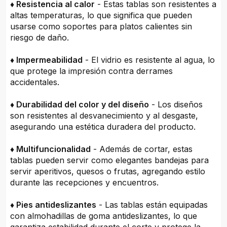
♦ Resistencia al calor
- Estas tablas son resistentes a
altas temperaturas, lo que significa que pueden
usarse como soportes para platos calientes sin
riesgo de daño.
♦ Impermeabilidad
- El vidrio es resistente al agua, lo
que protege la impresión contra derrames
accidentales.
♦ Durabilidad del color y del diseño
- Los diseños
son resistentes al desvanecimiento y al desgaste,
asegurando una estética duradera del producto.
♦ Multifuncionalidad
- Además de cortar, estas
tablas pueden servir como elegantes bandejas para
servir aperitivos, quesos o frutas, agregando estilo
durante las recepciones y encuentros.
♦ Pies antideslizantes
- Las tablas están equipadas
con almohadillas de goma antideslizantes, lo que