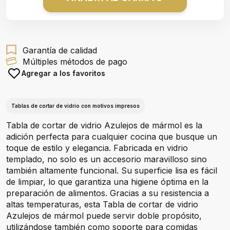
Garantía de calidad
Múltiples métodos de pago
Agregar a los favoritos
Tablas de cortar de vidrio con motivos impresos
Tabla de cortar de vidrio Azulejos de mármol es la
adición perfecta para cualquier cocina que busque un
toque de estilo y elegancia. Fabricada en vidrio
templado, no solo es un accesorio maravilloso sino
también altamente funcional. Su superficie lisa es fácil
de limpiar, lo que garantiza una higiene óptima en la
preparación de alimentos. Gracias a su resistencia a
altas temperaturas, esta Tabla de cortar de vidrio
Azulejos de mármol puede servir doble propósito,
utilizándose también como soporte para comidas