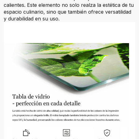
calientes. Este elemento no solo realza la estética de tu
espacio culinario, sino que también ofrece versatilidad
y durabilidad en su uso.