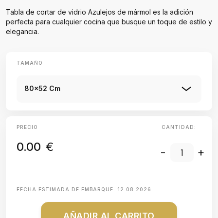
Tabla de cortar de vidrio Azulejos de mármol es la adición
perfecta para cualquier cocina que busque un toque de estilo y
elegancia.
TAMAÑO
80x52 Cm
PRECIO
CANTIDAD:
0.00
€
-
+
FECHA ESTIMADA DE EMBARQUE:
12.08.2026
AÑADIR AL CARRITO