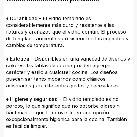
♦ Durabilidad
- El vidrio templado es
considerablemente más duro y resistente a las
roturas y arañazos que el vidrio común. El proceso
de templado aumenta su resistencia a los impactos y
cambios de temperatura.
♦ Estética
- Disponibles en una variedad de diseños y
colores, las tablas de cocina pueden agregar
carácter y estilo a cualquier cocina. Los diseños
pueden ser tanto modernos como clásicos,
adecuados para diferentes gustos y necesidades.
♦ Higiene y seguridad
- El vidrio templado es no
poroso, lo que significa que no absorbe olores ni
bacterias, lo que lo convierte en una opción
excepcionalmente higiénica para la cocina. También
es fácil de limpiar.