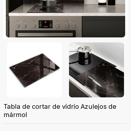
Tabla de cortar de vidrio Azulejos de
mármol